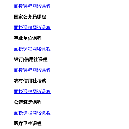
面授课程
网络课程
国家公务员课程
面授课程
网络课程
事业单位课程
面授课程
网络课程
银行|信用社课程
面授课程
网络课程
农村信用社考试
面授课程
网络课程
公选遴选课程
面授课程
网络课程
医疗卫生课程