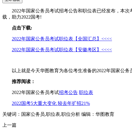
2022年国家公务员考试招考公告和职位表已经发布，本次
载，助力2022国考!
点击下载:
2022年国家公务员考试职位表【全国汇总】<<<<
2022年国家公务员考试职位表【安徽考区】<<<<
以上就是今天华图教育为各位考生准备的2022年国家公务
推荐阅读：
2022年国家公务员考试
招考公告
职位表
2022国考5大重大变化 较去年扩招21%
关键词：国家公务员,职位表,职位分析
编辑：华图教育
上一篇