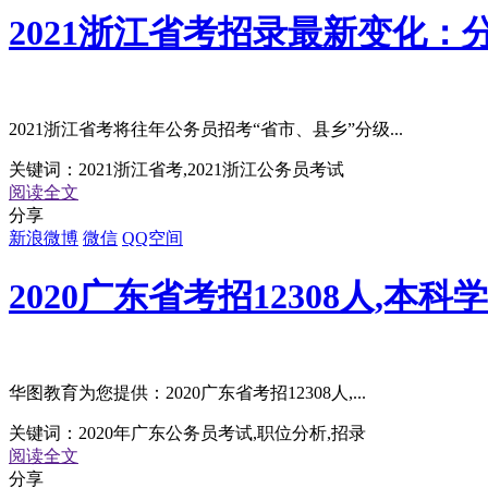
2021浙江省考招录最新变化：
2021浙江省考将往年公务员招考“省市、县乡”分级...
关键词：
2021浙江省考,2021浙江公务员考试
阅读全文
分享
新浪微博
微信
QQ空间
2020广东省考招12308人,本
华图教育为您提供：2020广东省考招12308人,...
关键词：
2020年广东公务员考试,职位分析,招录
阅读全文
分享