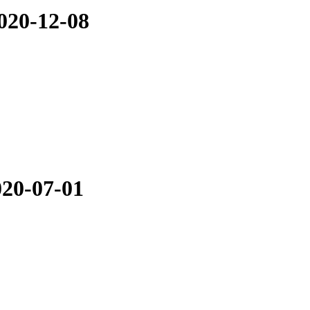
20-12-08
0-07-01