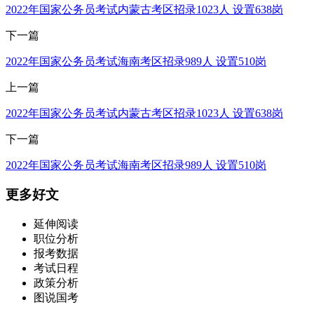
2022年国家公务员考试内蒙古考区招录1023人 设置638岗
下一篇
2022年国家公务员考试海南考区招录989人 设置510岗
上一篇
2022年国家公务员考试内蒙古考区招录1023人 设置638岗
下一篇
2022年国家公务员考试海南考区招录989人 设置510岗
更多好文
延伸阅读
职位分析
报考数据
考试日程
政策分析
图说国考