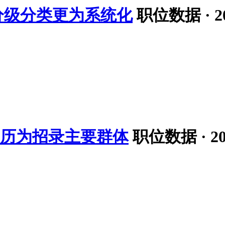
分级分类更为系统化
职位数据 · 20
科学历为招录主要群体
职位数据 · 202