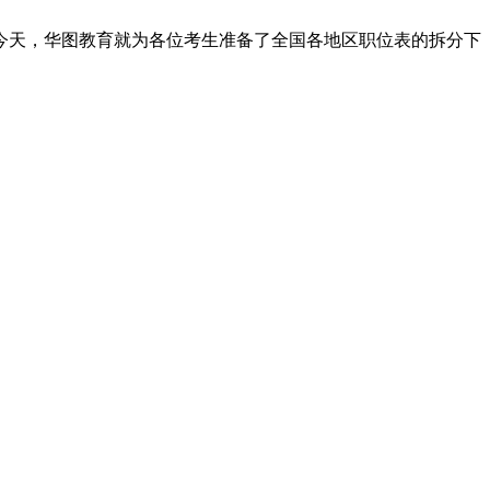
阅，今天，华图教育就为各位考生准备了全国各地区职位表的拆分下