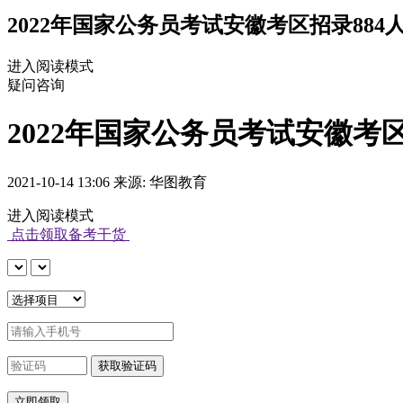
2022年国家公务员考试安徽考区招录884人
进入阅读模式
疑问咨询
2022年国家公务员考试安徽考区招
2021-10-14 13:06 来源: 华图教育
进入阅读模式
点击领取备考干货