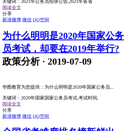
关键词：
2021年公务员招录公告,2021年各省
阅读全文
分享
新浪微博
微信
QQ空间
为什么明明是2020年国家公务
员考试，却要在2019年举行?
政策分析 · 2019-07-09
华图教育为您提供：为什么明明是2020年国家公务员...
关键词：
2020年国家国家公务员考试,考试时间,
阅读全文
分享
新浪微博
微信
QQ空间