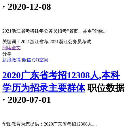
· 2020-12-08
2021浙江省考将往年公务员招考“省市、县乡”分级...
关键词：
2021浙江省考,2021浙江公务员考试
阅读全文
分享
新浪微博
微信
QQ空间
2020广东省考招12308人,本科
学历为招录主要群体
职位数据
· 2020-07-01
华图教育为您提供：2020广东省考招12308人,...