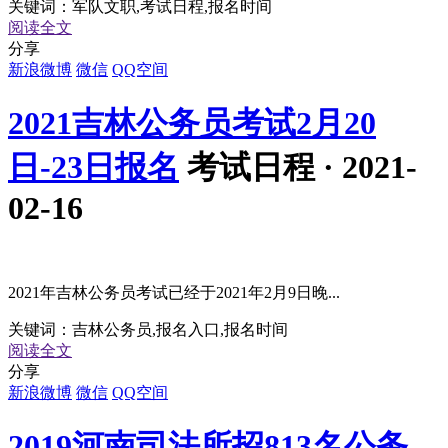
关键词：
军队文职,考试日程,报名时间
阅读全文
分享
新浪微博
微信
QQ空间
2021吉林公务员考试2月20
日-23日报名
考试日程 · 2021-
02-16
2021年吉林公务员考试已经于2021年2月9日晚...
关键词：
吉林公务员,报名入口,报名时间
阅读全文
分享
新浪微博
微信
QQ空间
2019河南司法所招813名公务