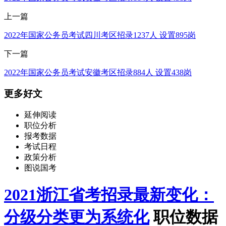
上一篇
2022年国家公务员考试四川考区招录1237人 设置895岗
下一篇
2022年国家公务员考试安徽考区招录884人 设置438岗
更多好文
延伸阅读
职位分析
报考数据
考试日程
政策分析
图说国考
2021浙江省考招录最新变化：
分级分类更为系统化
职位数据