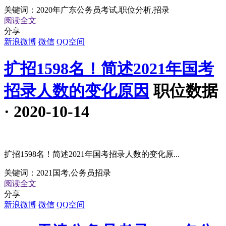
关键词：
2020年广东公务员考试,职位分析,招录
阅读全文
分享
新浪微博
微信
QQ空间
扩招1598名！简述2021年国考
招录人数的变化原因
职位数据
· 2020-10-14
扩招1598名！简述2021年国考招录人数的变化原...
关键词：
2021国考,公务员招录
阅读全文
分享
新浪微博
微信
QQ空间