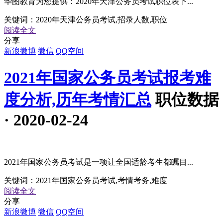
华图教育为您提供：2020年天津公务员考试职位表下...
关键词：
2020年天津公务员考试,招录人数,职位
阅读全文
分享
新浪微博
微信
QQ空间
2021年国家公务员考试报考难
度分析,历年考情汇总
职位数据
· 2020-02-24
2021年国家公务员考试是一项让全国适龄考生都瞩目...
关键词：
2021年国家公务员考试,考情考务,难度
阅读全文
分享
新浪微博
微信
QQ空间