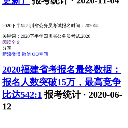
更新）
报考统计 · 2020-11-04
2020下半年四川省公务员考试报名时间：2020年...
关键词：
2020下半年四川省公务员考试,2020
阅读全文
分享
新浪微博
微信
QQ空间
2020福建省考报名最终数据：
报名人数突破15万，最高竞争
比达542:1
报考统计 · 2020-06-
12