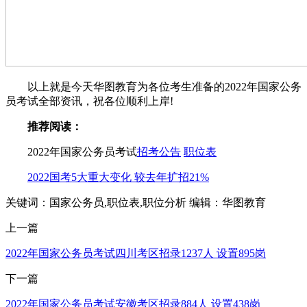
以上就是今天华图教育为各位考生准备的2022年国家公务
员考试全部资讯，祝各位顺利上岸!
推荐阅读：
2022年国家公务员考试
招考公告
职位表
2022国考5大重大变化 较去年扩招21%
关键词：国家公务员,职位表,职位分析
编辑：华图教育
上一篇
2022年国家公务员考试四川考区招录1237人 设置895岗
下一篇
2022年国家公务员考试安徽考区招录884人 设置438岗