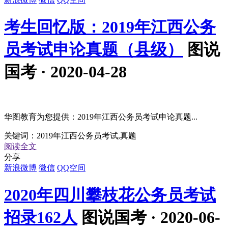
考生回忆版：2019年江西公务
员考试申论真题（县级）
图说
国考 · 2020-04-28
华图教育为您提供：2019年江西公务员考试申论真题...
关键词：
2019年江西公务员考试,真题
阅读全文
分享
新浪微博
微信
QQ空间
2020年四川攀枝花公务员考试
招录162人
图说国考 · 2020-06-