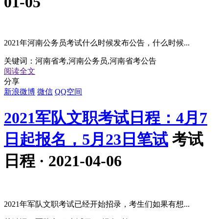
01-05
2021年河南公务员考试什么时候发布公告，什么时候...
关键词：
河南省考,河南公务员,河南省考公告
阅读全文
分享
新浪微博
微信
QQ空间
2021军队文职考试日程：4月7
日起报名，5月23日笔试
考试
日程 · 2021-04-06
2021年军队文职考试已经开始招录，考生们如果有想...