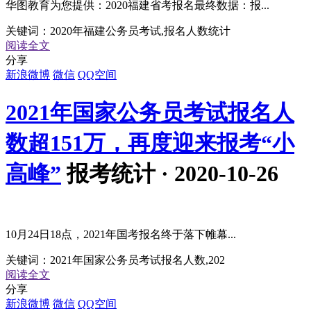
华图教育为您提供：2020福建省考报名最终数据：报...
关键词：
2020年福建公务员考试,报名人数统计
阅读全文
分享
新浪微博
微信
QQ空间
2021年国家公务员考试报名人
数超151万，再度迎来报考“小
高峰”
报考统计 · 2020-10-26
10月24日18点，2021年国考报名终于落下帷幕...
关键词：
2021年国家公务员考试报名人数,202
阅读全文
分享
新浪微博
微信
QQ空间