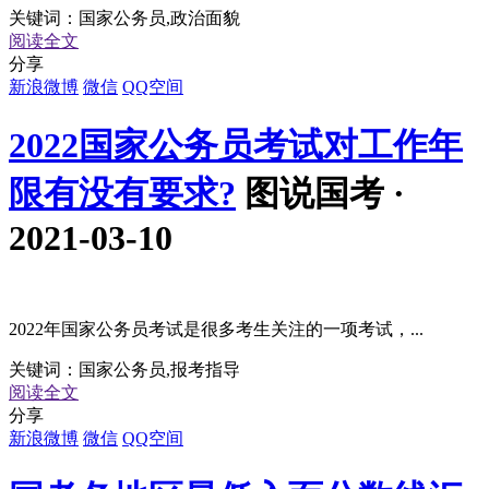
关键词：
国家公务员,政治面貌
阅读全文
分享
新浪微博
微信
QQ空间
2022国家公务员考试对工作年
限有没有要求?
图说国考 ·
2021-03-10
2022年国家公务员考试是很多考生关注的一项考试，...
关键词：
国家公务员,报考指导
阅读全文
分享
新浪微博
微信
QQ空间