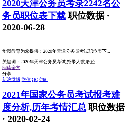
2020天津公务员考录2242名公
务员职位表下载
职位数据 ·
2020-06-28
华图教育为您提供：2020年天津公务员考试职位表下...
关键词：
2020年天津公务员考试,招录人数,职位
阅读全文
分享
新浪微博
微信
QQ空间
2021年国家公务员考试报考难
度分析,历年考情汇总
职位数据
· 2020-02-24