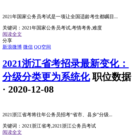
2021年国家公务员考试是一项让全国适龄考生都瞩目...
关键词：
2021年国家公务员考试,考情考务,难度
阅读全文
分享
新浪微博
微信
QQ空间
2021浙江省考招录最新变化：
分级分类更为系统化
职位数据
· 2020-12-08
2021浙江省考将往年公务员招考“省市、县乡”分级...
关键词：
2021浙江省考,2021浙江公务员考试
阅读全文