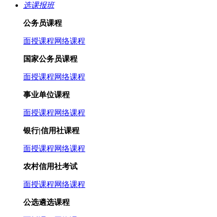
选课报班
公务员课程
面授课程
网络课程
国家公务员课程
面授课程
网络课程
事业单位课程
面授课程
网络课程
银行|信用社课程
面授课程
网络课程
农村信用社考试
面授课程
网络课程
公选遴选课程