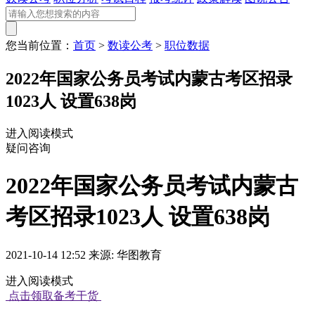
您当前位置：
首页
>
数读公考
>
职位数据
2022年国家公务员考试内蒙古考区招录
1023人 设置638岗
进入阅读模式
疑问咨询
2022年国家公务员考试内蒙古
考区招录1023人 设置638岗
2021-10-14 12:52 来源: 华图教育
进入阅读模式
点击领取备考干货