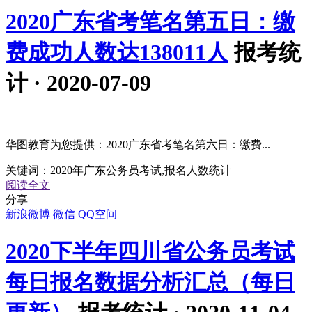
2020广东省考笔名第五日：缴
费成功人数达138011人
报考统
计 · 2020-07-09
华图教育为您提供：2020广东省考笔名第六日：缴费...
关键词：
2020年广东公务员考试,报名人数统计
阅读全文
分享
新浪微博
微信
QQ空间
2020下半年四川省公务员考试
每日报名数据分析汇总（每日