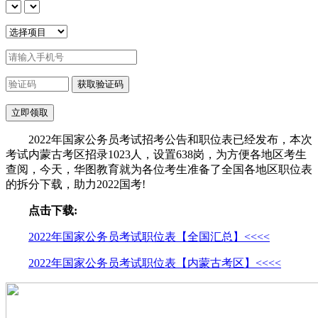
2022年国家公务员考试招考公告和职位表已经发布，本次
考试内蒙古考区招录1023人，设置638岗，为方便各地区考生
查阅，今天，华图教育就为各位考生准备了全国各地区职位表
的拆分下载，助力2022国考!
点击下载:
2022年国家公务员考试职位表【全国汇总】<<<<
2022年国家公务员考试职位表【内蒙古考区】<<<<