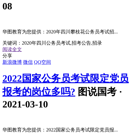
08
华图教育为您提供：2020年四川攀枝花公务员考试招...
关键词：
2020年四川公务员考试,招考公告,招录
阅读全文
分享
新浪微博
微信
QQ空间
2022国家公务员考试限定党员
报考的岗位多吗?
图说国考 ·
2021-03-10
华图教育为您提供：2022国家公务员考试限定党员报...