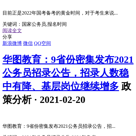
目前正是2022年国考备考的黄金时间，对于考生来说...
关键词：
国家公务员,报名时间
阅读全文
分享
新浪微博
微信
QQ空间
华图教育：9省份密集发布2021
公务员招录公告，招录人数稳
中有降、基层岗位继续增多
政
策分析 · 2021-02-20
华图教育：9省份密集发布2021公务员招录公告，招...