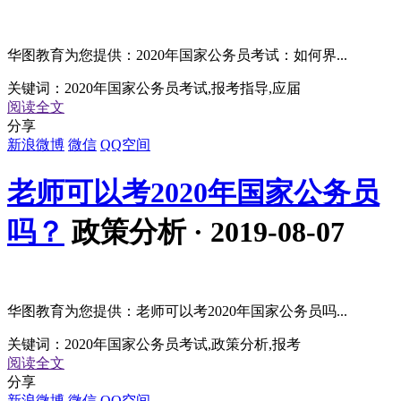
华图教育为您提供：2020年国家公务员考试：如何界...
关键词：
2020年国家公务员考试,报考指导,应届
阅读全文
分享
新浪微博
微信
QQ空间
老师可以考2020年国家公务员
吗？
政策分析 · 2019-08-07
华图教育为您提供：老师可以考2020年国家公务员吗...
关键词：
2020年国家公务员考试,政策分析,报考
阅读全文
分享
新浪微博
微信
QQ空间