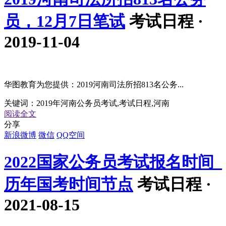
员，12月7日笔试
考试日程 ·
2019-11-04
华图教育为您提供：2019河南司法所招813名公务...
关键词：
2019年河南公务员考试,考试日程,河南
阅读全文
分享
新浪微博
微信
QQ空间
2022国家公务员考试报名时间_
历年国考时间节点
考试日程 ·
2021-08-15