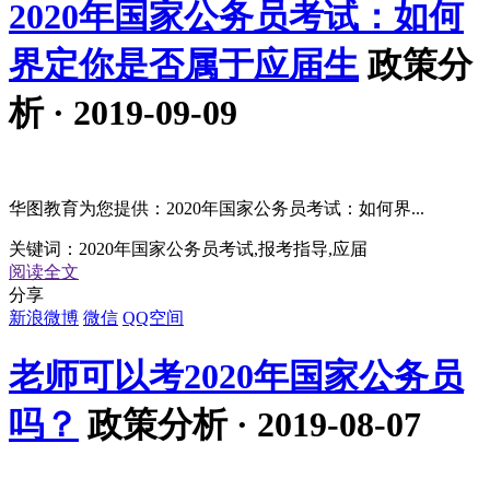
2020年国家公务员考试：如何
界定你是否属于应届生
政策分
析 · 2019-09-09
华图教育为您提供：2020年国家公务员考试：如何界...
关键词：
2020年国家公务员考试,报考指导,应届
阅读全文
分享
新浪微博
微信
QQ空间
老师可以考2020年国家公务员
吗？
政策分析 · 2019-08-07