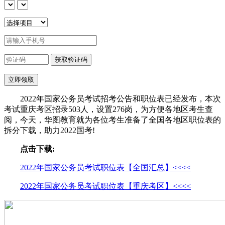
2022年国家公务员考试招考公告和职位表已经发布，本次
考试重庆考区招录503人，设置276岗，为方便各地区考生查
阅，今天，华图教育就为各位考生准备了全国各地区职位表的
拆分下载，助力2022国考!
点击下载:
2022年国家公务员考试职位表【全国汇总】<<<<
2022年国家公务员考试职位表【重庆考区】<<<<