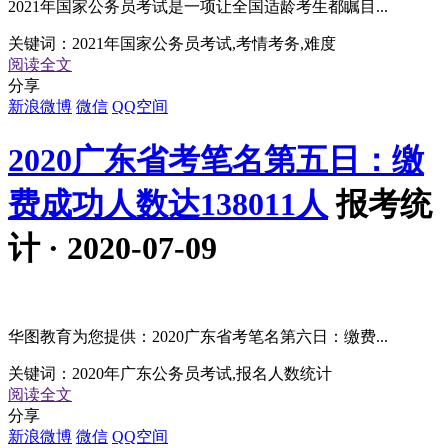
2021年国家公务员考试是一项让全国适龄考生都瞩目...
关键词：
2021年国家公务员考试,考情考务,难度
阅读全文
分享
新浪微博
微信
QQ空间
2020广东省考笔名第五日：缴
费成功人数达138011人
报考统
计 · 2020-07-09
华图教育为您提供：2020广东省考笔名第六日：缴费...
关键词：
2020年广东公务员考试,报名人数统计
阅读全文
分享
新浪微博
微信
QQ空间