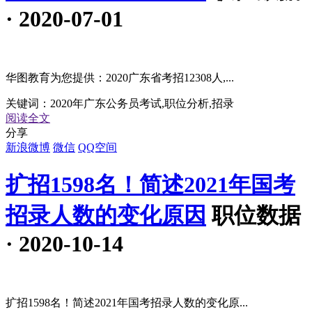
· 2020-07-01
华图教育为您提供：2020广东省考招12308人,...
关键词：
2020年广东公务员考试,职位分析,招录
阅读全文
分享
新浪微博
微信
QQ空间
扩招1598名！简述2021年国考
招录人数的变化原因
职位数据
· 2020-10-14
扩招1598名！简述2021年国考招录人数的变化原...