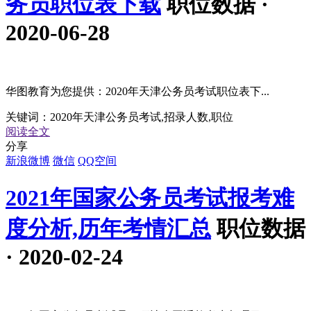
务员职位表下载
职位数据 ·
2020-06-28
华图教育为您提供：2020年天津公务员考试职位表下...
关键词：
2020年天津公务员考试,招录人数,职位
阅读全文
分享
新浪微博
微信
QQ空间
2021年国家公务员考试报考难
度分析,历年考情汇总
职位数据
· 2020-02-24