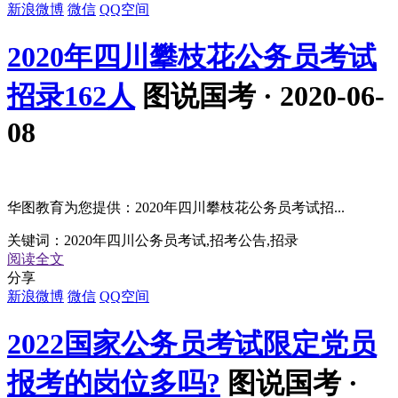
新浪微博
微信
QQ空间
2020年四川攀枝花公务员考试
招录162人
图说国考 · 2020-06-
08
华图教育为您提供：2020年四川攀枝花公务员考试招...
关键词：
2020年四川公务员考试,招考公告,招录
阅读全文
分享
新浪微博
微信
QQ空间
2022国家公务员考试限定党员
报考的岗位多吗?
图说国考 ·