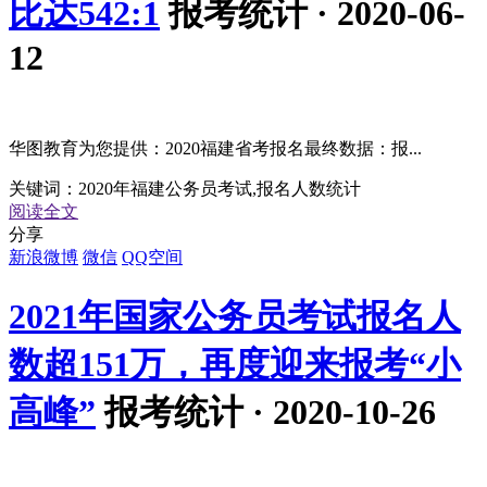
比达542:1
报考统计 · 2020-06-
12
华图教育为您提供：2020福建省考报名最终数据：报...
关键词：
2020年福建公务员考试,报名人数统计
阅读全文
分享
新浪微博
微信
QQ空间
2021年国家公务员考试报名人
数超151万，再度迎来报考“小
高峰”
报考统计 · 2020-10-26