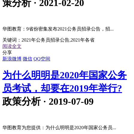
策分析 · 2021-02-20
华图教育：9省份密集发布2021公务员招录公告，招...
关键词：
2021年公务员招录公告,2021年各省
阅读全文
分享
新浪微博
微信
QQ空间
为什么明明是2020年国家公务
员考试，却要在2019年举行?
政策分析 · 2019-07-09
华图教育为您提供：为什么明明是2020年国家公务员...