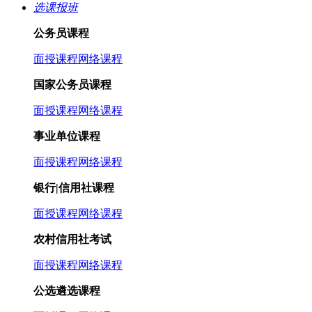
选课报班
公务员课程
面授课程
网络课程
国家公务员课程
面授课程
网络课程
事业单位课程
面授课程
网络课程
银行|信用社课程
面授课程
网络课程
农村信用社考试
面授课程
网络课程
公选遴选课程