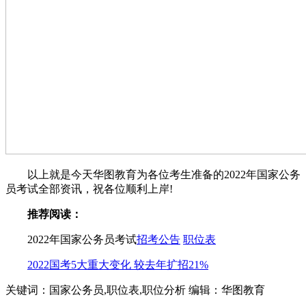
以上就是今天华图教育为各位考生准备的2022年国家公务
员考试全部资讯，祝各位顺利上岸!
推荐阅读：
2022年国家公务员考试
招考公告
职位表
2022国考5大重大变化 较去年扩招21%
关键词：国家公务员,职位表,职位分析
编辑：华图教育