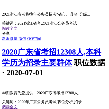
2021浙江省考将往年公务员招考“省市、县乡”分级...
关键词：
2021浙江省考,2021浙江公务员考试
阅读全文
分享
新浪微博
微信
QQ空间
2020广东省考招12308人,本科
学历为招录主要群体
职位数据
· 2020-07-01
华图教育为您提供：2020广东省考招12308人,...
关键词：
2020年广东公务员考试,职位分析,招录
阅读全文