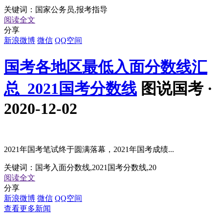
关键词：
国家公务员,报考指导
阅读全文
分享
新浪微博
微信
QQ空间
国考各地区最低入面分数线汇
总_2021国考分数线
图说国考 ·
2020-12-02
2021年国考笔试终于圆满落幕，2021年国考成绩...
关键词：
国考入面分数线,2021国考分数线,20
阅读全文
分享
新浪微博
微信
QQ空间
查看更多新闻