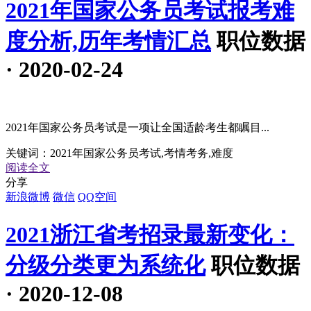
2021年国家公务员考试报考难
度分析,历年考情汇总
职位数据
· 2020-02-24
2021年国家公务员考试是一项让全国适龄考生都瞩目...
关键词：
2021年国家公务员考试,考情考务,难度
阅读全文
分享
新浪微博
微信
QQ空间
2021浙江省考招录最新变化：
分级分类更为系统化
职位数据
· 2020-12-08