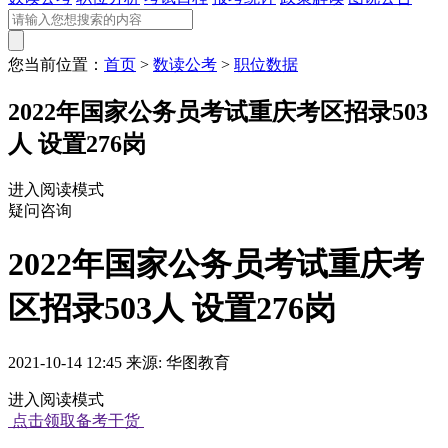
您当前位置：
首页
>
数读公考
>
职位数据
2022年国家公务员考试重庆考区招录503
人 设置276岗
进入阅读模式
疑问咨询
2022年国家公务员考试重庆考
区招录503人 设置276岗
2021-10-14 12:45 来源: 华图教育
进入阅读模式
点击领取备考干货