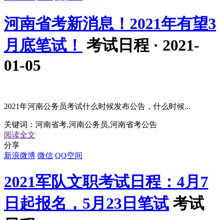
河南省考新消息！2021年有望3
月底笔试！
考试日程 · 2021-
01-05
2021年河南公务员考试什么时候发布公告，什么时候...
关键词：
河南省考,河南公务员,河南省考公告
阅读全文
分享
新浪微博
微信
QQ空间
2021军队文职考试日程：4月7
日起报名，5月23日笔试
考试