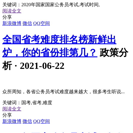
关键词：
2020年国家国家公务员考试,考试时间,
阅读全文
分享
新浪微博
微信
QQ空间
全国省考难度排名榜新鲜出
炉，你的省份排第几？
政策分
析 · 2021-06-22
众所周知，各省公务员考试难度越来越大，很多考生听说...
关键词：
国考,省考,难度
阅读全文
分享
新浪微博
微信
QQ空间