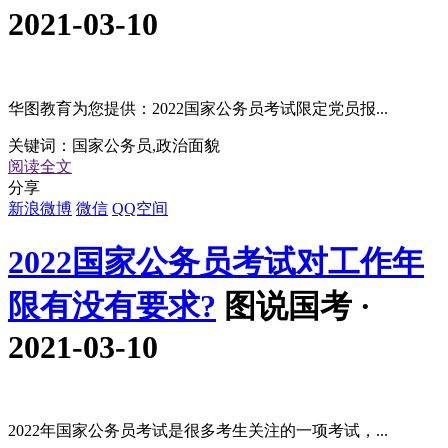
2021-03-10
华图教育为您提供：2022国家公务员考试限定党员报...
关键词：
国家公务员,政治面貌
阅读全文
分享
新浪微博
微信
QQ空间
2022国家公务员考试对工作年
限有没有要求?
图说国考 ·
2021-03-10
2022年国家公务员考试是很多考生关注的一项考试，...