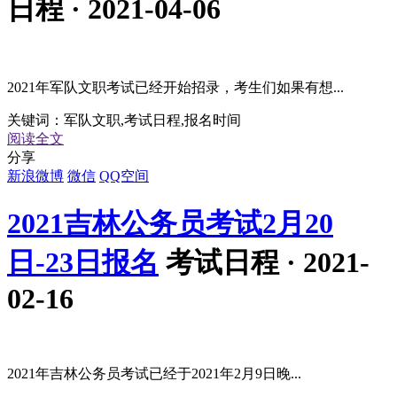
日程 · 2021-04-06
2021年军队文职考试已经开始招录，考生们如果有想...
关键词：
军队文职,考试日程,报名时间
阅读全文
分享
新浪微博
微信
QQ空间
2021吉林公务员考试2月20
日-23日报名
考试日程 · 2021-
02-16
2021年吉林公务员考试已经于2021年2月9日晚...