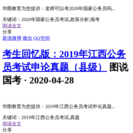
华图教育为您提供：老师可以考2020年国家公务员吗...
关键词：
2020年国家公务员考试,政策分析,报考
阅读全文
分享
新浪微博
微信
QQ空间
考生回忆版：2019年江西公务
员考试申论真题（县级）
图说
国考 · 2020-04-28
华图教育为您提供：2019年江西公务员考试申论真题...
关键词：
2019年江西公务员考试,真题
阅读全文
分享