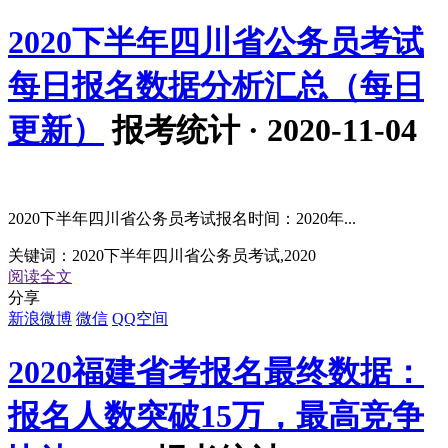
2020下半年四川省公务员考试
每日报名数据分析汇总（每日
更新）
报考统计 · 2020-11-04
2020下半年四川省公务员考试报名时间：2020年...
关键词：
2020下半年四川省公务员考试,2020
阅读全文
分享
新浪微博
微信
QQ空间
2020福建省考报名最终数据：
报名人数突破15万，最高竞争