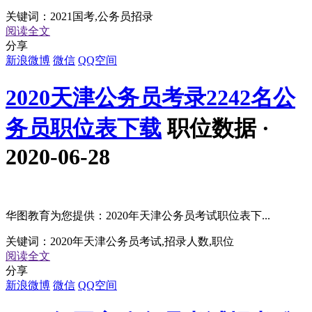
关键词：
2021国考,公务员招录
阅读全文
分享
新浪微博
微信
QQ空间
2020天津公务员考录2242名公
务员职位表下载
职位数据 ·
2020-06-28
华图教育为您提供：2020年天津公务员考试职位表下...
关键词：
2020年天津公务员考试,招录人数,职位
阅读全文
分享
新浪微博
微信
QQ空间