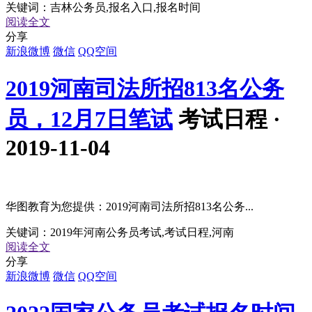
关键词：
吉林公务员,报名入口,报名时间
阅读全文
分享
新浪微博
微信
QQ空间
2019河南司法所招813名公务
员，12月7日笔试
考试日程 ·
2019-11-04
华图教育为您提供：2019河南司法所招813名公务...
关键词：
2019年河南公务员考试,考试日程,河南
阅读全文
分享
新浪微博
微信
QQ空间