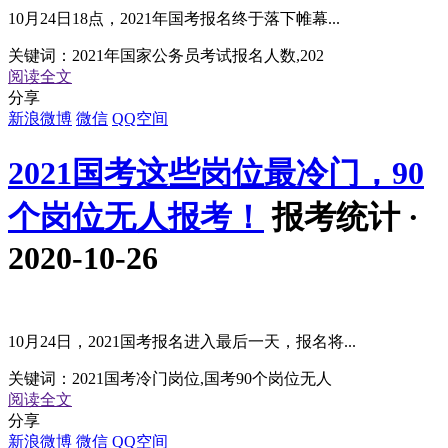
10月24日18点，2021年国考报名终于落下帷幕...
关键词：
2021年国家公务员考试报名人数,202
阅读全文
分享
新浪微博
微信
QQ空间
2021国考这些岗位最冷门，90
个岗位无人报考！
报考统计 ·
2020-10-26
10月24日，2021国考报名进入最后一天，报名将...
关键词：
2021国考冷门岗位,国考90个岗位无人
阅读全文
分享
新浪微博
微信
QQ空间