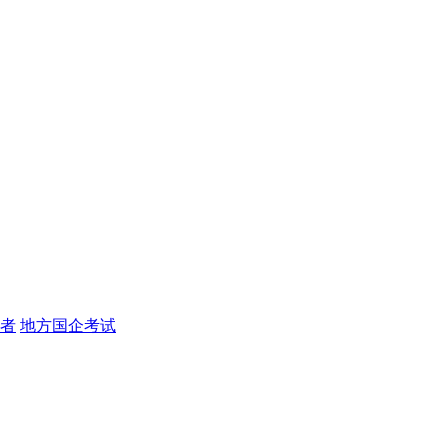
者
地方国企考试