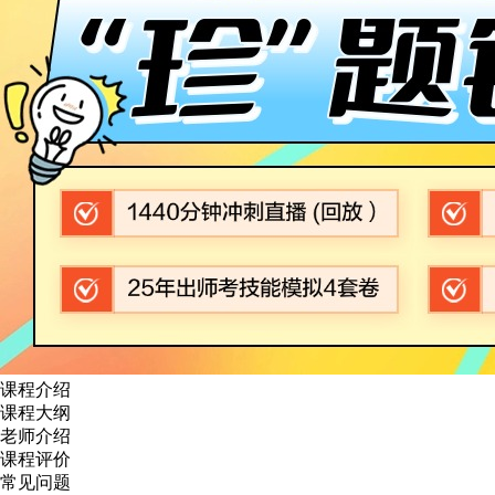
课程介绍
课程大纲
老师介绍
课程评价
常见问题