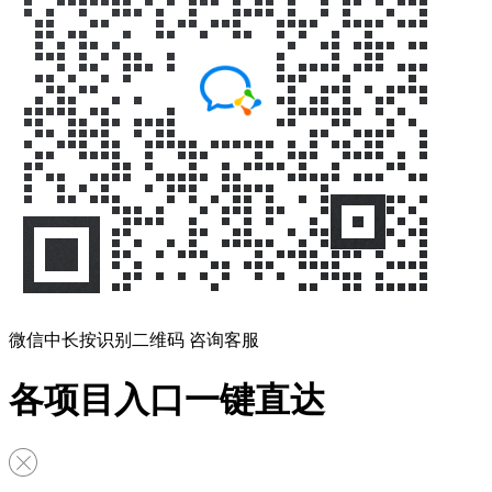
微信中长按识别二维码 咨询客服
各项目入口一键直达