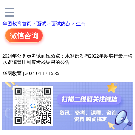
华图教育首页 >
面试 >
面试热点 >
生态
2024年公务员考试面试热点：水利部发布2022年度实行最严格
水资源管理制度考核结果的公告
华图教育 | 2024-04-17 15:35