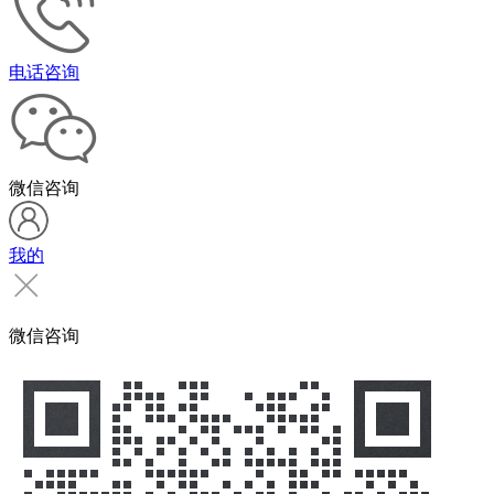
电话咨询
微信咨询
我的
微信咨询