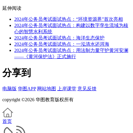
延伸阅读
2024年公务员考试面试热点：“环境资源界”首次亮相
2024年公务员考试面试热点：构建以数字孪生流域为核
心的智慧水利系统
2024年公务员考试面试热点：海洋生态保护
2024年公务员考试面试热点：一泓清水还洱海
2024年公务员考试面试热点：用法制力量守护黄河安澜
——《黄河保护法》正式施行
分享到
电脑版
华图APP
网站地图
上岸课堂
意见反馈
copyright ©2026 华图教育版权所有
首页