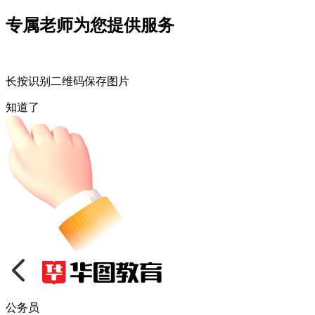
专属老师为您提供服务
长按识别二维码保存图片
知道了
公务员