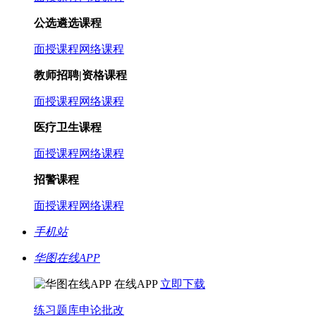
公选遴选课程
面授课程
网络课程
教师招聘|资格课程
面授课程
网络课程
医疗卫生课程
面授课程
网络课程
招警课程
面授课程
网络课程
手机站
华图在线APP
在线APP
立即下载
练习题库
申论批改