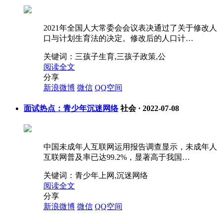
2021年全国人大常委会会议表决通过了关于修改人
口与计划生育法的决定。修改后的人口计…
关键词：
三孩子生育,三孩子政策,公
阅读全文
分享
新浪微博
微信
QQ空间
面试热点：青少年沉迷网络
社会
·
2022-07-08
中国未成年人互联网运用报告调查显示，未成年人
互联网普及率已达99.2%，显著高于我国…
关键词：
青少年上网,沉迷网络
阅读全文
分享
新浪微博
微信
QQ空间