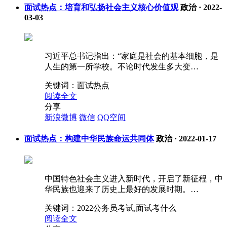
面试热点：培育和弘扬社会主义核心价值观
政治
·
2022-
03-03
习近平总书记指出：“家庭是社会的基本细胞，是
人生的第一所学校。不论时代发生多大变…
关键词：
面试热点
阅读全文
分享
新浪微博
微信
QQ空间
面试热点：构建中华民族命运共同体
政治
·
2022-01-17
中国特色社会主义进入新时代，开启了新征程，中
华民族也迎来了历史上最好的发展时期。…
关键词：
2022公务员考试,面试考什么
阅读全文