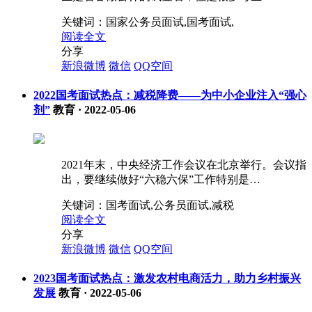
关键词：
国家公务员面试,国考面试,
阅读全文
分享
新浪微博
微信
QQ空间
2022国考面试热点：减税降费——为中小企业注入“强心
剂”
教育
·
2022-05-06
2021年末，中央经济工作会议在北京举行。会议指
出，要继续做好“六稳六保”工作特别是…
关键词：
国考面试,公务员面试,减税
阅读全文
分享
新浪微博
微信
QQ空间
2023国考面试热点：激发农村电商活力，助力乡村振兴
发展
教育
·
2022-05-06