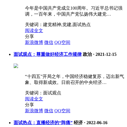
今年是中国共产党成立100周年。习近平总书记强
调，一百年来，中国共产党弘扬伟大建党…
关键词：
建党精神,党建,面试热点
阅读全文
分享
新浪微博
微信
QQ空间
面试观点：尊重做好经济工作规律
政治
·
2021-12-15
“十四五”开局之年，中国经济稳健复苏，迈出新气
象、取得新成效。日前召开的中央经济…
关键词：
面试观点
阅读全文
分享
新浪微博
微信
QQ空间
面试热点：直播经济的“阵痛”
经济
·
2022-06-16