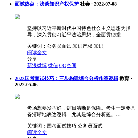
面试热点：浅谈知识产权保护
社会
·
2022-07-08
坚持以习近平新时代中国特色社会主义思想为指
导，深入贯彻习近平法治思想，全面贯彻党…
关键词：
公务员面试,知识产权,知识
阅读全文
分享
新浪微博
微信
QQ空间
2023国考面试技巧：三步构建综合分析作答逻辑
教育
·
2022-05-06
考场想要发挥好，逻辑清晰是保障。考生一定要具
备清晰地表达逻辑，尤其是综合分析题。…
关键词：
国考面试技巧,公务员面试,
阅读全文