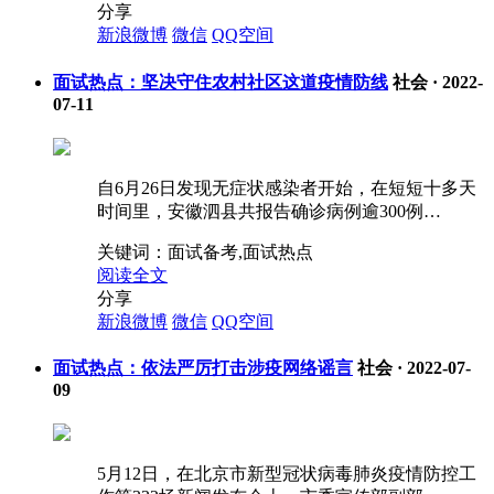
分享
新浪微博
微信
QQ空间
面试热点：坚决守住农村社区这道疫情防线
社会
·
2022-
07-11
自6月26日发现无症状感染者开始，在短短十多天
时间里，安徽泗县共报告确诊病例逾300例…
关键词：
面试备考,面试热点
阅读全文
分享
新浪微博
微信
QQ空间
面试热点：依法严厉打击涉疫网络谣言
社会
·
2022-07-
09
5月12日，在北京市新型冠状病毒肺炎疫情防控工