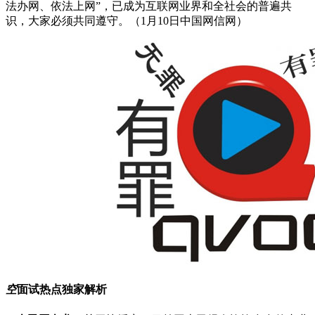
法办网、依法上网”，已成为互联网业界和全社会的普遍共
识，大家必须共同遵守。（1月10日中国网信网）
空
面试热点独家解析