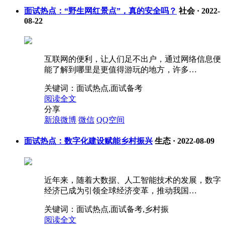
面试热点：“野生网红景点”，真的安全吗？
社会
·
2022-
08-22
互联网的便利，让人们足不出户，通过网络信息便
能了解到哪里是更值得游玩的地方，许多…
关键词：
面试热点,面试备考
阅读全文
分享
新浪微博
微信
QQ空间
面试热点：数字化建设赋能乡村振兴
生态
·
2022-08-09
近年来，随着大数据、人工智能技术的发展，数字
经济已成为引领全球经济变革，推动我国…
关键词：
面试热点,面试备考,乡村振
阅读全文