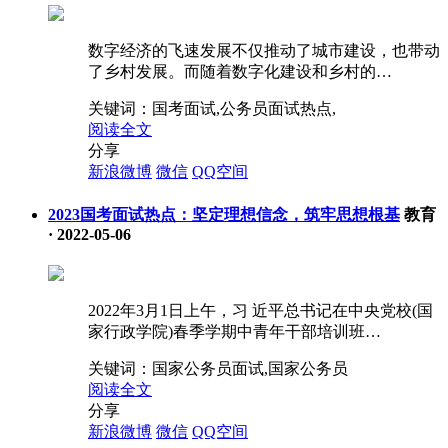
数字经济的飞速发展不仅推动了城市建设，也带动
了乡村发展。而随着数字化建设和乡村的…
关键词：
国考面试,公务员面试热点,
阅读全文
分享
新浪微博
微信
QQ空间
2023国考面试热点：坚定理想信念，筑牢思想根基
教育
·
2022-05-06
2022年3月1日上午，习 近平总书记在中央党校(国
家行政学院)春季学期中青年干部培训班…
关键词：
国家公务员面试,国家公务员
阅读全文
分享
新浪微博
微信
QQ空间