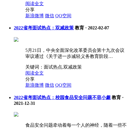
阅读全文
分享
新浪微博
微信
QQ空间
2022省考面试热点：双减政策
教育
·
2022-02-07
5月21日，中央全面深化改革委员会第十九次会议
审议通过《关于进一步减轻义务教育阶段…
关键词：
面试热点,双减政策
阅读全文
分享
新浪微博
微信
QQ空间
2022省考面试热点：校园食品安全问题不容小觑
教育
·
2021-12-31
食品安全问题牵动着每一个人的神经，随着一些不