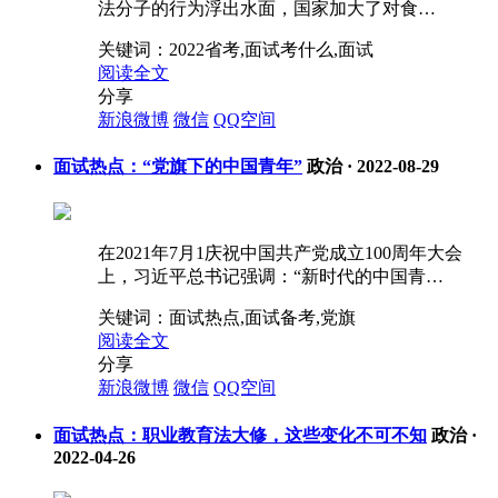
法分子的行为浮出水面，国家加大了对食…
关键词：
2022省考,面试考什么,面试
阅读全文
分享
新浪微博
微信
QQ空间
面试热点：“党旗下的中国青年”
政治
·
2022-08-29
在2021年7月1庆祝中国共产党成立100周年大会
上，习近平总书记强调：“新时代的中国青…
关键词：
面试热点,面试备考,党旗
阅读全文
分享
新浪微博
微信
QQ空间
面试热点：职业教育法大修，这些变化不可不知
政治
·
2022-04-26