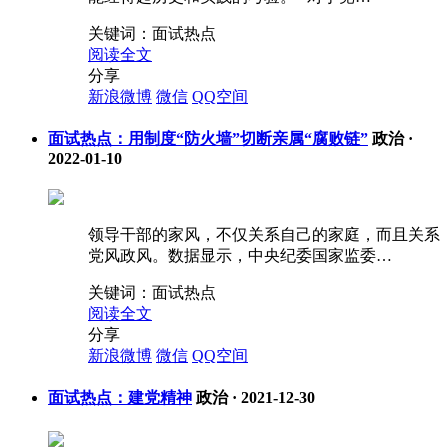
关键词：
面试热点
阅读全文
分享
新浪微博
微信
QQ空间
面试热点：用制度“防火墙”切断亲属“腐败链”
政治
·
2022-01-10
领导干部的家风，不仅关系自己的家庭，而且关系
党风政风。数据显示，中央纪委国家监委…
关键词：
面试热点
阅读全文
分享
新浪微博
微信
QQ空间
面试热点：建党精神
政治
·
2021-12-30