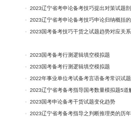
2023辽宁省考申论备考技巧提出对策试题
2023辽宁省考申论备考技巧申论归纳概括
2023国考备考技巧干货之试题趋势对应关系
2023国考备考行测逻辑填空模拟题
2023国考备考行测逻辑填空模拟题
2022年事业单位考试备考言语备考常识试题
2023辽宁省考备考指导国考数量模拟题5道
2023国考申论备考干货试题变化趋势
2023辽宁省考备考指导之判断推理类的历