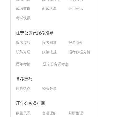
成绩查询
面试名单
录用公示
考试快讯
辽宁公务员报考指导
报考流程
报考问答
报考条件
职能介绍
政策法规
报考数据分析
历年考情
辽宁公务员考点
备考技巧
时政热点
经验分享
辽宁公务员行测
数量关系
言语理解
判断推理