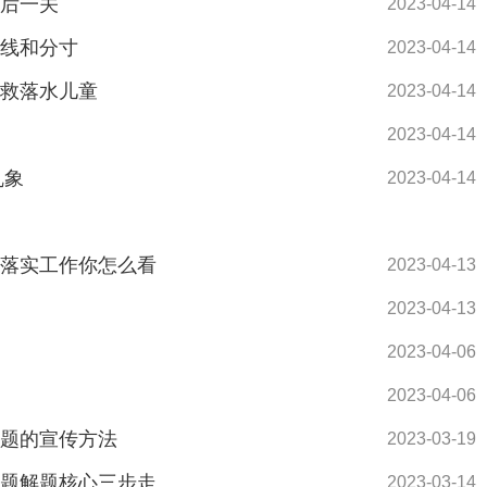
最后一关
2023-04-14
底线和分寸
2023-04-14
勇救落水儿童
2023-04-14
2023-04-14
乱象
2023-04-14
未落实工作你怎么看
2023-04-13
2023-04-13
2023-04-06
2023-04-06
试题的宣传方法
2023-03-19
试题解题核心三步走
2023-03-14