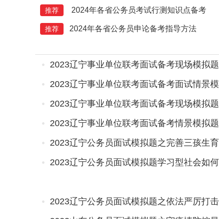
2024年各省公务员考试行测知识点备考
推荐
2024年各省公务员申论备考指导方法
推荐
2023辽宁事业单位联考面试备考现场模拟
2023辽宁事业单位联考面试备考面试情景
2023辽宁事业单位联考面试备考现场模拟
2023辽宁事业单位联考面试备考情景模拟
2023辽宁公务员面试模拟题之完善三孩生
2023辽宁公务员面试模拟题学习型社会如何
2023辽宁公务员面试模拟题之依法严厉打