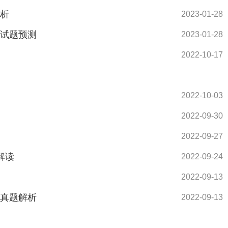
剖析
2023-01-28
的试题预测
2023-01-28
2022-10-17
2022-10-03
2022-09-30
2022-09-27
解读
2022-09-24
2022-09-13
年真题解析
2022-09-13