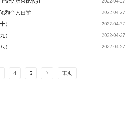
晚上记忆效果比较好
2022-04-27
讨论和个人自学
2022-04-27
（十）
2022-04-27
（九）
2022-04-27
（八）
2022-04-27
3
4
5
末页