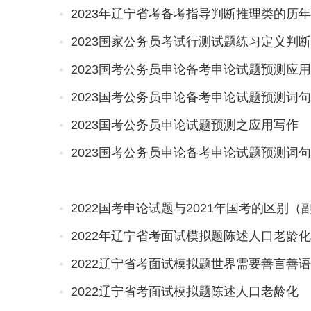
2023年辽宁省考备考指导判断推理类的历
2023国家公务员考试行测试题练习定义判断
2023国考公务员申论备考申论试题预测应
2023国考公务员申论备考申论试题预测词
2023国考公务员申论试题预测之应用写作
2023国考公务员申论备考申论试题预测词
2022国考申论试题与2021年国考的区别（
2022年辽宁省考面试模拟题陈述人口老龄化
2022辽宁省考面试模拟题世界需要善言善
2022辽宁省考面试模拟题陈述人口老龄化