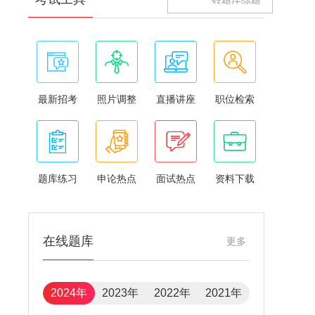
最新招考
照片调整
直播讲座
职位检索
题库练习
申论热点
面试热点
资料下载
在线题库
更多
2024年
2023年
2022年
2021年