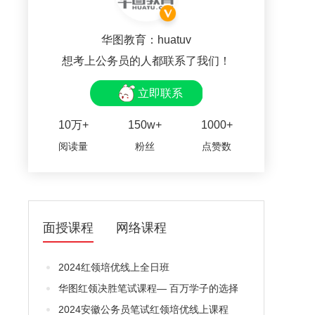
华图教育：huatuv
想考上公务员的人都联系了我们！
立即联系
10万+
150w+
1000+
阅读量
粉丝
点赞数
面授课程
网络课程
2024红领培优线上全日班
华图红领决胜笔试课程— 百万学子的选择
2024安徽公务员笔试红领培优线上课程