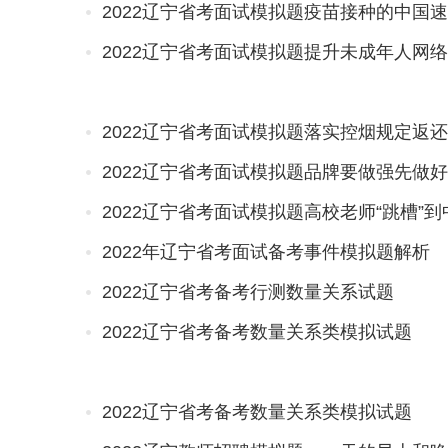
2022辽宁省考面试模拟题疫苗接种的中国
2022辽宁省考面试模拟题提升未成年人网
2022辽宁省考面试模拟题落实控烟规定返
2022辽宁省考面试模拟题品牌要做强先做
2022辽宁省考面试模拟题高校老师“跳槽”
2022年辽宁省考面试备考事件模拟题解析
2022辽宁省考备考行测数量关系试题
2022辽宁省考备考数量关系类模拟试题
2022辽宁省考备考数量关系类模拟试题