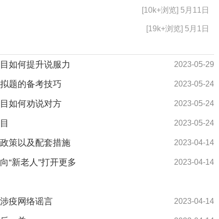
[10k+浏览] 5月11日
[19k+浏览] 5月1日
题目如何提升说服力
2023-05-29
模拟题的备考技巧
2023-05-24
题目如何劝说对方
2023-05-24
题目
2023-05-24
育政策以及配套措施
2023-04-14
向“新老人”打开更多
2023-04-14
击涉疫网络谣言
2023-04-14