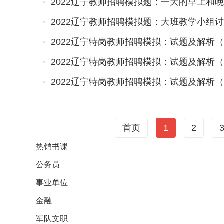
2022辽宁教师招聘模拟题：一天的早上和
2022辽宁教师招聘模拟题：大班教学小组
2022辽宁特岗教师招聘模拟：试题及解析
2022辽宁特岗教师招聘模拟：试题及解析
2022辽宁特岗教师招聘模拟：试题及解析
首页
1
2
热销
书课
公务员
事业单位
金融
军队文职