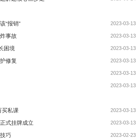
该“报销”
2023-03-13
爆炸事故
2023-03-13
生长困境
2023-03-13
保护修复
2023-03-13
2023-03-13
2023-03-13
万买私课
2023-03-13
心正式挂牌成立
2023-03-13
题技巧
2023-02-23