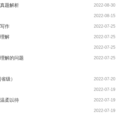
年真题解析
2022-08-30
2022-08-15
用写作
2022-07-25
句理解
2022-07-25
2022-07-25
句理解的问题
2022-07-25
副省级）
2022-07-20
2022-07-19
语温柔以待
2022-07-19
2022-07-19