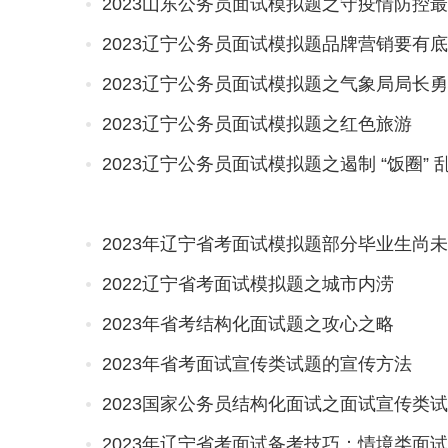
2023山东公务员面试模拟题之守疫情防控
2023辽宁公务员面试模拟题品牌营销要有
2023辽宁公务员面试模拟题之气象局局长
2023辽宁公务员面试模拟题之红色旅游
2023辽宁公务员面试模拟题之遏制 “饭圈” 
2023年辽宁省考面试模拟题部分毕业生尚
2022辽宁省考面试模拟题之城市内涝
2023年省考结构化面试题之攻心之略
2023年省考面试宣传类试题的宣传方法
2023国家公务员结构化面试之面试宣传类
2023年辽宁省考面试备考技巧：情境类面