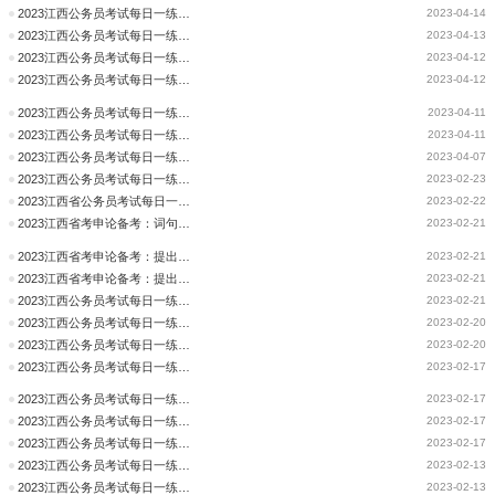
2023江西公务员考试每日一练试题及解析(4月14日)
2023-04-14
2023江西公务员考试每日一练试题及解析(4月13日)
2023-04-13
2023江西公务员考试每日一练试题及解析(4月12日)
2023-04-12
2023江西公务员考试每日一练试题及解析(4月12日)
2023-04-12
2023江西公务员考试每日一练试题及解析(4月11日)
2023-04-11
2023江西公务员考试每日一练试题及解析(4月11日)
2023-04-11
2023江西公务员考试每日一练试题及解析(4月7日)
2023-04-07
2023江西公务员考试每日一练试题及解析(2月23日)
2023-02-23
2023江西省公务员考试每日一练试题及解析(2月22日)
2023-02-22
2023江西省考申论备考：词句理解类试题小技巧
2023-02-21
2023江西省考申论备考：提出对策试题的剖析
2023-02-21
2023江西省考申论备考：提出对策试题的剖析
2023-02-21
2023江西公务员考试每日一练试题及解析(2月21日)
2023-02-21
2023江西公务员考试每日一练试题及解析(2月19日)
2023-02-20
2023江西公务员考试每日一练试题及解析(2月18日)
2023-02-20
2023江西公务员考试每日一练试题及解析(2月17日)
2023-02-17
2023江西公务员考试每日一练试题及解析(2月16日)
2023-02-17
2023江西公务员考试每日一练试题及解析(2月15日)
2023-02-17
2023江西公务员考试每日一练试题及解析(2月14日)
2023-02-17
2023江西公务员考试每日一练试题及解析(2月13日)
2023-02-13
2023江西公务员考试每日一练试题及解析(2月12日)
2023-02-13