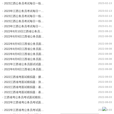
2023江西公务员考试每日一练试题及解析(2月11日)
2023-02-13
2023年江西公务员考试每日一练试题及解析(2月11日)
2023-02-13
2023江西公务员考试每日一练试题及解析(2月10日)
2023-02-13
2023江西公务员考试每日一练试题及解析(2月8日)
2023-02-08
2023年江西公务员考试每日一练试题及解析(1月31日)
2023-01-31
2022年8月10日江西省公务员面试试题解析
2022-08-10
2022年8月9日江西省公务员面试试题解析（省市岗）
2022-08-09
2022年8月9日江西省公务员面试试题解析（县乡岗）
2022-08-09
2022年8月8日江西省公务员面试试题解析（省市岗）
2022-08-08
2022年8月8日江西省公务员面试试题解析（执法岗）
2022-08-08
2022年8月8日江西省公务员面试试题解析（县乡岗）
2022-08-08
2022年江西省公务员面试试题解析汇总（考生回忆版）
2022-08-08
2022年8月8日江西省公务员面试试题（考生回忆版修订汇总）
2022-08-08
2022江西省考面试模拟题：摒弃“唯分数论”让教育回归本质
2022-08-03
2022江西省考面试模拟题：浪费食品,岂能无视
2022-08-03
2022江西省考面试模拟题：基层是年轻干部最好的课堂
2022-08-03
2022江西省考面试模拟题：基层是年轻干部最好的课堂
2022-08-03
江西省考公务员考试面试模拟题：报补习班
2022-08-03
2022年江西省考公务员考试面试模拟题：怎么做好人员轮岗的思想工作
2022-08-03
2022年江西省考公务员考试面试模拟题：网络直播基地
2022-08-03