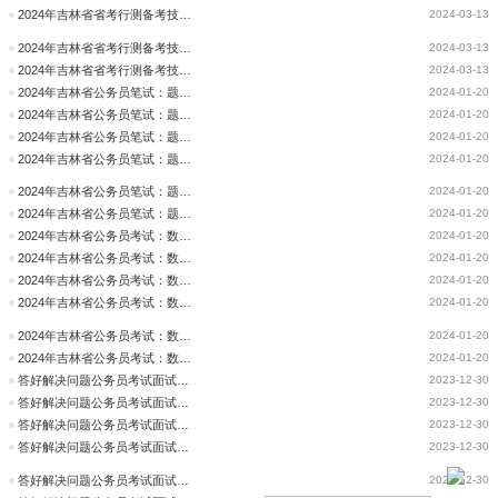
2024年吉林省省考行测备考技巧干货：逻辑判断试题预测-据理力争
2024-03-13
2024年吉林省省考行测备考技巧干货：逻辑判断试题预测-据理力争
2024-03-13
2024年吉林省省考行测备考技巧干货：逻辑判断试题预测-据理力争
2024-03-13
2024年吉林省公务员笔试：题干选项匹配法
2024-01-20
2024年吉林省公务员笔试：题干选项匹配法
2024-01-20
2024年吉林省公务员笔试：题干选项匹配法
2024-01-20
2024年吉林省公务员笔试：题干选项匹配法
2024-01-20
2024年吉林省公务员笔试：题干选项匹配法
2024-01-20
2024年吉林省公务员笔试：题干选项匹配法
2024-01-20
2024年吉林省公务员考试：数量关系类模拟试题
2024-01-20
2024年吉林省公务员考试：数量关系类模拟试题
2024-01-20
2024年吉林省公务员考试：数量关系类模拟试题
2024-01-20
2024年吉林省公务员考试：数量关系类模拟试题
2024-01-20
2024年吉林省公务员考试：数量关系类模拟试题
2024-01-20
2024年吉林省公务员考试：数量关系类模拟试题
2024-01-20
答好解决问题公务员考试面试题只需三步
2023-12-30
答好解决问题公务员考试面试题只需三步
2023-12-30
答好解决问题公务员考试面试题只需三步
2023-12-30
答好解决问题公务员考试面试题只需三步
2023-12-30
答好解决问题公务员考试面试题只需三步
2023-12-30