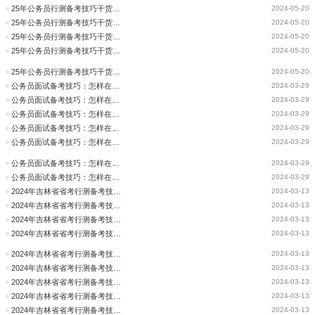
25年公务员行测备考技巧干货：逻辑判断试题预测-据理力争
2024-05-20
25年公务员行测备考技巧干货：逻辑判断试题预测-据理力争
2024-05-20
25年公务员行测备考技巧干货：逻辑判断试题预测-据理力争
2024-05-20
25年公务员行测备考技巧干货：逻辑判断试题预测-据理力争
2024-05-20
25年公务员行测备考技巧干货：逻辑判断试题预测-据理力争
2024-05-20
公务员面试备考技巧：怎样在紧张下答好面试题?
2024-03-29
公务员面试备考技巧：怎样在紧张下答好面试题?
2024-03-29
公务员面试备考技巧：怎样在紧张下答好面试题?
2024-03-29
公务员面试备考技巧：怎样在紧张下答好面试题?
2024-03-29
公务员面试备考技巧：怎样在紧张下答好面试题?
2024-03-29
公务员面试备考技巧：怎样在紧张下答好面试题?
2024-03-29
公务员面试备考技巧：怎样在紧张下答好面试题?
2024-03-29
2024年吉林省省考行测备考技巧干货：资料分析模拟题之文字性材料
2024-03-13
2024年吉林省省考行测备考技巧干货：资料分析模拟题之文字性材料
2024-03-13
2024年吉林省省考行测备考技巧干货：资料分析模拟题之文字性材料
2024-03-13
2024年吉林省省考行测备考技巧干货：资料分析模拟题之文字性材料
2024-03-13
2024年吉林省省考行测备考技巧干货：资料分析模拟题之文字性材料
2024-03-13
2024年吉林省省考行测备考技巧干货：资料分析模拟题之文字性材料
2024-03-13
2024年吉林省省考行测备考技巧干货：逻辑判断试题预测-据理力争
2024-03-13
2024年吉林省省考行测备考技巧干货：逻辑判断试题预测-据理力争
2024-03-13
2024年吉林省省考行测备考技巧干货：逻辑判断试题预测-据理力争
2024-03-13