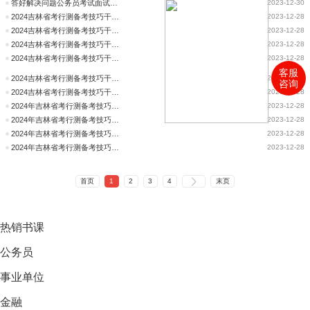
答好解决问题公务员考试面试题只需三步
2023-12-30
2024吉林省考行测备考技巧干货：逻辑判断试题预测-据理力争
2023-12-28
2024吉林省考行测备考技巧干货：逻辑判断试题预测-据理力争
2023-12-28
2024吉林省考行测备考技巧干货：逻辑判断试题预测-据理力争
2023-12-28
2024吉林省考行测备考技巧干货：逻辑判断试题预测-据理力争
2023-12-28
客服
2024吉林省考行测备考技巧干货：逻辑判断试题预测-据理力争
2023-12-28
咨询
2024吉林省考行测备考技巧干货：逻辑判断试题预测-据理力争
2023-12-28
2024年吉林省考行测备考技巧干货：逻辑判断试题预测-据理力争
2023-12-28
2024年吉林省考行测备考技巧干货：逻辑判断试题预测-据理力争
2023-12-28
2024年吉林省考行测备考技巧干货：逻辑判断试题预测-据理力争
2023-12-28
2024年吉林省考行测备考技巧干货：逻辑判断试题预测-据理力争
2023-12-28
首页
1
2
3
4
末页
热销
书课
公务员
事业单位
金融