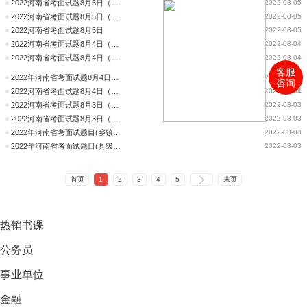
2022河南省考面试题8月5日（乡镇岗）
2022-08-05
2022河南省考面试题8月5日（乡镇岗位）
2022-08-05
2022河南省考面试题8月5日
2022-08-05
2022河南省考面试题8月4日（县级）
2022-08-04
2022河南省考面试题8月4日（乡镇岗）
2022-08-04
客服
2022年河南省考面试题8月4日精准命中
2022-08-04
咨询
2022河南省考面试题8月4日（县级岗）
2022-08-04
2022河南省考面试题8月3日（乡镇岗）
2022-08-03
2022河南省考面试题8月3日（县级岗）
2022-08-03
2022年河南省考面试题目(乡镇岗)（8月3日）
2022-08-03
2022年河南省考面试题目(县级以上岗)（8月3日）
2022-08-03
首页
1
2
3
4
5
末页
热销
书课
公务员
事业单位
金融