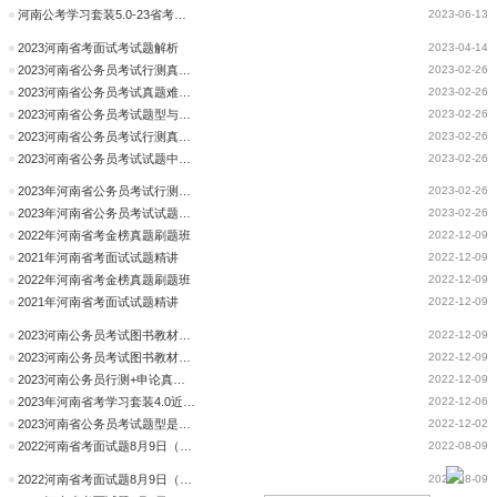
河南公考学习套装5.0-23省考试题答案解析
2023-06-13
2023河南省考面试考试题解析
2023-04-14
2023河南省公务员考试行测真题难度、试题多维度分析-言语
2023-02-26
2023河南省公务员考试真题难度、试题多维度分析（数资）
2023-02-26
2023河南省公务员考试题型与2022年省考的区别
2023-02-26
2023河南省公务员考试行测真题难度、试题多维度分析
2023-02-26
2023河南省公务员考试试题中的新题型新趋势
2023-02-26
2023年河南省公务员考试行测真题难度、试题多维度分析
2023-02-26
2023年河南省公务员考试试题中的新题型新趋势
2023-02-26
2022年河南省考金榜真题刷题班
2022-12-09
2021年河南省考面试试题精讲
2022-12-09
2022年河南省考金榜真题刷题班
2022-12-09
2021年河南省考面试试题精讲
2022-12-09
2023河南公务员考试图书教材行测+申论真题2本
2022-12-09
2023河南公务员考试图书教材行测+申论真题2本
2022-12-09
2023河南公务员行测+申论真题2本
2022-12-09
2023年河南省考学习套装4.0近三年试题答案解析
2022-12-06
2023河南省公务员考试题型是什么
2022-12-02
2022河南省考面试题8月9日（乡镇岗）
2022-08-09
2022河南省考面试题8月9日（乡镇岗位）
2022-08-09