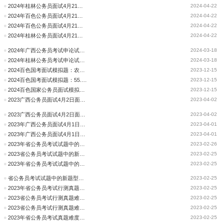
2024年桂林公务员面试4月21日面试题目：B类（考生回忆版）
2024-04-22
2024年百色公务员面试4月21日面试题目：B类（考生回忆版）
2024-04-22
2024年百色公务员面试4月21日面试题目：C类（考生回忆版）
2024-04-22
2024年桂林公务员面试4月21日面试题目：C类（考生回忆版）
2024-04-22
2024年广西公务员考试申论试题中的新题型新趋势
2024-03-18
2024年桂林公务员考试申论试题中的新题型新趋势
2024-03-18
2024百色国考面试模拟题：农产品滞销
2023-12-15
2024百色国考面试模拟题：55.8%的家长没有成为孩子微信好友
2023-12-15
2024百色国家公务员面试模拟题：话说人才引进
2023-12-15
2023广西公务员面试4月2日面试题目（考生回忆版）
2023-04-02
2023广西公务员面试4月2日面试题目（考生回忆版）
2023-04-02
2023年广西公务员面试4月1日面试题目（考生回忆版）
2023-04-01
2023年广西公务员面试4月1日面试题目（考生回忆版）
2023-04-01
2023年省公务员考试试题中的新题型新趋势（申论） 新
2023-02-26
2023省公务员考试试题中的新题型新趋势-判断
2023-02-25
2023年省公务员考试试题中的新题型新趋势-常识
2023-02-25
省公务员考试试题中的新题型新趋势-行测（数资）
2023-02-25
2023年省公务员考试行测真题难度、试题多维度分析 常识
2023-02-25
2023省公务员考试行测真题难度、试题多维度分析-言语
2023-02-25
2023省公务员考试行测真题难度、试题多维度分析--判断
2023-02-25
2023年省公务员考试真题难度、试题多维度分析（数资）
2023-02-25