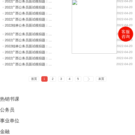
2022广西公务员面试模拟题：你怎么看高校副教授跳槽到中学教书
2022-04-20
2022广西公务员面试模拟题：你怎么看校园电信诈骗
2022-04-20
2022广西公务员面试模拟题：你怎么看严把超高层建筑审查关
2022-04-20
2022广西公务员面试模拟题：你怎么看“内卷”行为
2022-04-20
2022桂林公务员面试模拟题：你怎么看“内卷”行为
2022-04-20
客服
2022广西公务员面试模拟题：你怎么看提高课后服务高质量全覆盖
2022-04-20
咨询
2022广西公务员面试模拟题：你怎么看奇葩招聘问题
2022-04-20
2022桂林公务员面试模拟题：你怎么看奇葩招聘问题
2022-04-20
2022广西公务员面试模拟题：你怎么看群众不配合不信任接种疫苗
2022-04-20
2022广西公务员面试模拟题：你怎么看网友谩骂感染者
2022-04-20
2022广西公务员面试模拟题：你怎么看徽州历史博物馆正式开馆
2022-04-20
首页
1
2
3
4
5
末页
热销
书课
公务员
事业单位
金融