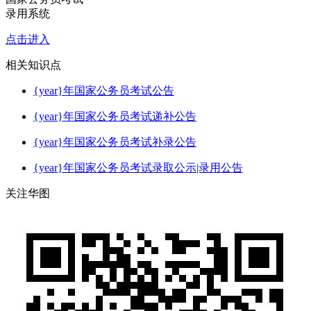
录用系统
点击进入
相关
知识点
{year}年国家公务员考试公告
{year}年国家公务员考试递补公告
{year}年国家公务员考试补录公告
{year}年国家公务员考试录取公示|录用公告
关注华图