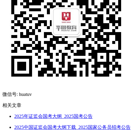
微信号: huatuv
相关文章
2025年证监会国考大纲_2025国考公告
2025中国证监会国考大纲下载_2025国家公务员招考公告