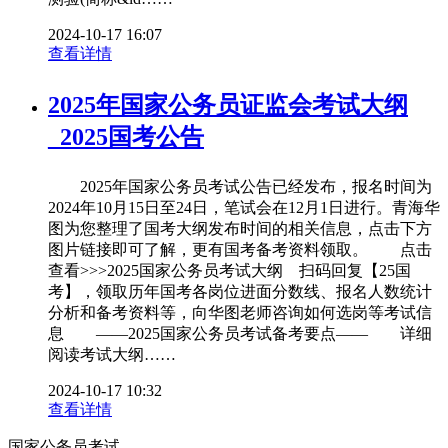
2024-10-17 16:07
查看详情
2025年国家公务员证监会考试大纲
_2025国考公告
2025年国家公务员考试公告已经发布，报名时间为
2024年10月15日至24日，笔试会在12月1日进行。青海华
图为您整理了国考大纲发布时间的相关信息，点击下方
图片链接即可了解，更有国考备考资料领取。 点击
查看>>>2025国家公务员考试大纲 扫码回复【25国
考】，领取历年国考各岗位进面分数线、报名人数统计
分析和备考资料等，向华图老师咨询如何选岗等考试信
息 ——2025国家公务员考试备考要点—— 详细
阅读考试大纲……
2024-10-17 10:32
查看详情
国家公务员考试