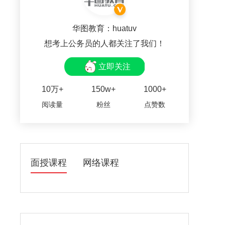
华图教育：huatuv
想考上公务员的人都关注了我们！
立即关注
10万+
150w+
1000+
阅读量
粉丝
点赞数
面授课程
网络课程