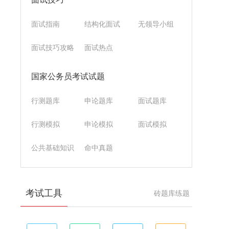
面试指南
结构化面试
无领导小组
面试技巧攻略
面试热点
国家公务员考试试题
行测题库
申论题库
面试题库
行测模拟
申论模拟
面试模拟
公共基础知识
命中真题
考试工具
砖题库练题