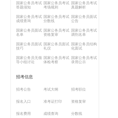
国家公务员考试
国家公务员考试
国家公务员考试
答题须知
考场规则
真题解析
国家公务员考试
国家公务员考试
国家公务员面试
成绩查询
分数线
公告
国家公务员面试
国家公务员考试
国家公务员考试
名单
资格复审
调剂名单
国家公务员面试
国家公务员面试
国家公务员结构
技巧
礼仪
化面试
国家公务员无领
国家公务员考试
国家公务员考试
导小组讨论
体检考察
录用公示
招考信息
招考公告
考试大纲
招考职位
报名入口
准考证打印
资格复审
报名费用
成绩查询
分数线