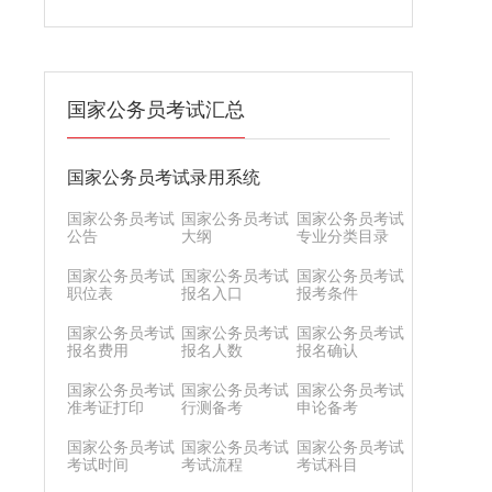
国家公务员考试汇总
国家公务员考试录用系统
国家公务员考试
国家公务员考试
国家公务员考试
公告
大纲
专业分类目录
国家公务员考试
国家公务员考试
国家公务员考试
职位表
报名入口
报考条件
国家公务员考试
国家公务员考试
国家公务员考试
报名费用
报名人数
报名确认
国家公务员考试
国家公务员考试
国家公务员考试
准考证打印
行测备考
申论备考
国家公务员考试
国家公务员考试
国家公务员考试
考试时间
考试流程
考试科目