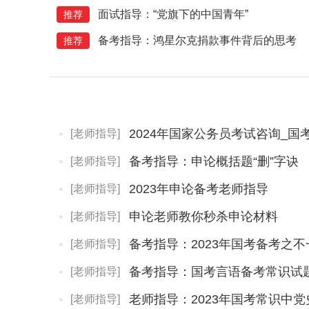
面试指导：“党旗下的中国青年”
推荐
备考指导：鸿星尔克捐款事件背后的思考
推荐
2024年国家公务员考试咨询_国
[老师指导]
备考指导：申论概括题“删”字诀
[老师指导]
2023年申论备考老师指导
[老师指导]
申论老师教你秒杀申论材料
[老师指导]
备考指导：2023年国考备考之
[老师指导]
备考指导：国考言语备考常识试
[老师指导]
老师指导：2023年国考常识中
[老师指导]