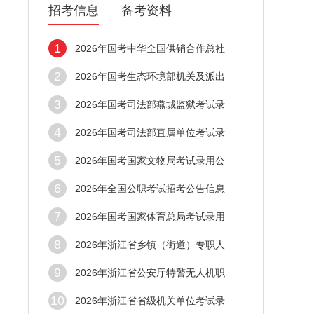
招考信息
备考资料
1
2026年国考中华全国供销合作总社
2
2026年国考生态环境部机关及派出
3
2026年国考司法部燕城监狱考试录
4
2026年国考司法部直属单位考试录
5
2026年国考国家文物局考试录用公
6
2026年全国公职考试招考公告信息
7
2026年国考国家体育总局考试录用
8
2026年浙江省乡镇（街道）专职人
9
2026年浙江省公安厅特警无人机职
10
2026年浙江省省级机关单位考试录