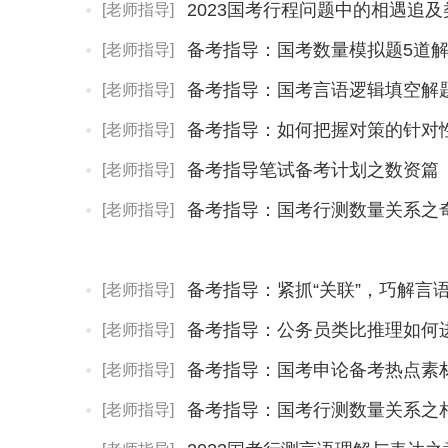
2023国考行程问题中的相遇追
[老师指导]
备考指导：国考数量模拟题5道
[老师指导]
备考指导：国考言语逻辑填空解
[老师指导]
备考指导：如何把握对策的针对
[老师指导]
备考指导笔试备考计划之数资篇
[老师指导]
备考指导：国考行测数量关系之
[老师指导]
备考指导：紧抓“关联”，巧解言
[老师指导]
备考指导：公务员类比推理如何
[老师指导]
备考指导：国考申论备考热点素
[老师指导]
备考指导：国考行测数量关系之
[老师指导]