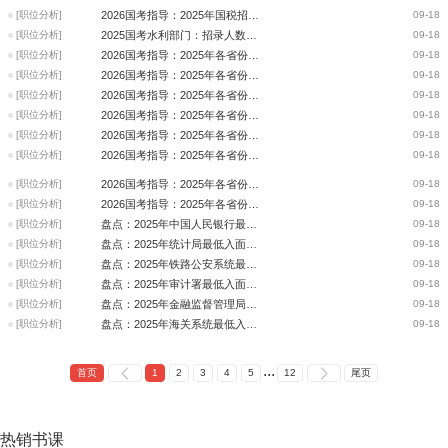
[职位分析]
2026国考指导：2025年国税招录人数、竞争比、入面分数的省份排名
09-18
[职位分析]
2025国考水利部门：招录人数、竞争比和分数看这里！
09-18
[职位分析]
2026国考指导：2025年各省份中国人民银行竞争比和最低进面分数分析
09-18
[职位分析]
2026国考指导：2025年各省份知识产权局竞争比和最低进面分数分析
09-18
[职位分析]
2026国考指导：2025年各省份证监会竞争比和最低进面分数分析
09-18
[职位分析]
2026国考指导：2025年各省份铁路公安系统竞争比和最低进面分数分析
09-18
[职位分析]
2026国考指导：2025年各省份金融监督管理局竞争比和最低进面分数分析
09-18
[职位分析]
2026国考指导：2025年各省份海事系统竞争比和最低进面分数分析
09-18
[职位分析]
2026国考指导：2025年各省份海关系统竞争比和最低进面分数分析
09-18
[职位分析]
2026国考指导：2025年各省份国税系统竞争比和最低进面分数分析
09-18
[职位分析]
盘点：2025年中国人民银行最低入面分数线分析
09-18
[职位分析]
盘点：2025年统计局最低入面分数线分析
09-18
[职位分析]
盘点：2025年铁路公安系统最低入面分数线分析
09-18
[职位分析]
盘点：2025年审计署最低入面分数线分析
09-18
[职位分析]
盘点：2025年金融监督管理局最低入面分数线分析
09-18
[职位分析]
盘点：2025年海关系统最低入面分数线分析
09-18
...
首页
1
2
3
4
5
12
尾页
热销
书课