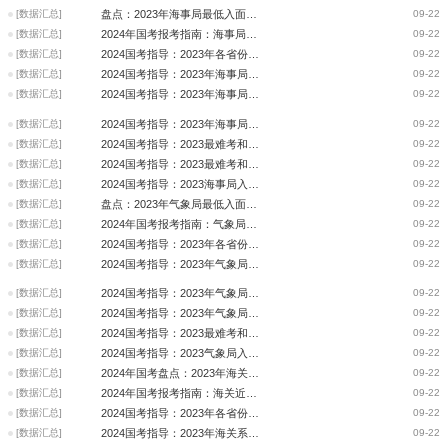
[数据汇总]
盘点：2023年海事局最低入面分数线分析
09-22
[数据汇总]
2024年国考报考指南：海事局近三年最热岗位入面分数
09-22
[数据汇总]
2024国考指导：2023年各省份海事局竞争比和最低进面分数分析
09-22
[数据汇总]
2024国考指导：2023年海事局最火省份“四宗最”
09-22
[数据汇总]
2024国考指导：2023年海事局招录人数、竞争比、入面分数的省份排名前十
09-22
[数据汇总]
2024国考指导：2023年海事局入面分数最低和最高的十大岗位
09-22
[数据汇总]
2024国考指导：2023最难考和最容易考的十大岗位（海事局）
09-22
[数据汇总]
2024国考指导：2023最难考和最容易考的十大岗位(海事局)
09-22
[数据汇总]
2024国考指导：2023海事局入面分数最高的十大用人司局
09-22
[数据汇总]
盘点：2023年气象局最低入面分数线分析
09-22
[数据汇总]
2024年国考报考指南：气象局近三年最热岗位入面分数
09-22
[数据汇总]
2024国考指导：2023年各省份气象局竞争比和最低进面分数分析
09-22
[数据汇总]
2024国考指导：2023年气象局最火省份“四宗最”
09-22
[数据汇总]
2024国考指导：2023年气象局招录人数、竞争比、入面分数的省份排名前十
09-22
[数据汇总]
2024国考指导：2023年气象局入面分数最低和最高的十大岗位
09-22
[数据汇总]
2024国考指导：2023最难考和最容易考的十大岗位（气象局）
09-22
[数据汇总]
2024国考指导：2023气象局入面分数最高的十大用人司局
09-22
[数据汇总]
2024年国考盘点：2023年海关系统最低入面分数线分析
09-22
[数据汇总]
2024年国考报考指南：海关近三年最热岗位入面分数
09-22
[数据汇总]
2024国考指导：2023年各省份海关系统竞争比和最低进面分数分析
09-22
[数据汇总]
2024国考指导：2023年海关系统最火省份“四宗最”
09-22