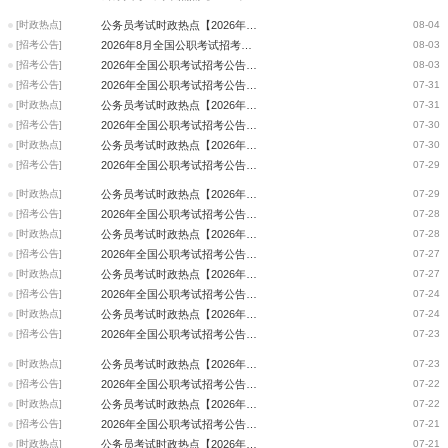
[时政热点]
公务员考试时政热点【2026年8月3日】
08-04
[招考公告]
2026年8月全国公职考试招考公告信息汇总
08-03
[招考公告]
2026年全国公职考试招考公告信息汇总（8月3日）
08-03
[招考公告]
2026年全国公职考试招考公告信息汇总（7月31日）
07-31
[时政热点]
公务员考试时政热点【2026年7月31日】
07-31
[招考公告]
2026年全国公职考试招考公告信息汇总（7月30日）
07-30
[时政热点]
公务员考试时政热点【2026年7月30日】
07-30
[招考公告]
2026年全国公职考试招考公告信息汇总（7月29日）
07-29
[时政热点]
公务员考试时政热点【2026年7月29日】
07-29
[招考公告]
2026年全国公职考试招考公告信息汇总（7月28日）
07-28
[时政热点]
公务员考试时政热点【2026年7月28日】
07-28
[招考公告]
2026年全国公职考试招考公告信息汇总（7月27日）
07-27
[时政热点]
公务员考试时政热点【2026年7月27日】
07-27
[招考公告]
2026年全国公职考试招考公告信息汇总（7月24日）
07-24
[时政热点]
公务员考试时政热点【2026年7月24日】
07-24
[招考公告]
2026年全国公职考试招考公告信息汇总（7月23日）
07-23
[时政热点]
公务员考试时政热点【2026年7月23日】
07-23
[招考公告]
2026年全国公职考试招考公告信息汇总（7月22日）
07-22
[时政热点]
公务员考试时政热点【2026年7月22日】
07-22
[招考公告]
2026年全国公职考试招考公告信息汇总（7月21日）
07-21
[时政热点]
公务员考试时政热点【2026年7月21日】
07-21