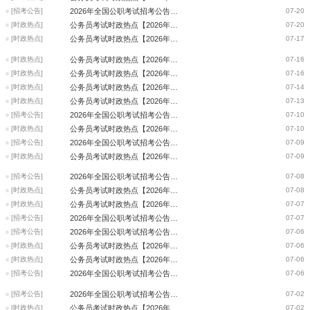
[招考公告]
2026年全国公职考试招考公告信息汇总（7月20日）
07-20
[时政热点]
公务员考试时政热点【2026年7月20日】
07-20
[时政热点]
公务员考试时政热点【2026年7月17日】
07-17
[时政热点]
公务员考试时政热点【2026年7月16日】
07-16
[时政热点]
公务员考试时政热点【2026年7月15日】
07-16
[时政热点]
公务员考试时政热点【2026年7月14日】
07-14
[时政热点]
公务员考试时政热点【2026年7月13日】
07-13
[招考公告]
2026年全国公职考试招考公告信息汇总（7月10日）
07-10
[时政热点]
公务员考试时政热点【2026年7月10日】
07-10
[招考公告]
2026年全国公职考试招考公告信息汇总（7月9日）
07-09
[时政热点]
公务员考试时政热点【2026年7月9日】
07-09
[招考公告]
2026年全国公职考试招考公告信息汇总（7月8日）
07-08
[时政热点]
公务员考试时政热点【2026年7月8日】
07-08
[时政热点]
公务员考试时政热点【2026年7月7日】
07-07
[招考公告]
2026年全国公职考试招考公告信息汇总（7月7日）
07-07
[招考公告]
2026年全国公职考试招考公告信息汇总（7月6日）
07-06
[时政热点]
公务员考试时政热点【2026年7月6日】
07-06
[时政热点]
公务员考试时政热点【2026年7月3日】
07-06
[招考公告]
2026年全国公职考试招考公告信息汇总（7月3日）
07-06
[招考公告]
2026年全国公职考试招考公告信息汇总（7月2日）
07-02
[时政热点]
公务员考试时政热点【2026年7月2日】
07-02