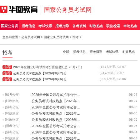
国家公务员考试网
国家公务员
招考信息
考试快讯
报考指导
备考资料
时政热点
职位检索
申论热点
您当前位置：
公务员考试网
>
国家公务员考试网
>
招考
>
招考
全部
招考信息
报考指导
考试快讯
时政热点
推荐
[181人浏览] 08-07
2026年全国公职考试招考公告信息汇总（8月7日）
推荐
[94人浏览] 08-07
公务员考试时政热点【2026年8月7日】
推荐
[200人浏览] 08-06
公务员考试时政热点【2026年8月6日】
[招考公告]
2026年全国公职考试招考公告信息汇总（8月7日）
08-07
[时政热点]
公务员考试时政热点【2026年8月7日】
08-07
[招考公告]
2026年全国公职考试招考公告信息汇总（8月6日）
08-06
[时政热点]
公务员考试时政热点【2026年8月6日】
08-06
[时政热点]
公务员考试时政热点【2026年8月5日】
08-06
[招考公告]
2026年全国公职考试招考公告信息汇总（8月5日）
08-05
[招考公告]
2026年全国公职考试招考公告信息汇总（8月4日）
08-04
[时政热点]
公务员考试时政热点【2026年8月4日】
08-04