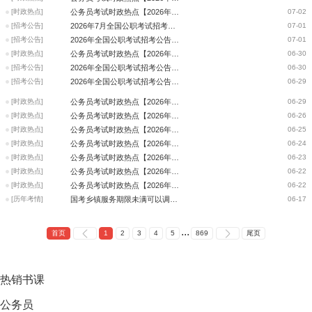
[时政热点]
公务员考试时政热点【2026年7月1日】
07-02
[招考公告]
2026年7月全国公职考试招考公告信息汇总
07-01
[招考公告]
2026年全国公职考试招考公告信息汇总（7月1日）
07-01
[时政热点]
公务员考试时政热点【2026年6月30日】
06-30
[招考公告]
2026年全国公职考试招考公告信息汇总（6月30日）
06-30
[招考公告]
2026年全国公职考试招考公告信息汇总（6月29日）
06-29
[时政热点]
公务员考试时政热点【2026年6月29日】
06-29
[时政热点]
公务员考试时政热点【2026年6月26日】
06-26
[时政热点]
公务员考试时政热点【2026年6月25日】
06-25
[时政热点]
公务员考试时政热点【2026年6月24日】
06-24
[时政热点]
公务员考试时政热点【2026年6月23日】
06-23
[时政热点]
公务员考试时政热点【2026年6月22日】
06-22
[时政热点]
公务员考试时政热点【2026年6月18日】
06-22
[历年考情]
国考乡镇服务期限未满可以调动吗
06-17
...
首页
1
2
3
4
5
869
尾页
热销
书课
公务员