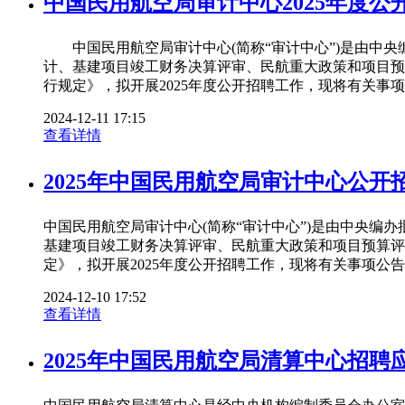
中国民用航空局审计中心2025年度公
中国民用航空局审计中心(简称“审计中心”)是由中央
计、基建项目竣工财务决算评审、民航重大政策和项目预
行规定》，拟开展2025年度公开招聘工作，现将有关
2024-12-11 17:15
查看详情
2025年中国民用航空局审计中心公开
中国民用航空局审计中心(简称“审计中心”)是由中央
基建项目竣工财务决算评审、民航重大政策和项目预算评
定》，拟开展2025年度公开招聘工作，现将有关事项公告
2024-12-10 17:52
查看详情
2025年中国民用航空局清算中心招聘