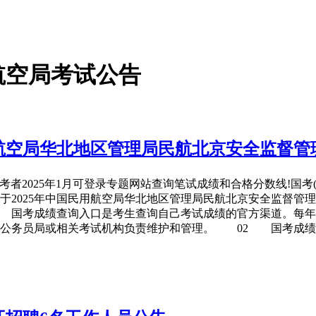
航空局考试公告
用航空局华北地区管理局民航北京安全监督管
2025年1月可登录专题网站查询笔试成绩和合格分数线!国考
于2025年中国民用航空局华北地区管理局民航北京安全监督管
国考成绩查询入口是考生查询自己考试成绩的官方渠道。每年
家公务员局或相关考试机构负责维护和管理。 02 国考成