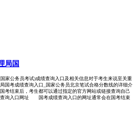
理局国
(国家公务员考试)成绩查询入口及相关信息对于考生来说至关重
理局国考成绩查询入口_国家公务员北京笔试合格分数线的详细介
国考结束后，考生都可以通过指定的官方网站或链接查询自己
绩查询入口网址 国考成绩查询入口的网址通常会在国考结束