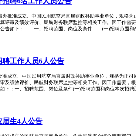
开招聘6名工作人员公告
编办批准成立、中国民用航空局直属财政补助事业单位，规格为
算评审及绩效评价、民航财务联席监控等相关工作。因工作需要
事项公告如下： 一、招聘范围、岗位及条件 (一)招聘范围和
招聘工作人员6人公告
编办批准成立、中国民用航空局直属财政补助事业单位，规格为正
审及绩效评价、民航财务联席监控等相关工作。因工作需要，根
如下：一、招聘范围、岗位及条件(一)招聘范围和岗位本次招聘面
应届生4人公告