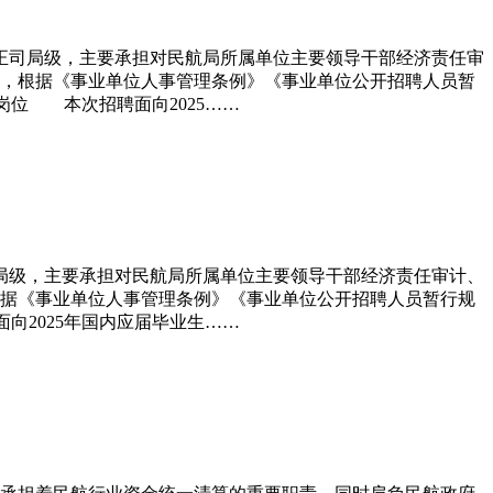
正司局级，主要承担对民航局所属单位主要领导干部经济责任审
，根据《事业单位人事管理条例》《事业单位公开招聘人员暂
岗位 本次招聘面向2025……
司局级，主要承担对民航局所属单位主要领导干部经济责任审计、
据《事业单位人事管理条例》《事业单位公开招聘人员暂行规
向2025年国内应届毕业生……