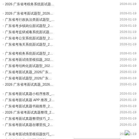
2026 广东省考税务系统面试题型_2026广东省考中共深圳市盐田区委统一战线工作部资格审核时间、资审材料公告
2026-01-19
2026 广东省考面试题型_2026广东省考中共深圳市盐田区委办公室、深圳市盐田区人民政府办公室资格审核时间、资审材料公告
2026-01-19
广东省考行政执法类面试题型_2026广东省考中共深圳市委政法委员会资格审核时间、资审材料公告
2026-01-19
广东省考乡镇岗位面试题型_2026广东省考中共深圳市委军民融合发展委员会办公室资格审核时间、资审材料公告
2026-01-19
广东省考监狱戒毒系统面试题型_2026广东省考中共深圳市委机构编制委员会办公室资格审核时间、资审材料公告
2026-01-19
广东省考公安系统面试题型_2026广东省考中共深圳市委党史文献研究室资格审核时间、资审材料公告
2026-01-19
广东省考海关系统面试题型_2026广东省考中共深圳市深汕特别合作区纪律检查工作委员会资格审核时间、资审材料公告
2026-01-19
广东省考税务系统面试题型_2026广东省考中共深圳市坪山区委宣传部资格审核时间、资审材料公告
2026-01-19
广东省考面试情景模拟题_2026广东省考中共深圳市坪山区委机构编制委员会办公室资格审核时间、资审材料公告
2026-01-19
广东省考结构化面试题型_2026广东省考中共深圳市罗湖区委党校资格审核时间、资审材料公告
2026-01-19
广东省考面试真题_2026广东省考中共梅州市委宣传部资格审核时间、资审材料公告
2026-01-19
广东省考面试题型_2026广东省考中共梅州市委党校资格审核时间、资审材料公告
2026-01-19
2026 广东省考面试真题_2026广东省考中共茂名市委网络安全和信息化委员会办公室资格审核时间、资审材料公告
2026-01-19
广东省考面试真题小程序推荐_2026广东省考云浮市水务局资格审核时间、资审材料公告
2026-01-19
广东省考面试真题 APP 推荐_2026广东省考云浮市审计局资格审核时间、资审材料公告
2026-01-19
广东省考面试真题书籍推荐_2026广东省考云浮市罗定市资格审核时间、资审材料公告
2026-01-19
2026 广东省考面试真题整理_2026广东省考云浮市公安局资格审核时间、资审材料公告
2026-01-19
广东省考面试真题整理技巧_2026广东省考云浮市工业和信息化局资格审核时间、资审材料公告
2026-01-19
广东省考面试真题在哪里找_2026广东省考阳江市江城区残疾人联合会资格审核时间、资审材料公告
2026-01-19
广东省考面试情景模拟题技巧_2026广东省考阳江市地震局资格审核时间、资审材料公告
2026-01-19