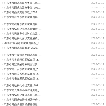
广东省考面试真题及答案_2026广东省考中共云浮市云安区纪律检查委员会、云浮市云安区监察委员会资格审核时间、资审材料公告
2026-01-19
广东省考面试真题电子版_2026广东省考中共云浮市委政法委员会资格审核时间、资审材料公告
2026-01-19
广东省考面试真题下载_2026广东省考中共云浮市委统一战线工作部资格审核时间、资审材料公告
2026-01-19
广东省考海关系统面试真题解析_2026广东省考中共云浮市委党校资格审核时间、资审材料公告
2026-01-19
广东省考税务系统面试真题解析_2026广东省考中共云浮市委办公室资格审核时间、资审材料公告
2026-01-19
广东省考结构化小组真题解析_2026广东省考中共云浮市纪律检查委员会、云浮市监察委员会资格审核时间、资审材料公告
2026-01-19
广东省考无领导小组讨论真题解析_2026广东省考中共郁南县委宣传部、郁南县文化广电旅游体育局资格审核时间、资审材料公告
2026-01-19
广东省考结构化面试真题解析_2026广东省考中共郁南县委社会工作部资格审核时间、资审材料公告
2026-01-19
2026 广东省考面试真题解析_2026广东省考中共郁南县委机构编制委员会办公室资格审核时间、资审材料公告
2026-01-19
广东省考面试真题解析_2026广东省考中共郁南县委党史研究室资格审核时间、资审材料公告
2026-01-19
广东省考行政执法类面试真题_2026广东省考中共郁南县委办公室资格审核时间、资审材料公告
2026-01-19
广东省考乡镇岗位面试真题_2026广东省考中共郁南县纪律检查委员会、郁南县监察委员会资格审核时间、资审材料公告
2026-01-19
广东省考监狱戒毒系统面试真题_2026广东省考中共英德市委机构编制委员会办公室资格审核时间、资审材料公告
2026-01-19
广东省考公安系统面试真题_2026广东省考中共英德市委办公室资格审核时间、资审材料公告
2026-01-19
广东省考海关系统面试真题_2026广东省考中共阳西县委社会工作部资格审核时间、资审材料公告
2026-01-19
广东省考税务系统面试真题_2026广东省考中共阳西县纪律检查委员会、阳西县监察委员会资格审核时间、资审材料公告
2026-01-19
广东省考结构化小组真题_2026广东省考中共阳山县委机构编制委员会办公室资格审核时间、资审材料公告
2026-01-19
广东省考无领导小组讨论真题_2026广东省考中共阳山县纪律检查委员会资格审核时间、资审材料公告
2026-01-19
广东省考结构化面试真题_2026广东省考中共阳江市阳东区委组织部资格审核时间、资审材料公告
2026-01-19
广东省考面试情景模拟题评分标准_2026广东省考中共徐闻县委宣传部资格审核时间、资审材料公告
2026-01-19
广东省考面试情景模拟题答题思路_2026广东省考中共吴川市委党校资格审核时间、资审材料公告
2026-01-19