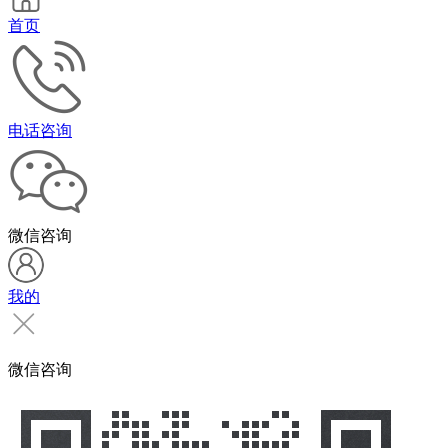
首页
电话咨询
微信咨询
我的
微信咨询