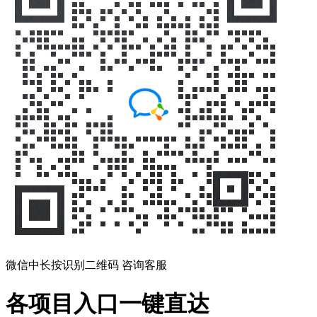
微信中长按识别二维码 咨询客服
各项目入口一键直达