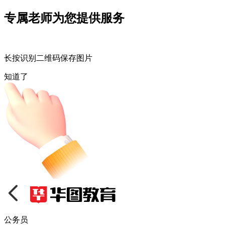
专属老师为您提供服务
长按识别二维码保存图片
知道了
公务员