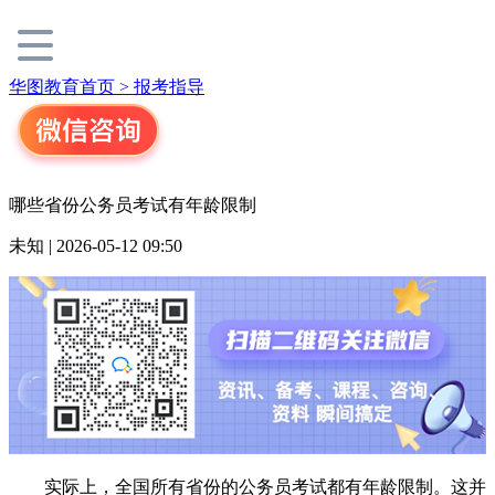
华图教育首页 >
报考指导
哪些省份公务员考试有年龄限制
未知 | 2026-05-12 09:50
实际上，全国所有省份的公务员考试都有年龄限制。这并