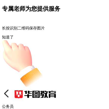
专属老师为您提供服务
长按识别二维码保存图片
知道了
公务员