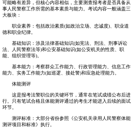
可能略有差异，但核心内容相似，主要测查报考者是否具备从
事人民警察工作所需的基本素质与能力。考试内容一般涵盖三
大板块：
职业素养：包括政治素质(如政治立场、忠诚度)、职业道
德和职业纪律。
基础知识：涉及法律基础知识(如宪法、刑法、刑事诉讼
法、人民警察法等)和公安基础知识(如公安机关的性质、职
能、组织管理等)。
基本能力：考察群众工作能力、行政管理能力、信息工作
能力、实务工作能力(如巡逻、接处警)和应急处理能力。
体能测评
这是报考法警职位的关键环节，通常在笔试成绩公布后进
行。只有笔试合格且体能测评通过的考生才能进入后续的面试
环节。
测评标准：大部分省份参照《公安机关录用人民警察体能
测评项目和标准》执行。