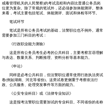
戒毒管理机关的人民警察)的考试流程和内容比普通公务员岗
位更为复杂。除了常规的笔试外，还必须参加体能测评。整体
来看，考试主要包括笔试、体能测评、面试和体检等环节。
笔试环节
笔试是所有公务员考试的基础，法警职位也不例外。通常
需要参加三门科目的考试：
《行政职业能力测验》
这是所有公务员考生必考的公共科目，主要考察言语理解
与表达、数量关系、判断推理、资料分析等基本能力。
《申论》
同样是必考公共科目，但法警职位通常使用行政执法类试
卷(例如湖南、河北等省份)。这类试卷更侧重于考察依法行
政、公共服务、处理突发事件等方面的能力。
《公安专业科目》或《法律专业知识》
这是报考法警职位需要加试的专业科目。不同省份的名称