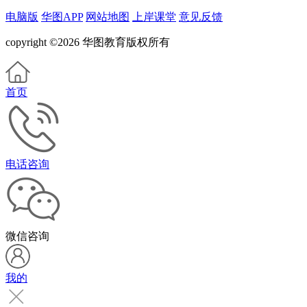
电脑版
华图APP
网站地图
上岸课堂
意见反馈
copyright ©2026 华图教育版权所有
首页
电话咨询
微信咨询
我的