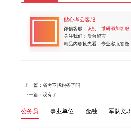
贴心考公客服
微信客服：
识别二维码添加客服
关注我们：后台留言
精品内容抢先看，专业客服答疑
上一篇：
省考不招税务了吗
下一篇：没有了
公务员
事业单位
金融
军队文