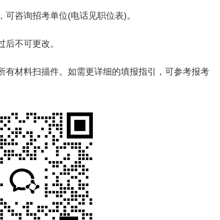
，可咨询招考单位(电话见职位表)。
通过后不可更改。
所有材料扫描件。如需更详细的填报指引，可参考报考
。