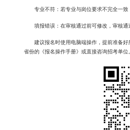
‌专业不符‌：若专业与岗位要求不完全一致
‌填报错误‌：在审核通过前可修改，审核
建议报名时使用电脑端操作，提前准备好
省份的《报名操作手册》或直接咨询招考单位