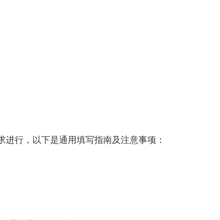
求进行，以下是通用填写指南及注意事项：