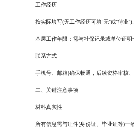
‌工作经历‌
按实际填写(无工作经历可填“无”或“待业”)
基层工作年限：需与社保记录或单位证明
‌联系方式‌
手机号、邮箱(确保畅通，后续资格审核、
‌二、关键注意事项‌
‌材料真实性‌
所有信息需与证件(身份证、毕业证等)一