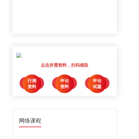
点击所需资料，扫码领取
行测
申论
申论
点击领取
点击领取
点击领取
资料
资料
试题
网络课程