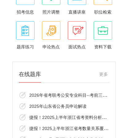
招考信息
照片调整
直播讲座
职位检索
题库练习
申论热点
面试热点
资料下载
在线题库
更多
2026年省考联考公安专业科目--考前三十分资
2025年山东省公务员申论解读
捷报！22025上半年浙江省考资料分析覆盖了
捷报！2025上半年浙江省考数量关系覆盖了！