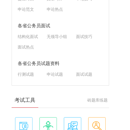
申论范文
申论热点
各省公务员面试
结构化面试
无领导小组
面试技巧
面试热点
各省公务员试题资料
行测试题
申论试题
面试试题
考试工具
砖题库练题