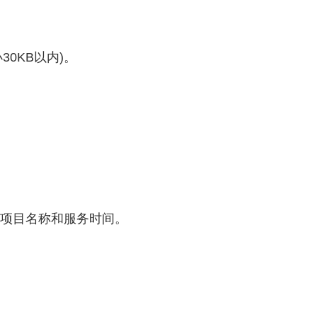
30KB以内)。
明项目名称和服务时间。