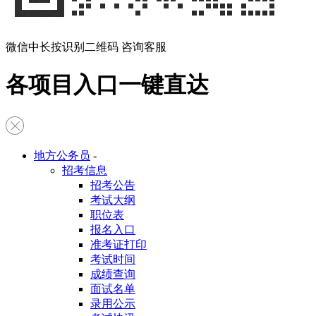
微信中长按识别二维码 咨询客服
各项目入口一键直达
地方公务员
-
招考信息
招考公告
考试大纲
职位表
报名入口
准考证打印
考试时间
成绩查询
面试名单
录用公示