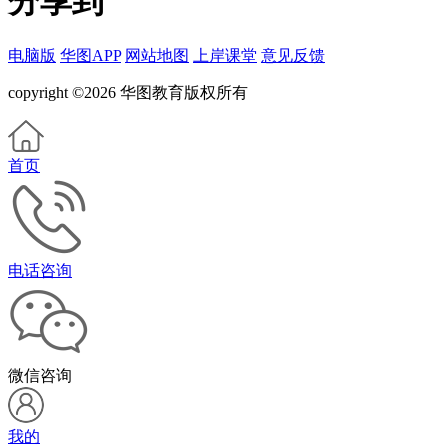
分享到
电脑版
华图APP
网站地图
上岸课堂
意见反馈
copyright ©2026 华图教育版权所有
首页
电话咨询
微信咨询
我的