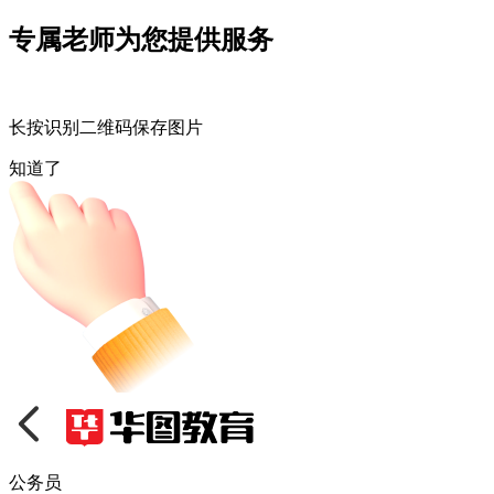
专属老师为您提供服务
长按识别二维码保存图片
知道了
公务员