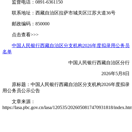
监督电话：0891-6361150
联系地址：西藏自治区拉萨市城关区江苏大道36号
邮政编码：850000
点击查看>>>
中国人民银行西藏自治区分支机构2026年度拟录用公务员
名单
中国人民银行西藏自治区分行
2026年5月8日
原标题：中国人民银行西藏自治区分支机构2026年度拟录
用公务员公示公告
文章来源：
https://lasa.pbc.gov.cn/lasa/120535/2026050817470931818/index.htm