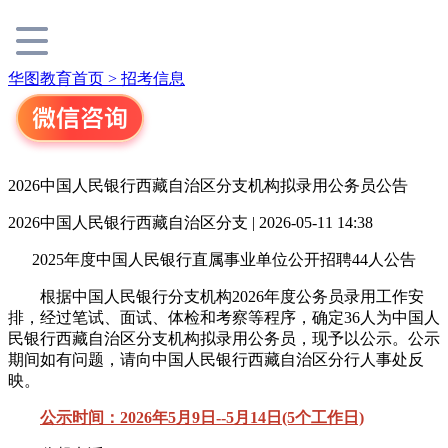
华图教育首页 >
招考信息
2026中国人民银行西藏自治区分支机构拟录用公务员公告
2026中国人民银行西藏自治区分支 | 2026-05-11 14:38
2025年度中国人民银行直属事业单位公开招聘44人公告
根据中国人民银行分支机构2026年度公务员录用工作安
排，经过笔试、面试、体检和考察等程序，确定36人为中国人
民银行西藏自治区分支机构拟录用公务员，现予以公示。公示
期间如有问题，请向中国人民银行西藏自治区分行人事处反
映。
公示时间：2026年5月9日--5月14日(5个工作日)