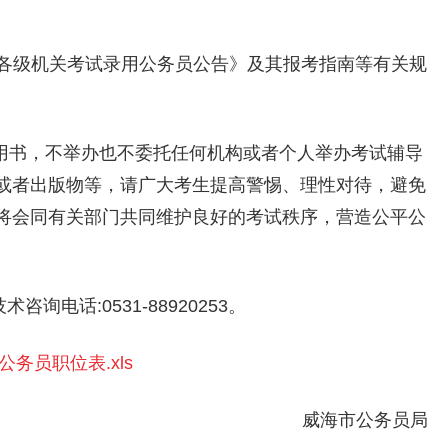
海市各级机关考试录用公务员公告》及其报考指南等有关规
导用书，不举办也不委托任何机构或者个人举办考试辅导
或者出版物等，请广大考生提高警惕、理性对待，避免
将会同有关部门共同维护良好的考试秩序，营造公平公
术咨询电话:0531-88920253。
务员职位表.xls
威海市公务员局