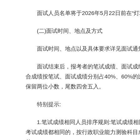
面试人员名单将于2026年5月22日前在
(二)面试时间、地点及方式
面试时间、地点以及具体要求详见面试通
面试结束后，报考者的笔试成绩、面试成
合成绩按笔试、面试成绩分别占40%、60%
保留两位小数，尾数四舍五入。
特别提示:
1.笔试成绩相同人员排序规则:笔试成绩
考试成绩都相同的，按行政职业能力测验科目