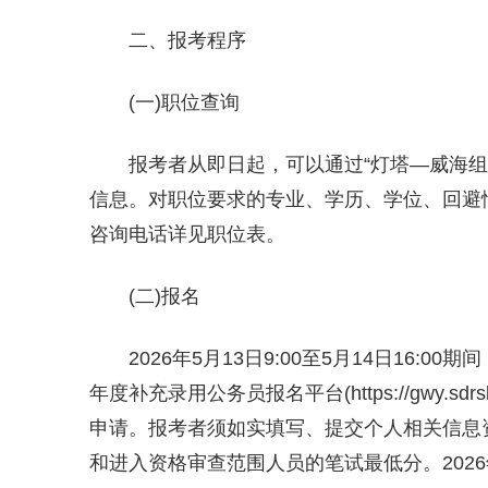
二、报考程序
(一)职位查询
报考者从即日起，可以通过“灯塔—威海组工在线”(h
信息。对职位要求的专业、学历、学位、回避
咨询电话详见职位表。
(二)报名
2026年5月13日9:00至5月14日16:
年度补充录用公务员报名平台(https://gwy.sdrsk
申请。报考者须如实填写、提交个人相关信息
和进入资格审查范围人员的笔试最低分。2026