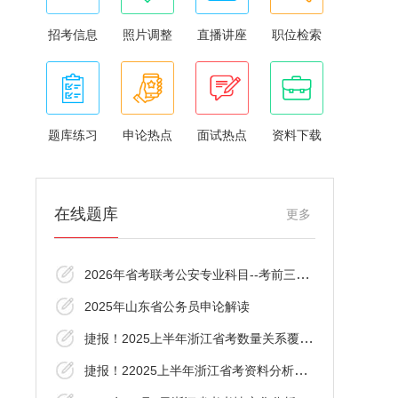
招考信息
照片调整
直播讲座
职位检索
题库练习
申论热点
面试热点
资料下载
在线题库
更多
2026年省考联考公安专业科目--考前三十分资
2025年山东省公务员申论解读
捷报！2025上半年浙江省考数量关系覆盖了！
捷报！22025上半年浙江省考资料分析覆盖了