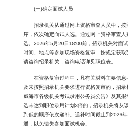
(一)确定面试人员
招录机关从通过网上资格审查人员中，按
序，依次确定面试人选。通过网上资格审查人
选。2026年5月20日18:00前，招录机
时间、地点等参加现场资格复审，按规定获取
请咨询招录机关，咨询电话详见职位表。
在资格复审过程中，凡有关材料主要信息
及未按照招录机关要求进行资格复审的，招录机
威海市各级机关考试录用公务员公告》及其报
选未达到职位录用计划3倍的，招录机关将从
到低的顺序依次递补。递补时间截止到2026年5
通，以免错失参加面试机会。