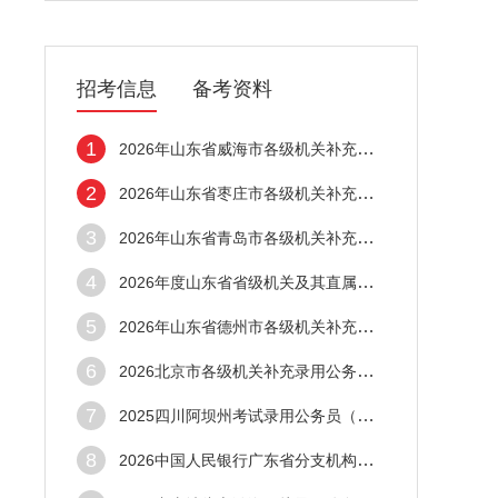
招考信息
备考资料
1
2026年山东省威海市各级机关补充录用公务员
2
2026年山东省枣庄市各级机关补充录用公务员
3
2026年山东省青岛市各级机关补充录用公务员
4
2026年度山东省省级机关及其直属机构补充录
5
2026年山东省德州市各级机关补充录用公务员
6
2026北京市各级机关补充录用公务员（723人
7
2025四川阿坝州考试录用公务员（人民警察）
8
2026中国人民银行广东省分支机构拟录用公务