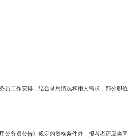
公务员工作安排，结合录用情况和用人需求，部分职位
录用公务员公告》规定的资格条件外，报考者还应当同