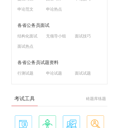
申论范文
申论热点
各省公务员面试
结构化面试
无领导小组
面试技巧
面试热点
各省公务员试题资料
行测试题
申论试题
面试试题
考试工具
砖题库练题