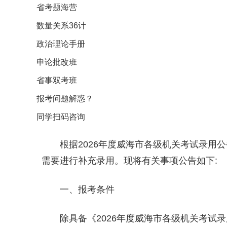
省考题海营
数量关系36计
政治理论手册
申论批改班
省事双考班
报考问题解惑？
同学扫码咨询
根据2026年度威海市各级机关考试录用
需要进行补充录用。现将有关事项公告如下:
一、报考条件
除具备《2026年度威海市各级机关考试