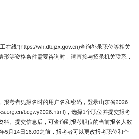
ttps://wh.dtdjzx.gov.cn)查询补录职位等相关
情形等资格条件需要咨询时，请直接与招录机关联系，
00期间，报考者凭报名时的用户名和密码，登录山东省2026
s.org.cn/bcgwy2026.html)，选择1个职位并提交报考
资料。提交信息后，可查询到报考职位的当前报名人数
年5月14日16:00之前，报考者可以更改报考职位和个