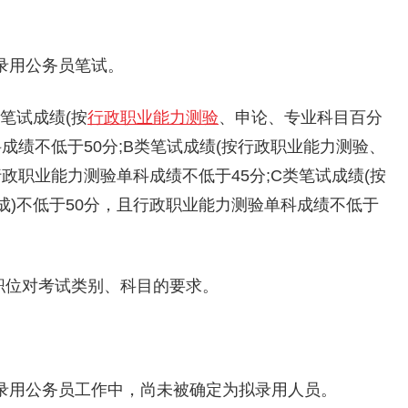
试录用公务员笔试。
笔试成绩(按
行政职业能力测验
、申论、专业科目百分
成绩不低于50分;B类笔试成绩(按行政职业能力测验、
政职业能力测验单科成绩不低于45分;C类笔试成绩(按
)不低于50分，且行政职业能力测验单科成绩不低于
职位对考试类别、科目的要求。
考试录用公务员工作中，尚未被确定为拟录用人员。