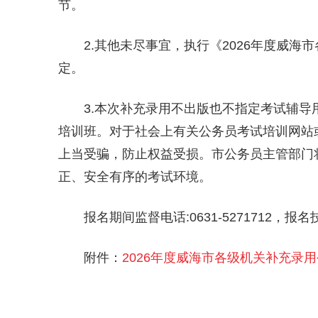
节。
2.其他未尽事宜，执行《2026年度威
定。
3.本次补充录用不出版也不指定考试辅
培训班。对于社会上有关公务员考试培训网站
上当受骗，防止权益受损。市公务员主管部门
正、安全有序的考试环境。
报名期间监督电话:0631-5271712，报名技
附件：
2026年度威海市各级机关补充录用公