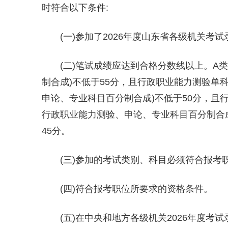
时符合以下条件:
(一)参加了2026年度山东省各级机关考
(二)笔试成绩应达到合格分数线以上。A类
制合成)不低于55分，且行政职业能力测验单科
申论、专业科目百分制合成)不低于50分，且行
行政职业能力测验、申论、专业科目百分制合成
45分。
(三)参加的考试类别、科目必须符合报考
(四)符合报考职位所要求的资格条件。
(五)在中央和地方各级机关2026年度