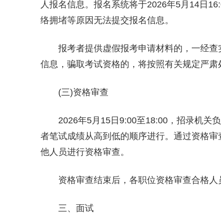
人报名信息。报名系统将于2026年5月14日
络拥堵等原因无法提交报名信息。
报考者提供虚假报考申请材料的，一经查
信息，骗取考试资格的，将按照有关规定严肃
(三)资格审查
2026年5月15日9:00至18:00，
者笔试成绩从高到低的顺序进行。通过资格审
他人员进行资格审查。
资格审查结束后，各职位资格审查合格人
三、面试