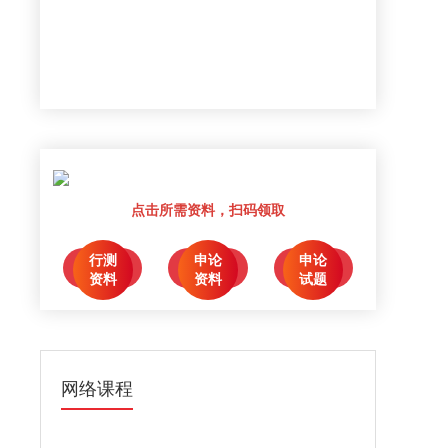
点击所需资料，扫码领取
行测
申论
申论
点击领取
点击领取
点击领取
资料
资料
试题
网络课程