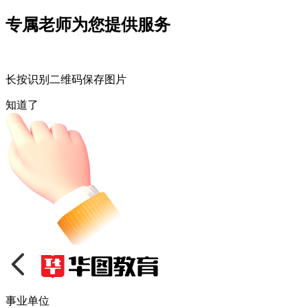
专属老师为您提供服务
长按识别二维码保存图片
知道了
事业单位