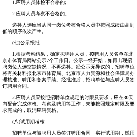
1.应聘人员体检不合格的;
2.应聘人员考察不合格的。
递补人选应当从同一岗位考核合格人员中按照成绩由高到
低的顺序依次产生。
(七)公示报批
1.根据考察结果，确定拟聘用人员，拟聘用人员名单在北
京市体育局网站公示7个工作日。公示一经开始，如再出现招
聘岗位人选空缺情况，不再递补。经公示无异议的，招聘单位
将有关材料报北京市体育局、北京市人力资源和社会保障局办
理核准、聘用和备案手续。经批准后，招聘单位与应聘人员签
订聘用合同。
2.应聘人员应按照招聘单位规定的时限及要求，应在30天
内配合完成体检、考察及聘用等工作，未能按照规定时限及要
求完成的，取消应聘资格。
(八)试用期考核
招聘单位与被聘用人员签订聘用合同，实行试用期，试用