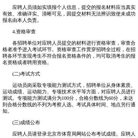
应聘人员须如实填报个人信息，提交的报名材料应当真实
有效、准确详实、清晰可见，因提交材料无法辨识致使未成功
报名由本人负责。
4.资格审查
各招聘单位对应聘人员提交的材料进行资格审查，审查合
格者准予进入考试环节。资格审查工作贯穿招聘全过程，在招
聘各环节发现考生不符合报名资格条件的，均可取消考生的报
名资格或者聘用资格。
(二)考试方式
运动员岗采取专项能力测试方式，招聘单位从身体素质、
运动成绩、运动能力、专项技术水平等方面，对应聘人员进行
测试。专项能力测试满分为100分，合格分数线为60分，未达
到合格分数线的不列为考察人选。考试具体时间、地点另行通
知。
(三)成绩公布
应聘人员请登录北京市体育局网站公布考试成绩。应聘人