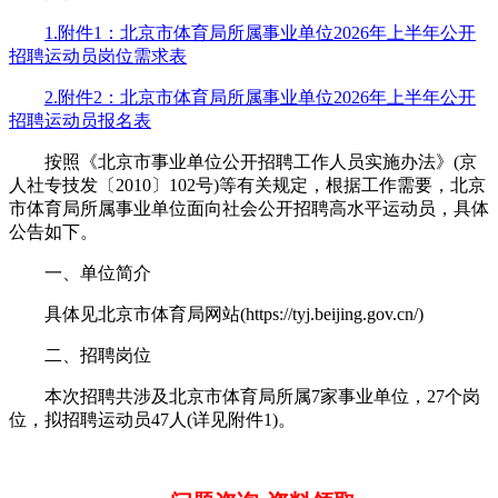
1.附件1：北京市体育局所属事业单位2026年上半年公开
招聘运动员岗位需求表
2.附件2：北京市体育局所属事业单位2026年上半年公开
招聘运动员报名表
按照《北京市事业单位公开招聘工作人员实施办法》(京
人社专技发〔2010〕102号)等有关规定，根据工作需要，北京
市体育局所属事业单位面向社会公开招聘高水平运动员，具体
公告如下。
一、单位简介
具体见北京市体育局网站(https://tyj.beijing.gov.cn/)
二、招聘岗位
本次招聘共涉及北京市体育局所属7家事业单位，27个岗
位，拟招聘运动员47人(详见附件1)。