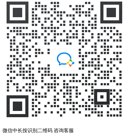
微信中长按识别二维码 咨询客服