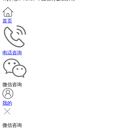
首页
电话咨询
微信咨询
我的
微信咨询