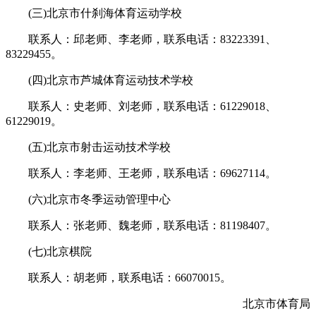
(三)北京市什刹海体育运动学校
联系人：邱老师、李老师，联系电话：83223391、
83229455。
(四)北京市芦城体育运动技术学校
联系人：史老师、刘老师，联系电话：61229018、
61229019。
(五)北京市射击运动技术学校
联系人：李老师、王老师，联系电话：69627114。
(六)北京市冬季运动管理中心
联系人：张老师、魏老师，联系电话：81198407。
(七)北京棋院
联系人：胡老师，联系电话：66070015。
北京市体育局