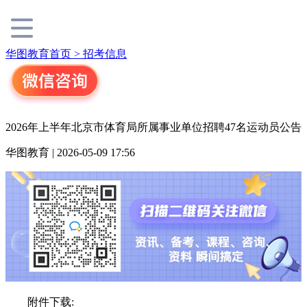
华图教育首页 >
招考信息
2026年上半年北京市体育局所属事业单位招聘47名运动员公告
华图教育 | 2026-05-09 17:56
附件下载: