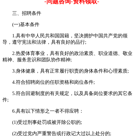
-问题咨询-资料领取-
三、招聘条件
(一)基本条件
1.具有中华人民共和国国籍，坚决拥护中国共产党的领
导，遵守宪法和法律，具有良好的品行;
2.热爱体育事业，具有良好的政治素质、职业道德、敬业
精神、服务意识和团队协作精神;
3.身体健康，具有正常履行职责的身体条件和心理素质;
4.符合招聘岗位的任职资格和岗位条件;
5.符合回避制度的有关规定，以及具备岗位要求的其它条
件;
6.具有以下情形之一者不得应聘：
(1)受过刑事处罚或被开除公职的;
(2)受过党内严重警告或行政记大过以上处分的;