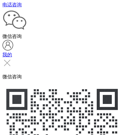
电话咨询
微信咨询
我的
微信咨询