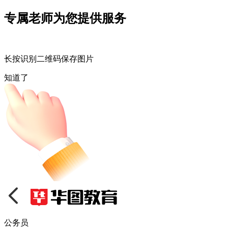
专属老师为您提供服务
长按识别二维码保存图片
知道了
公务员