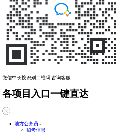
微信中长按识别二维码 咨询客服
各项目入口一键直达
地方公务员
-
招考信息