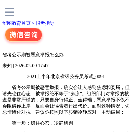
华图教育首页 >
报考指导
省考公示期被恶意举报怎么办
未知 | 2026-05-09 17:47
2021上半年北京省级公务员考试_0091
省考公示期被恶意举报，确实会让人感到焦虑和委屈，但
请先稳住心态，被举报绝不等于“凉凉”。组织部门对举报的核
查是非常严谨的，只要自身行得正、坐得端，恶意举报不仅不
会阻碍你上岸，反而会让诬告者付出代价。面对这种情况，切
忌情绪化对抗，建议你按照以下步骤冷静应对，主动破局：
第一步：稳住心态，冷静研判