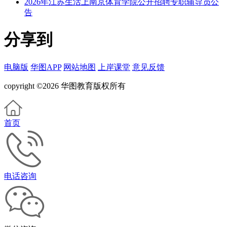
2026年江苏生活上南京体育学院公开招聘专职辅导员公
告
分享到
电脑版
华图APP
网站地图
上岸课堂
意见反馈
copyright ©2026 华图教育版权所有
首页
电话咨询