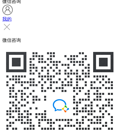
微信咨询
我的
微信咨询