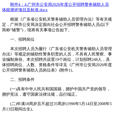
附件4：4.广州市公安局2026年度公开招聘警务辅助人员
体能测评项目及标准.docx
根据《广东省公安机关警务辅助人员管理办法》等有关规
定，广州市公安局决定面向社会公开招聘警务辅助人员(以下
简称“辅警”)，现将有关事项公告如下。
一、招聘岗位
本次招聘人员为履行《广东省公安机关警务辅助人员管理
办法》等规定的辅助性警务职责的人员，不具有人民警察、事
业编制身份。本次招聘共设置19个岗位，计划招聘248人，具
体招聘岗位、人数、资格条件等详见《广州市公安局2026年度
公开招聘警务辅助人员岗位表》(附件1)。
二、招聘条件
(一)具有中华人民共和国国籍，拥护中国共产党的领导，
拥护宪法，遵守国家法律法规，品行端正。
(二)年满18周岁且不超过35周岁(1990年5月14日至2008年5
月13日期间出生)。