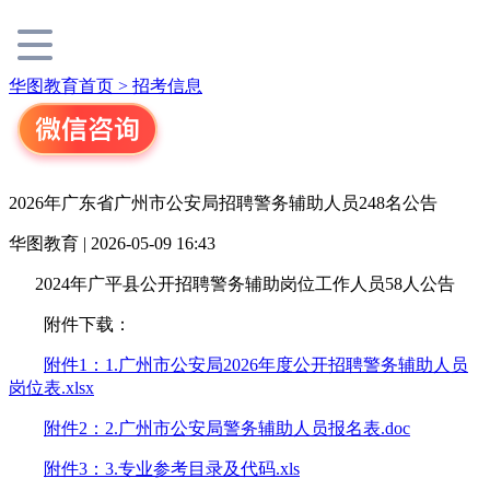
华图教育首页 >
招考信息
2026年广东省广州市公安局招聘警务辅助人员248名公告
华图教育 | 2026-05-09 16:43
2024年广平县公开招聘警务辅助岗位工作人员58人公告
附件下载：
附件1：1.广州市公安局2026年度公开招聘警务辅助人员
岗位表.xlsx
附件2：2.广州市公安局警务辅助人员报名表.doc
附件3：3.专业参考目录及代码.xls