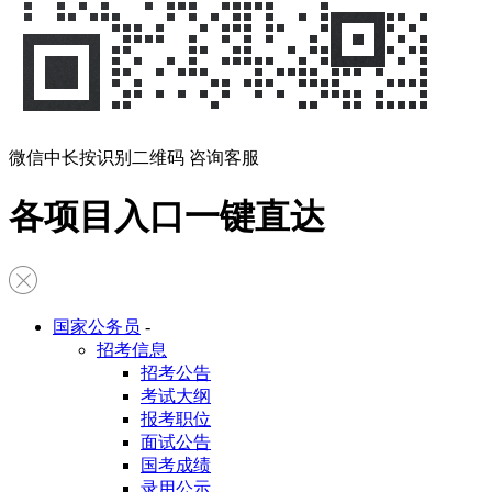
微信中长按识别二维码 咨询客服
各项目入口一键直达
国家公务员
-
招考信息
招考公告
考试大纲
报考职位
面试公告
国考成绩
录用公示