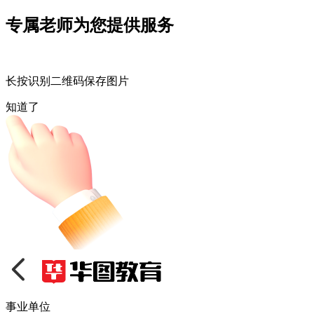
专属老师为您提供服务
长按识别二维码保存图片
知道了
事业单位