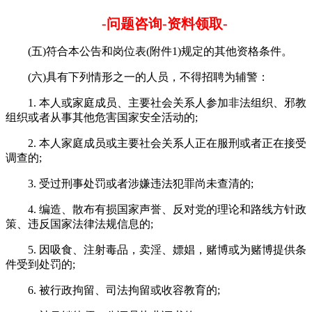
-问题咨询-资料领取-
(五)符合本公告和岗位表(附件1)规定的其他资格条件。
(六)具有下列情形之一的人员，不得招聘为辅警：
1. 本人或家庭成员、主要社会关系人参加非法组织、邪教
组织或者从事其他危害国家安全活动的;
2. 本人家庭成员或主要社会关系人正在服刑或者正在接受
调查的;
3. 受过刑事处罚或者涉嫌违法犯罪尚未查清的;
4. 编造、散布有损国家声誉、反对党的理论和路线方针政
策、违反国家法律法规信息的;
5. 因吸食、注射毒品，卖淫、嫖娼，赌博或为赌博提供条
件受到处罚的;
6. 被行政拘留、司法拘留或收容教育的;