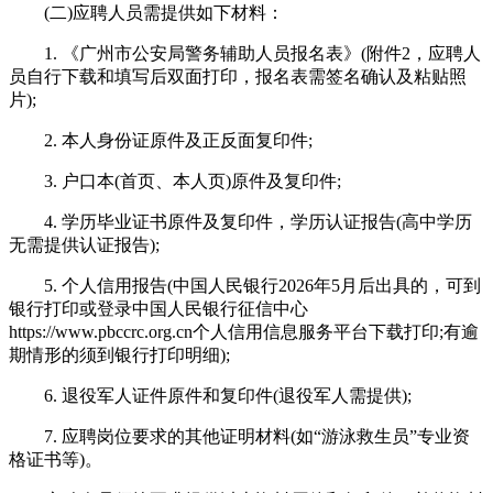
(二)应聘人员需提供如下材料：
1. 《广州市公安局警务辅助人员报名表》(附件2，应聘人
员自行下载和填写后双面打印，报名表需签名确认及粘贴照
片);
2. 本人身份证原件及正反面复印件;
3. 户口本(首页、本人页)原件及复印件;
4. 学历毕业证书原件及复印件，学历认证报告(高中学历
无需提供认证报告);
5. 个人信用报告(中国人民银行2026年5月后出具的，可到
银行打印或登录中国人民银行征信中心
https://www.pbccrc.org.cn个人信用信息服务平台下载打印;有逾
期情形的须到银行打印明细);
6. 退役军人证件原件和复印件(退役军人需提供);
7. 应聘岗位要求的其他证明材料(如“游泳救生员”专业资
格证书等)。