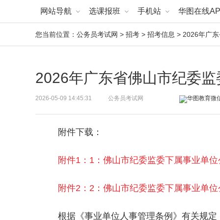
网站导航
选课报班
手机站
华图在线AP
您当前位置：
公务员考试网
>
招考
>
招考信息
> 2026年
2026年广东省佛山市纪委
2026-05-09 14:45:31
公务员考试网
附件下载：
附件1：1：佛山市纪委监委下属事业单
附件2：2：佛山市纪委监委下属事业单
根据《事业单位人事管理条例》有关规定