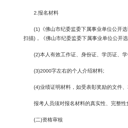
2.报名材料
(1)《佛山市纪委监委下属事业单位公开选
扫描)，《佛山市纪委监委下属事业单位公开选调
(2)本人有效工作证、身份证、学历证、学
(3)2000字左右的个人介绍材料;
(4)业绩证明材料，如受表彰奖励的文件
报考人员须对报名材料的真实性、完整性
(二)资格审核