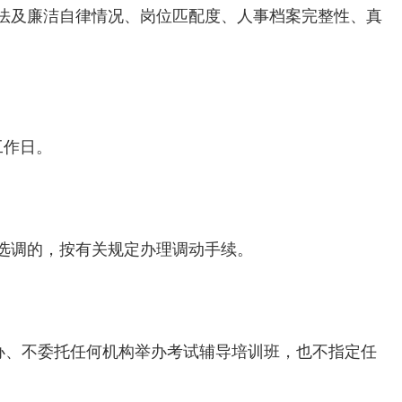
法及廉洁自律情况、岗位匹配度、人事档案完整性、真
工作日。
选调的，按有关规定办理调动手续。
举办、不委托任何机构举办考试辅导培训班，也不指定任