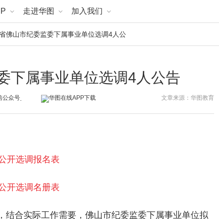
P
走进华图
加入我们
广东省佛山市纪委监委下属事业单位选调4人公
监委下属事业单位选调4人公告
文章来源：华图教育
位公开选调报名表
位公开选调名册表
，结合实际工作需要，佛山市纪委监委下属事业单位拟