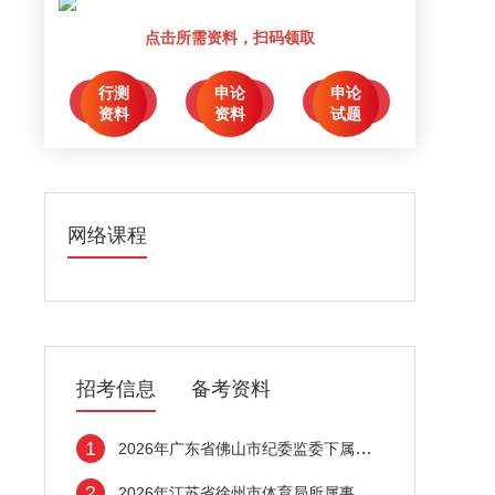
点击所需资料，扫码领取
行测
申论
申论
点击领取
点击领取
点击领取
资料
资料
试题
网络课程
招考信息
备考资料
1
2026年广东省佛山市纪委监委下属事业单位选
2
2026年江苏省徐州市体育局所属事业单位招聘