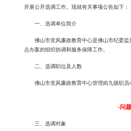
开展公开选调工作。现就有关事项公告如下：
一、选调单位简介
佛山市党风廉政教育中心是佛山市纪委监
点办案的组织协调和服务保障工作。
二、选调职位及人数
佛山市党风廉政教育中心管理岗九级职员4
-问
三、选调对象