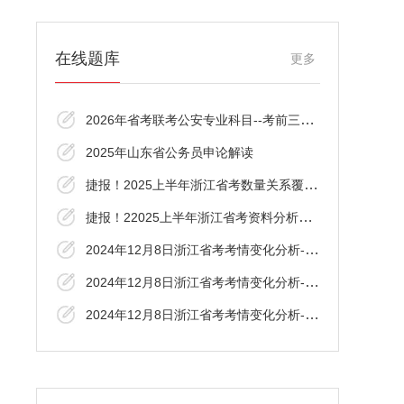
在线题库
更多
2026年省考联考公安专业科目--考前三十分资
2025年山东省公务员申论解读
捷报！2025上半年浙江省考数量关系覆盖了！
捷报！22025上半年浙江省考资料分析覆盖了
2024年12月8日浙江省考考情变化分析-资料分
2024年12月8日浙江省考考情变化分析-言语理
2024年12月8日浙江省考考情变化分析-数资