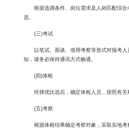
根据选调条件、岗位需求及人岗匹配综合
选。
(三)考试
以笔试、面谈、借用考察等形式对报考人
知，请务必保持通讯方式畅通。
(四)体检
经择优比选后，确定体检人员，按照有关
(五)考察
根据体检结果确定考察对象，采取实地考