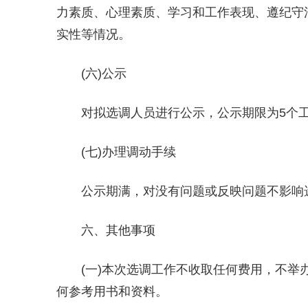
力素质、心理素质、学习和工作表现、遵纪守
实性等情况。
(六)公示
对拟选调人员进行公示，公示期限为5个
(七)办理调动手续
公示期满，对没有问题或反映问题不影响
六、其他事项
(一)本次选调工作不收取任何费用，不
何参考用书和资料。