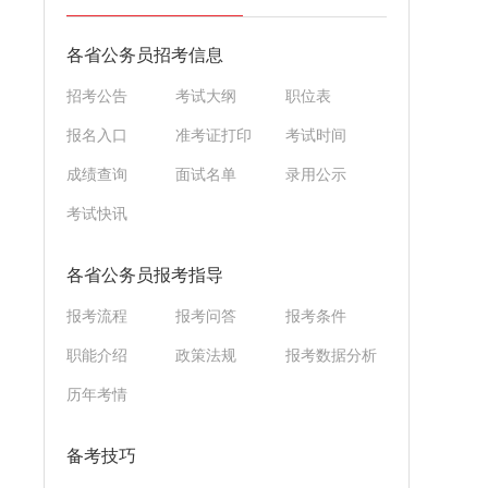
各省公务员招考信息
招考公告
考试大纲
职位表
报名入口
准考证打印
考试时间
成绩查询
面试名单
录用公示
考试快讯
各省公务员报考指导
报考流程
报考问答
报考条件
职能介绍
政策法规
报考数据分析
历年考情
备考技巧