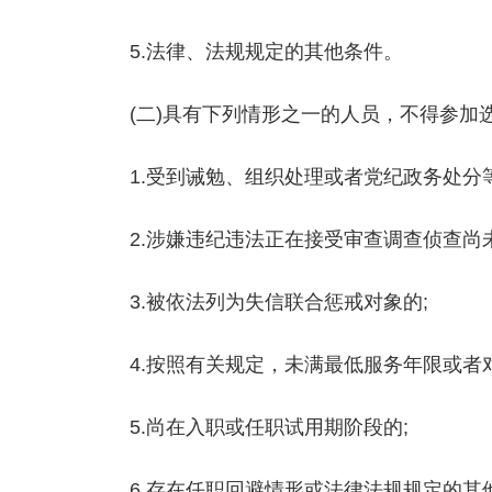
5.法律、法规规定的其他条件。
(二)具有下列情形之一的人员，不得参加
1.受到诫勉、组织处理或者党纪政务处分
2.涉嫌违纪违法正在接受审查调查侦查尚
3.被依法列为失信联合惩戒对象的;
4.按照有关规定，未满最低服务年限或者
5.尚在入职或任职试用期阶段的;
6.存在任职回避情形或法律法规规定的其