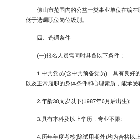
佛山市范围内的公益一类事业单位在编在
低于选调职位岗位级别。
四、选调条件
(一)报名人员需同时具备以下条件：
1.中共党员(含中共预备党员)，具有良
以及正常履职的身体条件和心理素质，能承受
2.年龄38周岁以下(1987年6月后出生);
3.具有本科及以上学历，专业不限;
4.历年年度考核(除试用期外)均为合格以上