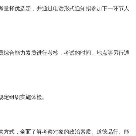
考量择优选定，并通过电话形式通知拟参加下一环节人
员综合能力素质进行考核，考试的时间、地点等另行通
规定组织实施体检。
察方式，全面了解考察对象的政治素质、道德品行、能