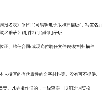
调报名表》(附件1)可编辑电子版和扫描版(手写签名并
名册表》(附件2)可编辑电子版;
位证、聘任合同(或现岗位聘任文件)等材料扫描件;
、本人撰写的有代表性的文字材料等。没有可不提供。
负责。凡弄虚作假的，一经查实，取消选调资格。