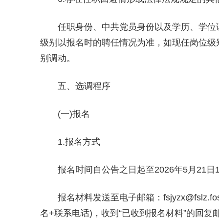
任职身份、中共党员身份以及学历、学位
级别以报名时的聘任情况为准，如现任岗位级
别调动。
五、选调程序
(一)报名
1.报名方式
报名时间自公告之日起至2026年5月21日
报名材料发送至电子邮箱：fsjyzx@fslz.f
名+联系电话)，收到“已收到报名材料”的回复