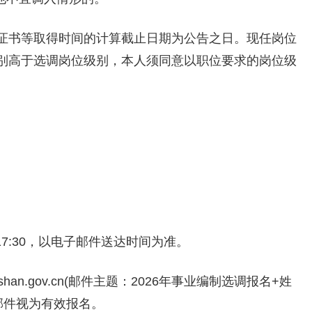
证书等取得时间的计算截止日期为公告之日。现任岗位
别高于选调岗位级别，本人须同意以职位要求的岗位级
17:30，以电子邮件送达时间为准。
oshan.gov.cn(邮件主题：2026年事业编制选调报名+姓
邮件视为有效报名。