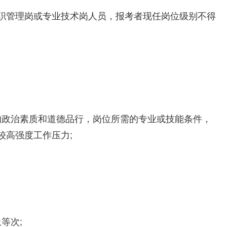
职管理岗或专业技术岗人员，报考者现任岗位级别不得
好的政治素质和道德品行，岗位所需的专业或技能条件，
较高强度工作压力;
等次;