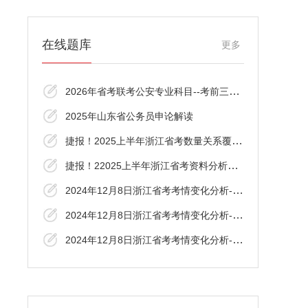
在线题库
更多
2026年省考联考公安专业科目--考前三十分资
2025年山东省公务员申论解读
捷报！2025上半年浙江省考数量关系覆盖了！
捷报！22025上半年浙江省考资料分析覆盖了
2024年12月8日浙江省考考情变化分析-资料分
2024年12月8日浙江省考考情变化分析-言语理
2024年12月8日浙江省考考情变化分析-数资