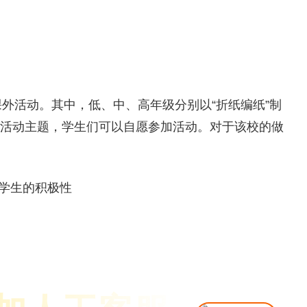
课外活动。其中，低、中、高年级分别以“折纸编纸”制
造为活动主题，学生们可以自愿参加活动。对于该校的做
了学生的积极性