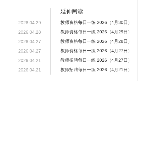
延伸阅读
教师资格每日一练 2026（4月30日）
2026.04.29
教师资格每日一练 2026（4月29日）
2026.04.28
教师资格每日一练 2026（4月28日）
2026.04.27
教师资格每日一练 2026（4月27日）
2026.04.27
教师招聘每日一练 2026（4月27日）
2026.04.21
教师招聘每日一练 2026（4月21日）
2026.04.21