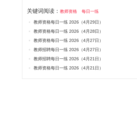
关键词阅读：
教师资格
每日一练
教师资格每日一练 2026（4月29日）
教师资格每日一练 2026（4月28日）
教师资格每日一练 2026（4月27日）
教师招聘每日一练 2026（4月27日）
教师招聘每日一练 2026（4月21日）
教师资格每日一练 2026（4月21日）