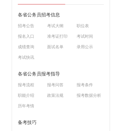
各省公务员招考信息
招考公告
考试大纲
职位表
报名入口
准考证打印
考试时间
成绩查询
面试名单
录用公示
考试快讯
各省公务员报考指导
报考流程
报考问答
报考条件
职能介绍
政策法规
报考数据分析
历年考情
备考技巧