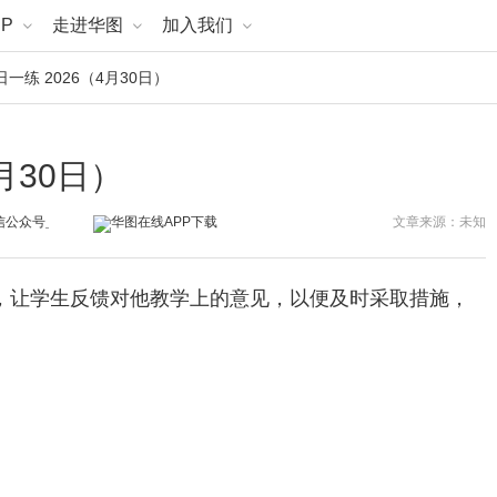
P
走进华图
加入我们
一练 2026（4月30日）
月30日）
文章来源：未知
会，让学生反馈对他教学上的意见，以便及时采取措施，
。