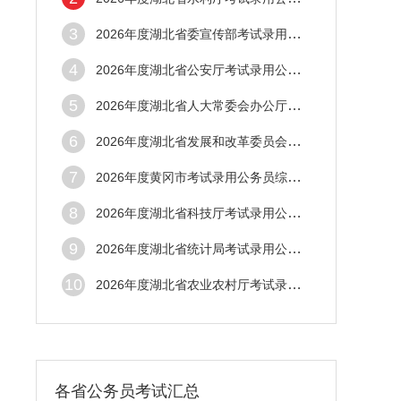
3
2026年度湖北省委宣传部考试录用公务员综合
4
2026年度湖北省公安厅考试录用公务员综合成
5
2026年度湖北省人大常委会办公厅考试录用公
6
2026年度湖北省发展和改革委员会考试录用公
7
2026年度黄冈市考试录用公务员综合成绩及体
8
2026年度湖北省科技厅考试录用公务员综合成
9
2026年度湖北省统计局考试录用公务员综合成
10
2026年度湖北省农业农村厅考试录用公务员综
各省公务员考试汇总