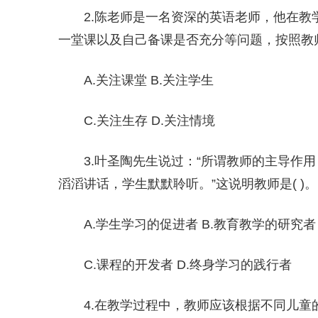
2.陈老师是一名资深的英语老师，他在
一堂课以及自己备课是否充分等问题，按照教师
A.关注课堂 B.关注学生
C.关注生存 D.关注情境
3.叶圣陶先生说过：“所谓教师的主导作
滔滔讲话，学生默默聆听。”这说明教师是( )。
A.学生学习的促进者 B.教育教学的研究者
C.课程的开发者 D.终身学习的践行者
4.在教学过程中，教师应该根据不同儿童