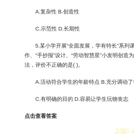
A.复杂性 B.创造性
C.示范性 D.长期性
5.某小学开展“全面发展，学有特长”系列
作、“手抄报”设计、“劳动智慧星”小发明创
法，评价不正确的是( )。
A.活动符合学生的年龄特点 B.充分调动
C.有明确的目的 D.容易让学生玩物丧志
点击查看答案