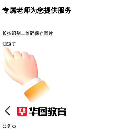
专属老师为您提供服务
长按识别二维码保存图片
知道了
公务员