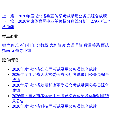
上一篇：2026年度湖北省委宣传部考试录用公务员综合成绩
下一篇：2026甘肃体育局事业单位招分数线分析：279人抢1个
科员岗
考生必看
职位表
准考证打印
分数线
大纲解读
言语理解
数量关系
面试
指南
无领导小组
延伸阅读
2026年度湖北省公安厅考试录用公务员综合成绩
2026年度湖北省人大常委会办公厅考试录用公务员综合
成绩
2026年度湖北省发展和改革委员会考试录用公务员综合
成绩
2026年度黄冈市考试录用公务员综合成绩及体能测评结
果公告
2026年度湖北省科技厅考试录用公务员综合成绩