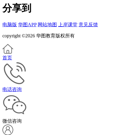
分享到
电脑版
华图APP
网站地图
上岸课堂
意见反馈
copyright ©2026 华图教育版权所有
首页
电话咨询
微信咨询