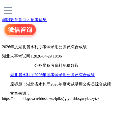
华图教育首页 >
招考信息
2026年度湖北省水利厅考试录用公务员综合成绩
湖北人事考试网 | 2026-04-29 18:06
公务员备考资料免费领取
湖北省水利厅2026年度考试录用公务员综合成绩
原标题：湖北省水利厅2026年度考试录用公务员综合成绩
文章来源：
https://rst.hubei.gov.cn/hbrsksw/zlplks/jglyks/hbsgwyks/zytz/