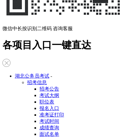
微信中长按识别二维码 咨询客服
各项目入口一键直达
湖北公务员考试
-
招考信息
招考公告
考试大纲
职位表
报名入口
准考证打印
考试时间
成绩查询
面试名单