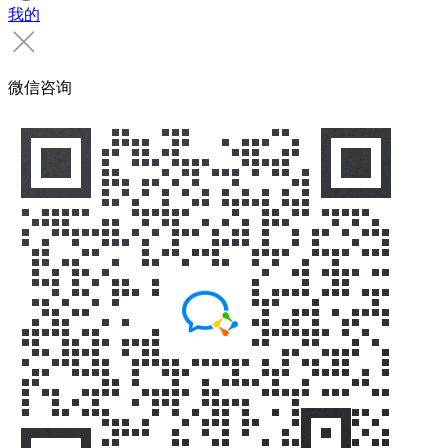
我的
微信咨询