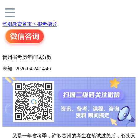
华图教育首页 >
报考指导
贵州省考历年面试分数
未知 | 2026-04-24 14:46
又是一年省考季，许多贵州的考生在笔试过关后，心头又