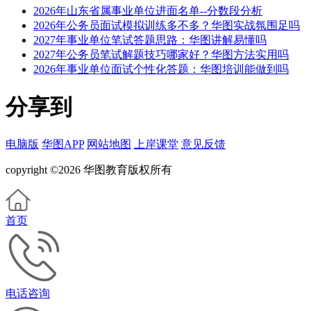
2026年山东省属事业单位进面名单--分数段分析
2026年公务员面试模拟训练多不多？华图实战氛围足吗
2027年事业单位笔试答题思路：华图讲解易懂吗
2027年公务员笔试解题技巧哪家好？华图方法实用吗
2026年事业单位面试个性化答题：华图培训能做到吗
分享到
电脑版
华图APP
网站地图
上岸课堂
意见反馈
copyright ©2026 华图教育版权所有
首页
电话咨询