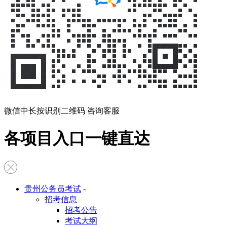
微信中长按识别二维码 咨询客服
各项目入口一键直达
贵州公务员考试
-
招考信息
招考公告
考试大纲