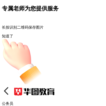
专属老师为您提供服务
长按识别二维码保存图片
知道了
公务员