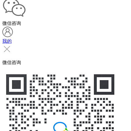
微信咨询
我的
微信咨询