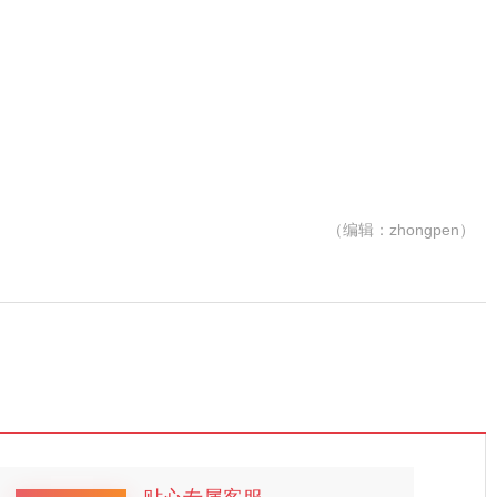
（编辑：zhongpen）