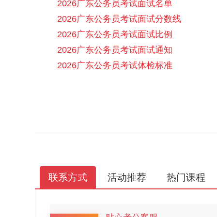
2026广东公务员考试面试名单
2026广东公务员考试面试分数线
2026广东公务员考试面试比例
2026广东公务员考试面试通知
2026广东公务员考试体检标准
联系方式
活动推荐
热门课程