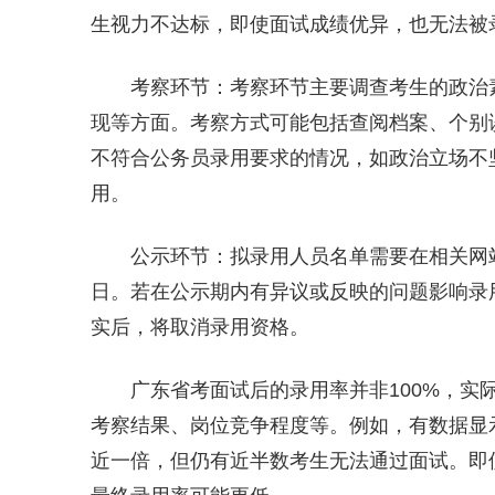
生视力不达标，即使面试成绩优异，也无法被
考察环节：考察环节主要调查考生的政治
现等方面。考察方式可能包括查阅档案、个别
不符合公务员录用要求的情况，如政治立场不
用。
公示环节：拟录用人员名单需要在相关网
日。若在公示期内有异议或反映的问题影响录
实后，将取消录用资格。
广东省考面试后的录用率并非100%，
考察结果、岗位竞争程度等。例如，有数据显示
近一倍，但仍有近半数考生无法通过面试。即