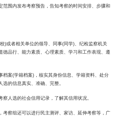
定范围内发布考察预告，告知考察的时间安排、步骤和
校)或者相关单位的领导、同事(同学)、纪检监察机关
道德品行、能力素质、心理素质、学习和工作表现、遵
事档案(学籍档案)，核实其身份信息、学籍资料、处分
人选的信息真实、准确、完整。
考察人选的社会信用记录，了解其信用状况。
，考察组还可以进行民主测评、家访、延伸考察等，广