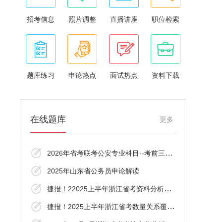
招考信息
照片调整
直播讲座
职位检索
题库练习
申论热点
面试热点
资料下载
在线题库
更多
2026年省考联考公安专业科目--考前三十分资
2025年山东省公务员申论解读
捷报！22025上半年浙江省考资料分析覆盖了
捷报！2025上半年浙江省考数量关系覆盖了！