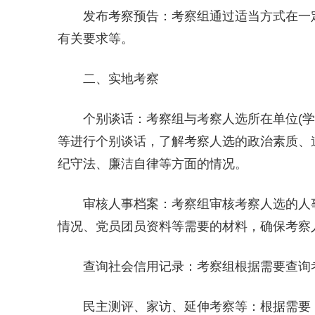
发布考察预告：考察组通过适当方式在一
有关要求等。
二、实地考察
个别谈话：考察组与考察人选所在单位(学
等进行个别谈话，了解考察人选的政治素质、
纪守法、廉洁自律等方面的情况。
审核人事档案：考察组审核考察人选的人
情况、党员团员资料等需要的材料，确保考察
查询社会信用记录：考察组根据需要查询
民主测评、家访、延伸考察等：根据需要