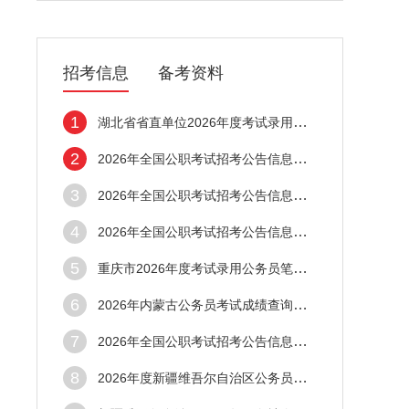
招考信息
备考资料
1
湖北省省直单位2026年度考试录用公务员集中
2
2026年全国公职考试招考公告信息汇总（4月2
3
2026年全国公职考试招考公告信息汇总（4月1
4
2026年全国公职考试招考公告信息汇总（4月1
5
重庆市2026年度考试录用公务员笔试成绩合格
6
2026年内蒙古公务员考试成绩查询入口已开通
7
2026年全国公职考试招考公告信息汇总（4月1
8
2026年度新疆维吾尔自治区公务员成绩查询入