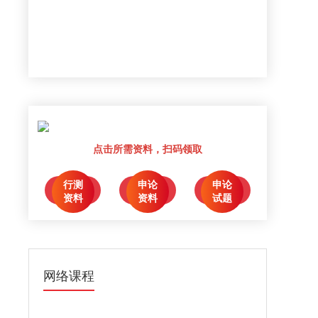
点击所需资料，扫码领取
行测
申论
申论
点击领取
点击领取
点击领取
资料
资料
试题
网络课程