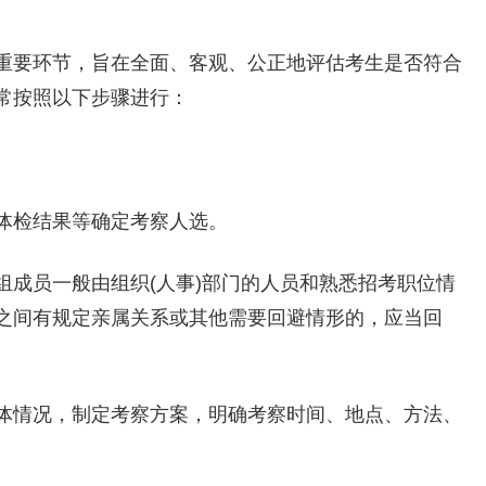
重要环节，旨在全面、客观、公正地评估考生是否符合
常按照以下步骤进行：
体检结果等确定考察人选。
组成员一般由组织(人事)部门的人员和熟悉招考职位情
之间有规定亲属关系或其他需要回避情形的，应当回
体情况，制定考察方案，明确考察时间、地点、方法、