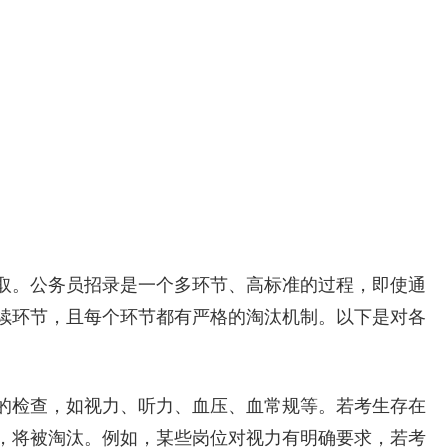
取。公务员招录是一个多环节、高标准的过程，即使通
续环节，且每个环节都有严格的淘汰机制。以下是对各
的检查，如视力、听力、血压、血常规等。若考生存在
，将被淘汰。例如，某些岗位对视力有明确要求，若考