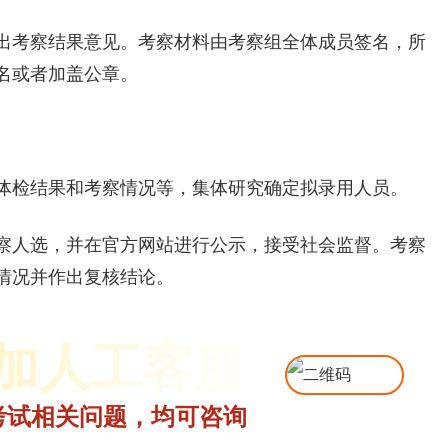
出考察结果意见。考察材料由考察组全体成员签名，所
名或者加盖公章。
体检结果和考察情况等，集体研究确定拟录用人员。
察人选，并在官方网站进行公示，接受社会监督。考察
情况并作出复核结论。
加人工客服
考试相关问题，均可咨询