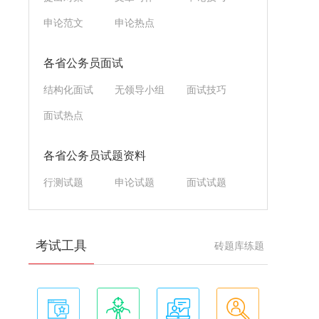
申论范文
申论热点
各省公务员面试
结构化面试
无领导小组
面试技巧
面试热点
各省公务员试题资料
行测试题
申论试题
面试试题
考试工具
砖题库练题