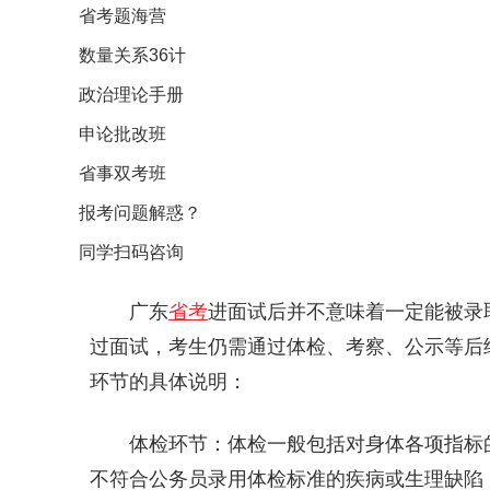
省考题海营
数量关系36计
政治理论手册
申论批改班
省事双考班
报考问题解惑？
同学扫码咨询
广东
省考
进面试后并不意味着一定能被录
过面试，考生仍需通过体检、考察、公示等后
环节的具体说明：
体检环节：体检一般包括对身体各项指标
不符合公务员录用体检标准的疾病或生理缺陷