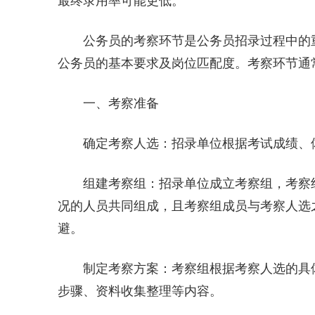
最终录用率可能更低。
公务员的考察环节是公务员招录过程中的
公务员的基本要求及岗位匹配度。考察环节通
一、考察准备
确定考察人选：招录单位根据考试成绩、
组建考察组：招录单位成立考察组，考察
况的人员共同组成，且考察组成员与考察人选
避。
制定考察方案：考察组根据考察人选的具
步骤、资料收集整理等内容。