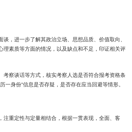
面谈，进一步了解其政治立场、思想品质、价值取向、
心理素质等方面的情况，以及缺点和不足，印证相关评
、考察谈话等方式，核实考察人选是否符合报考资格条
两历一身份”信息是否存疑，是否存在应当回避等情形。
，注重定性与定量相结合，根据一贯表现，全面、客