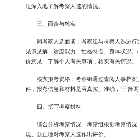
泛深入地了解考察人选的情况。
三、面谈与核实
同考察人选面谈：考察组与考察人选进行
见识见解、适应能力、性格特点、身体状况、
价意见，了解个人有关事项，核实有关情况。
核实报考资格：考察组通过查阅人事档案
件，报考信息和材料是否真实、准确，“三龄
四、撰写考察材料
综合分析考察情况：考察组根据考察情况
观、公正地对考察人选作出评价。