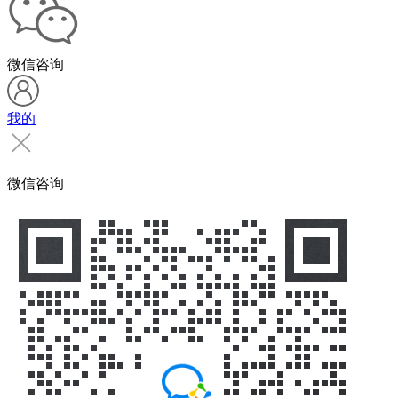
微信咨询
我的
微信咨询