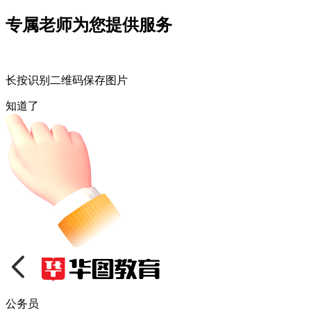
专属老师为您提供服务
长按识别二维码保存图片
知道了
公务员