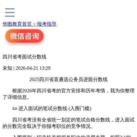
华图教育首页 >
报考指导
四川省考面试分数线
未知 | 2026-04-21 13:29
2025四川省直遴选公务员进面分数线
根据2026年四川省考的官方安排和历年考情，我为你整理
了详细信息。
📜 进入面试的笔试分数线 (入围门槛)
四川省考没有全省统一划定的笔试合格分数线，进入面试
的分数完全取决于你报考职位的竞争情况。