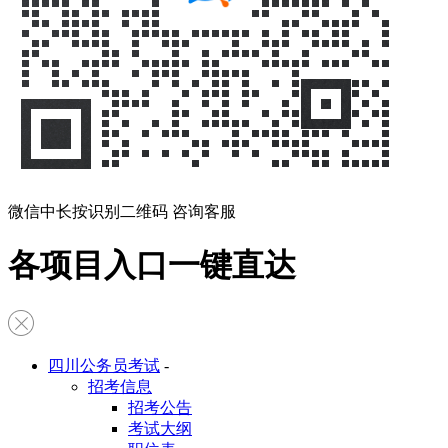
微信中长按识别二维码 咨询客服
各项目入口一键直达
四川公务员考试
-
招考信息
招考公告
考试大纲