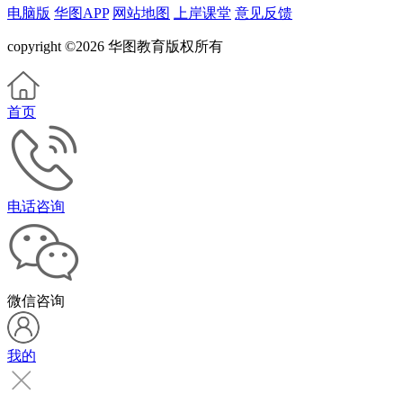
电脑版
华图APP
网站地图
上岸课堂
意见反馈
copyright ©2026 华图教育版权所有
首页
电话咨询
微信咨询
我的