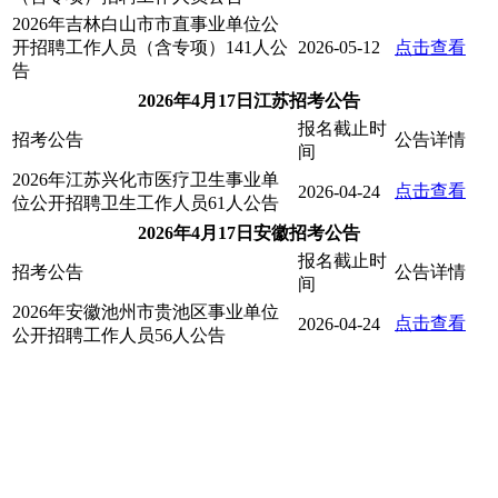
2026年吉林白山市市直事业单位公
开招聘工作人员（含专项）141人公
2026-05-12
点击查看
告
2026年4月17日江苏招考公告
报名截止时
招考公告
公告详情
间
2026年江苏兴化市医疗卫生事业单
点击查看
2026-04-24
位公开招聘卫生工作人员61人公告
2026年4月17日安徽招考公告
报名截止时
招考公告
公告详情
间
2026年安徽池州市贵池区事业单位
点击查看
2026-04-24
公开招聘工作人员56人公告