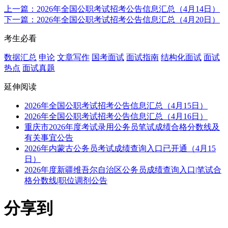
上一篇：2026年全国公职考试招考公告信息汇总（4月14日）
下一篇：2026年全国公职考试招考公告信息汇总（4月20日）
考生必看
数据汇总
申论
文章写作
国考面试
面试指南
结构化面试
面试
热点
面试真题
延伸阅读
2026年全国公职考试招考公告信息汇总（4月15日）
2026年全国公职考试招考公告信息汇总（4月16日）
重庆市2026年度考试录用公务员笔试成绩合格分数线及
有关事宜公告
2026年内蒙古公务员考试成绩查询入口已开通（4月15
日）
2026年度新疆维吾尔自治区公务员成绩查询入口|笔试合
格分数线|职位调剂公告
分享到