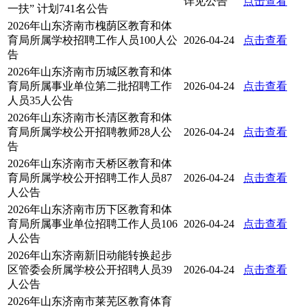
详见公告
点击查看
一扶” 计划741名公告
2026年山东济南市槐荫区教育和体
育局所属学校招聘工作人员100人公
2026-04-24
点击查看
告
2026年山东济南市历城区教育和体
育局所属事业单位第二批招聘工作
2026-04-24
点击查看
人员35人公告
2026年山东济南市长清区教育和体
育局所属学校公开招聘教师28人公
2026-04-24
点击查看
告
2026年山东济南市天桥区教育和体
育局所属学校公开招聘工作人员87
2026-04-24
点击查看
人公告
2026年山东济南市历下区教育和体
育局所属事业单位招聘工作人员106
2026-04-24
点击查看
人公告
2026年山东济南新旧动能转换起步
区管委会所属学校公开招聘人员39
2026-04-24
点击查看
人公告
2026年山东济南市莱芜区教育体育