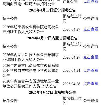
详见公告
点击查看
院面向云南中医药大学招聘公告
2026年4月17日辽宁招考公告
报名截止时
招考公告
公告详情
间
2026年辽宁省农业科学院赴高校公
点击查看
2026-04-27
开招聘工作人员27人公告
2026年4月17日内蒙古招考公告
报名截止时
招考公告
公告详情
间
2026年内蒙古科技大学公开招聘事
点击查看
2026-04-27
业编制工作人员82人公告
2026年内蒙古巴彦淖尔市教育系统
部分学校自主招聘中小学教师19名
2026-04-24
点击查看
公告
2026年内蒙古兴安盟边境地区事业
点击查看
2026-04-28
单位公开招聘工作人员124人公告
2026年4月17日山东招考公告
报名截止时
招考公告
公告详情
间