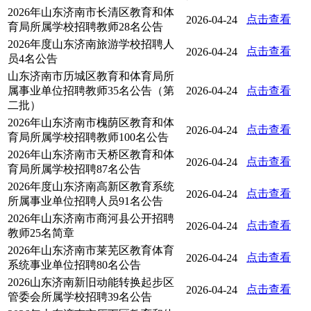
2026年山东济南市长清区教育和体
点击查看
2026-04-24
育局所属学校招聘教师28名公告
2026年度山东济南旅游学校招聘人
点击查看
2026-04-24
员4名公告
山东济南市历城区教育和体育局所
属事业单位招聘教师35名公告（第
2026-04-24
点击查看
二批）
2026年山东济南市槐荫区教育和体
点击查看
2026-04-24
育局所属学校招聘教师100名公告
2026年山东济南市天桥区教育和体
点击查看
2026-04-24
育局所属学校招聘87名公告
2026年度山东济南高新区教育系统
点击查看
2026-04-24
所属事业单位招聘人员91名公告
2026年山东济南市商河县公开招聘
点击查看
2026-04-24
教师25名简章
2026年山东济南市莱芜区教育体育
点击查看
2026-04-24
系统事业单位招聘80名公告
2026山东济南新旧动能转换起步区
点击查看
2026-04-24
管委会所属学校招聘39名公告