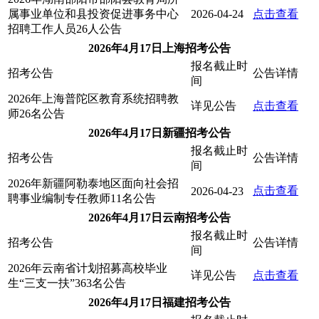
属事业单位和县投资促进事务中心
2026-04-24
点击查看
招聘工作人员26人公告
2026年4月17日上海招考公告
报名截止时
招考公告
公告详情
间
2026年上海普陀区教育系统招聘教
详见公告
点击查看
师26名公告
2026年4月17日新疆招考公告
报名截止时
招考公告
公告详情
间
2026年新疆阿勒泰地区面向社会招
点击查看
2026-04-23
聘事业编制专任教师11名公告
2026年4月17日云南招考公告
报名截止时
招考公告
公告详情
间
2026年云南省计划招募高校毕业
详见公告
点击查看
生“三支一扶”363名公告
2026年4月17日福建招考公告