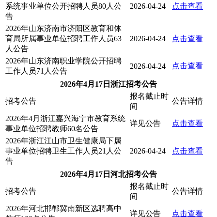
系统事业单位公开招聘人员80人公
2026-04-24
点击查看
告
2026年山东济南市济阳区教育和体
育局所属事业单位招聘工作人员63
2026-04-24
点击查看
人公告
2026年山东济南职业学院公开招聘
点击查看
2026-04-24
工作人员71人公告
2026年4月17日浙江招考公告
报名截止时
招考公告
公告详情
间
2026年4月浙江嘉兴海宁市教育系统
详见公告
点击查看
事业单位招聘教师60名公告
2026年浙江江山市卫生健康局下属
事业单位招聘卫生工作人员21人公
2026-04-24
点击查看
告
2026年4月17日河北招考公告
报名截止时
招考公告
公告详情
间
2026年河北邯郸冀南新区选聘高中
详见公告
点击查看