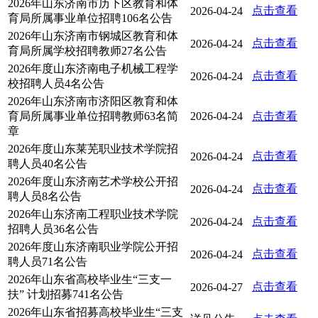
2026年山东济南市历下区教育和体
点击查看
2026-04-24
育局所属事业单位招聘106名公告
2026年山东济南市钢城区教育和体
点击查看
2026-04-24
育局所属学校招聘教师27名公告
2026年度山东济南电子机械工程学
点击查看
2026-04-24
校招聘人员4名公告
2026年山东济南市济阳区教育和体
育局所属事业单位招聘教师63名简
2026-04-24
点击查看
章
2026年度山东莱芜职业技术学院招
点击查看
2026-04-24
聘人员40名公告
2026年度山东济南艺术学校公开招
点击查看
2026-04-24
聘人员8名公告
2026年山东济南工程职业技术学院
点击查看
2026-04-24
招聘人员36名公告
2026年度山东济南职业学院公开招
点击查看
2026-04-24
聘人员71名公告
2026年山东省高校毕业生“三支一
点击查看
2026-04-27
扶” 计划招募741名公告
2026年山东省招募高校毕业生“三支