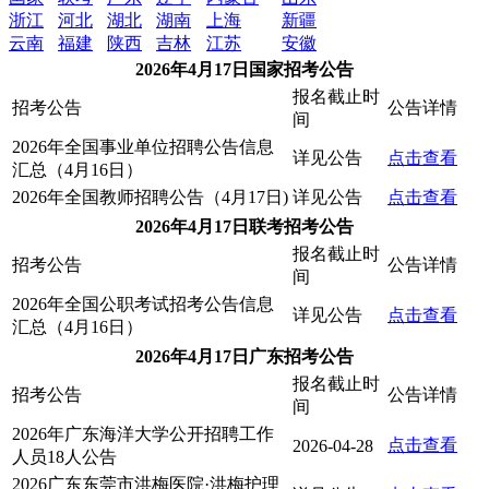
浙江
河北
湖北
湖南
上海
新疆
云南
福建
陕西
吉林
江苏
安徽
2026年4月17日国家招考公告
报名截止时
招考公告
公告详情
间
2026年全国事业单位招聘公告信息
详见公告
点击查看
汇总（4月16日）
2026年全国教师招聘公告（4月17日)
详见公告
点击查看
2026年4月17日联考招考公告
报名截止时
招考公告
公告详情
间
2026年全国公职考试招考公告信息
详见公告
点击查看
汇总（4月16日）
2026年4月17日广东招考公告
报名截止时
招考公告
公告详情
间
2026年广东海洋大学公开招聘工作
点击查看
2026-04-28
人员18人公告
2026广东东莞市洪梅医院·洪梅护理