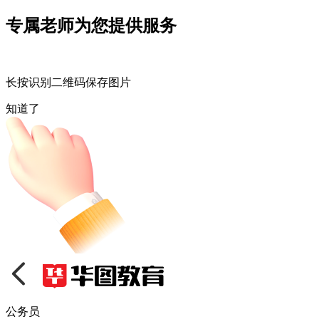
专属老师为您提供服务
长按识别二维码保存图片
知道了
公务员