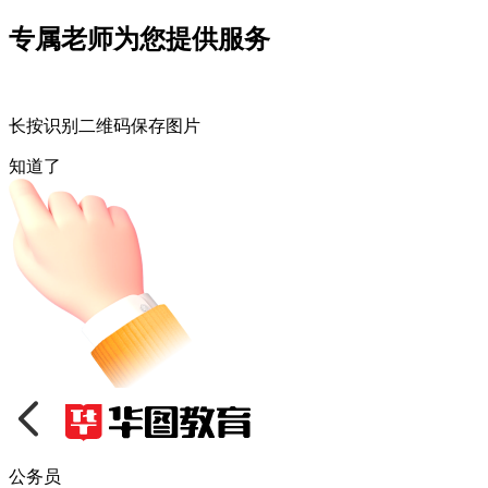
专属老师为您提供服务
长按识别二维码保存图片
知道了
公务员