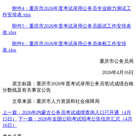
附件4：重庆市2026年度考试录用公务员专业能力测试工
作安排表.xlsx
附件5：重庆市2026年度考试录用公务员面试工作安排表
改.xlsx
附件6：重庆市2026年度考试录用公务员体检工作安排
表.xlsx
重庆市公务员局
2026年4月16日
原文标题：重庆市2026年度考试录用公务员笔试成绩合格
分数线及有关事宜公告
文章来源：重庆市人力资源和社会保障局
上一篇：2026年内蒙古公务员考试成绩查询入口已开通（4月
15日）
下一篇：2026年全国公职考试招考公告信息汇总（4月
16日）