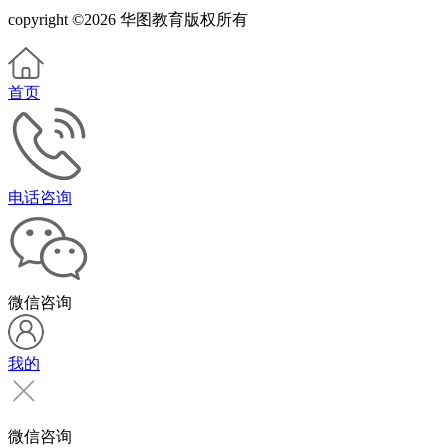
copyright ©2026 华图教育版权所有
首页
电话咨询
微信咨询
我的
微信咨询