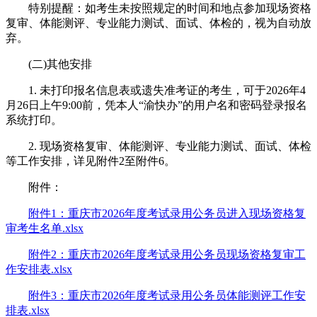
特别提醒：如考生未按照规定的时间和地点参加现场资格
复审、体能测评、专业能力测试、面试、体检的，视为自动放
弃。
(二)其他安排
1. 未打印报名信息表或遗失准考证的考生，可于2026年4
月26日上午9:00前，凭本人“渝快办”的用户名和密码登录报名
系统打印。
2. 现场资格复审、体能测评、专业能力测试、面试、体检
等工作安排，详见附件2至附件6。
附件：
附件1：重庆市2026年度考试录用公务员进入现场资格复
审考生名单.xlsx
附件2：重庆市2026年度考试录用公务员现场资格复审工
作安排表.xlsx
附件3：重庆市2026年度考试录用公务员体能测评工作安
排表.xlsx