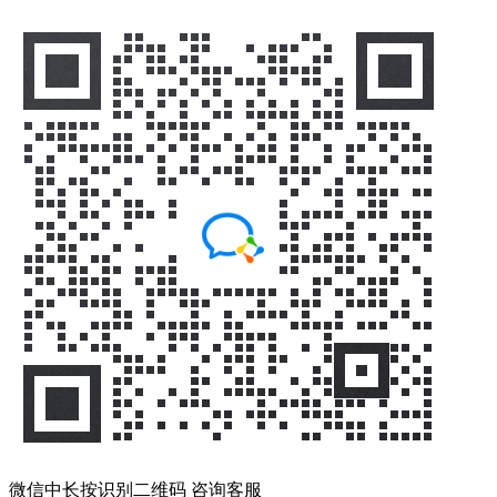
微信中长按识别二维码 咨询客服