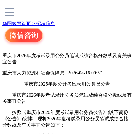
华图教育首页 >
招考信息
重庆市2026年度考试录用公务员笔试成绩合格分数线及有关事
宜公告
重庆市人力资源和社会保障局 | 2026-04-16 09:57
重庆市2025年度公开考试录用公务员公告
重庆市2026年度考试录用公务员笔试成绩合格分数线及有
关事宜公告
按照《重庆市2026年度考试录用公务员公告》(以下简称
《公告》)安排，现将2026年度考试录用公务员笔试成绩合格
分数线及有关事宜公告如下：