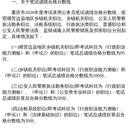
一、关于笔试成绩合格分数线
重庆市2026年度考试录用公务员笔试成绩合格分数线，按
照艰苦边远地区乡镇机关职位、乡镇机关职位、公安人民警察
执法勤务职位、法检系统职位、行政执法类职位、普通职位和
公安人民警察法医、监狱戒毒人民警察狱医及所医职位分别划
定，具体情况如下：
(一)艰苦边远地区乡镇机关职位(即考试科目为《行政职业
能力测验》和《申论2》的职位)：笔试总成绩合格分数线为95
分。
(二)乡镇机关职位(即考试科目为《行政职业能力测验》和
《申论2》的职位)：笔试总成绩合格分数线为100分。
(三)公安人民警察执法勤务职位(即考试科目为《行政职业
能力测验》、《申论1》和《公安类专业科目》的职位)：笔试
总成绩折算后合格分数线为50分。
(四)法检系统职位(即考试科目为《行政职业能力测验》、
《申论1》和《法律基础知识》的职位)：笔试总成绩折算后合
格分数线为50分。