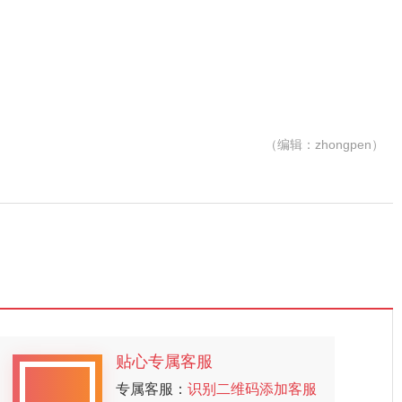
（编辑：zhongpen）
贴心专属客服
专属客服：
识别二维码添加客服