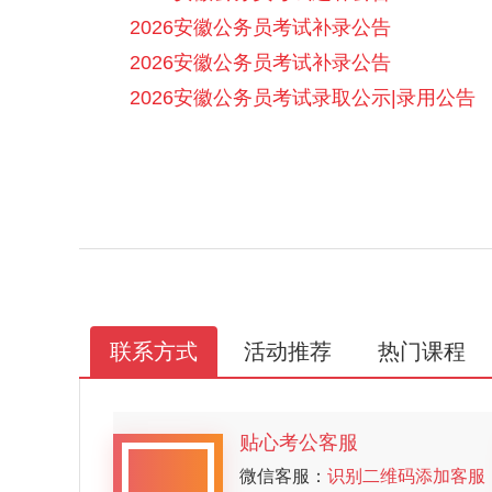
2026安徽公务员考试补录公告
2026安徽公务员考试补录公告
2026安徽公务员考试录取公示|录用公告
联系方式
活动推荐
热门课程
贴心考公客服
微信客服：
识别二维码添加客服