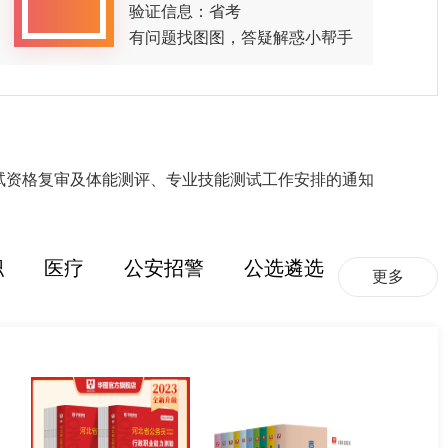
验证信息：省考
有问题找图图，答疑解惑小帮手
面试资格复审及体能测评、专业技能测试工作安排的通知
职
医疗
公安招警
公选遴选
更多