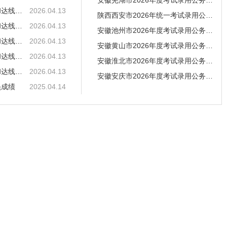
安徽芜湖市2026年度考试录用公务员笔试合格分数线
安徽池州市2026年度考试录用公务员笔试合格分数线和达线人员成绩的公告
2026.04.13
陕西西安市2026年统一考试录用公务员面试资格复审
安徽黄山市2026年度考试录用公务员笔试合格分数线和达线人员成绩的公告
2026.04.13
安徽池州市2026年度考试录用公务员笔试合格分数线
安徽淮北市2026年度考试录用公务员笔试合格分数线和达线人员成绩的公告
2026.04.13
安徽黄山市2026年度考试录用公务员笔试合格分数线
安徽安庆市2026年度考试录用公务员笔试合格分数线和达线人员成绩的公告
2026.04.13
安徽淮北市2026年度考试录用公务员笔试合格分数线
安徽亳州市2026年度考试录用公务员笔试合格分数线和达线人员成绩的公告
2026.04.13
安徽安庆市2026年度考试录用公务员笔试合格分数线
员成绩
2025.04.14