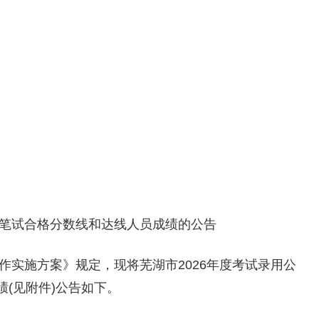
员笔试合格分数线和达线人员成绩的公告
工作实施方案》规定，现将芜湖市2026年度考试录用公
(见附件)公告如下。