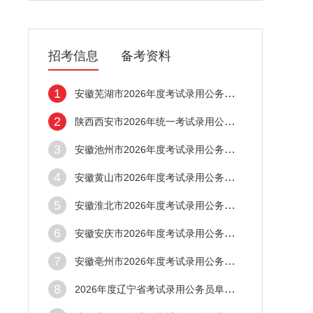
招考信息
备考资料
1
安徽芜湖市2026年度考试录用公务员笔试合格
2
陕西西安市2026年统一考试录用公务员面试资
3
安徽池州市2026年度考试录用公务员笔试合格
4
安徽黄山市2026年度考试录用公务员笔试合格
5
安徽淮北市2026年度考试录用公务员笔试合格
6
安徽安庆市2026年度考试录用公务员笔试合格
7
安徽亳州市2026年度考试录用公务员笔试合格
8
2026年度辽宁省考试录用公务员阜新考区面试