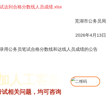
达到合格分数线人员成绩.xlsx
芜湖市公务员局
2026年4月13日
试录用公务员笔试合格分数线和达线人员成绩的公告
加人工客服
考试相关问题，均可咨询