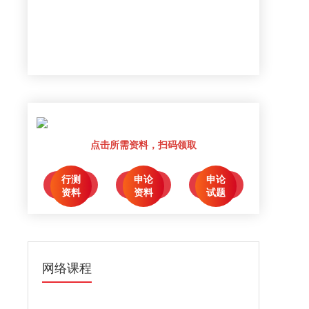
点击所需资料，扫码领取
行测
申论
申论
点击领取
点击领取
点击领取
资料
资料
试题
网络课程