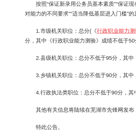
按照“保证新录用公务员基本素质”“保证
对能力的不同要求”“适当降低基层进入门槛”
1.市级机关职位：总分(《
行政职业能力测
分，其中《行政职业能力测验》成绩不低于50
2.县级机关职位：总分不低于95分，其
3.乡镇机关职位：总分不低于90分，其
4.行政执法类职位：总分不低于90分，
其他有关信息将陆续在芜湖市先锋网发布
特此公告。