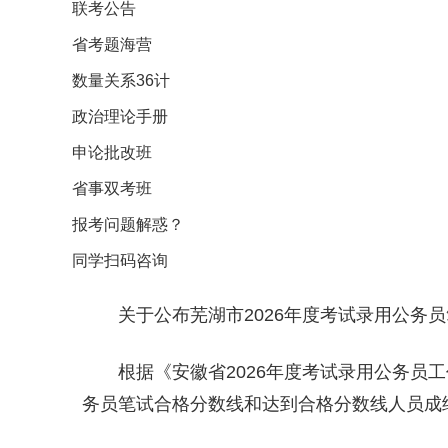
联考公告
省考题海营
数量关系36计
政治理论手册
申论批改班
省事双考班
报考问题解惑？
同学扫码咨询
关于公布芜湖市2026年度考试录用公务
根据《安徽省2026年度考试录用公务员
务员笔试合格分数线和达到合格分数线人员成绩