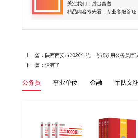
关注我们：后台留言
精品内容抢先看，专业客服答疑
上一篇：
陕西西安市2026年统一考试录用公务员
下一篇：没有了
公务员
事业单位
金融
军队文