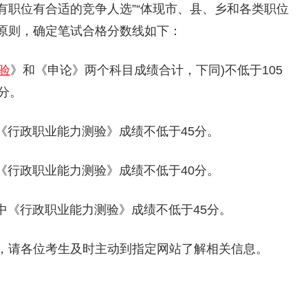
现有职位有合适的竞争人选”“体现市、县、乡和各类职位
的原则，确定笔试合格分数线如下：
验
》和《申论》两个科目成绩合计，下同)不低于105
分。
中《行政职业能力测验》成绩不低于45分。
中《行政职业能力测验》成绩不低于40分。
其中《行政职业能力测验》成绩不低于45分。
，请各位考生及时主动到指定网站了解相关信息。