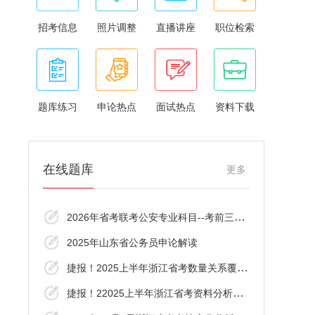
招考信息
照片调整
直播讲座
职位检索
题库练习
申论热点
面试热点
资料下载
在线题库
更多
2026年省考联考公安专业科目--考前三十分资
2025年山东省公务员申论解读
捷报！2025上半年浙江省考数量关系覆盖了！
捷报！22025上半年浙江省考资料分析覆盖了