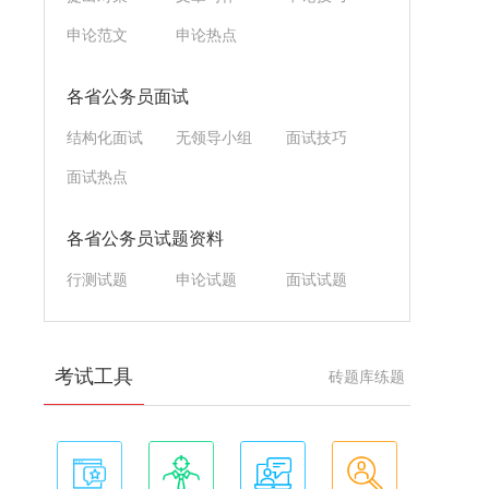
申论范文
申论热点
各省公务员面试
结构化面试
无领导小组
面试技巧
面试热点
各省公务员试题资料
行测试题
申论试题
面试试题
考试工具
砖题库练题