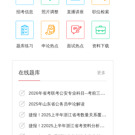
招考信息
照片调整
直播讲座
职位检索
题库练习
申论热点
面试热点
资料下载
在线题库
更多
2026年省考联考公安专业科目--考前三十分资
2025年山东省公务员申论解读
捷报！2025上半年浙江省考数量关系覆盖了！
捷报！22025上半年浙江省考资料分析覆盖了