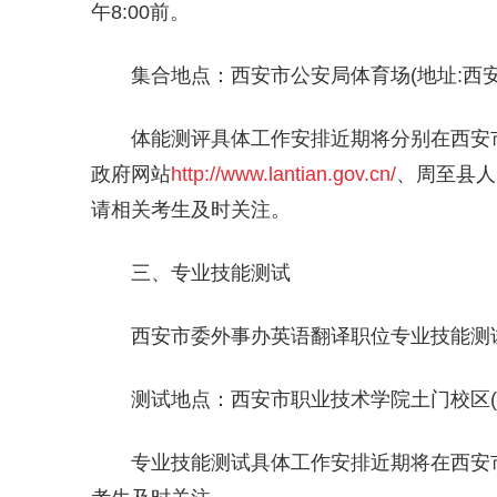
午8:00前。
集合地点：西安市公安局体育场(地址:西安
体能测评具体工作安排近期将分别在西安
政府网站
http://www.lantian.gov.cn/
、周至县人
请相关考生及时关注。
三、专业技能测试
西安市委外事办英语翻译职位专业技能测试
测试地点：西安市职业技术学院土门校区(
专业技能测试具体工作安排近期将在西安