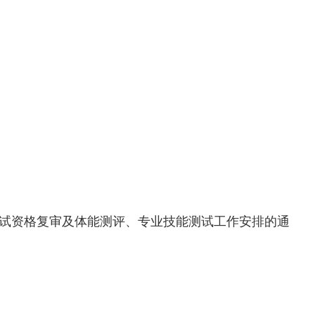
面试资格复审及体能测评、专业技能测试工作安排的通