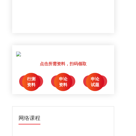
点击所需资料，扫码领取
行测
申论
申论
点击领取
点击领取
点击领取
资料
资料
试题
网络课程