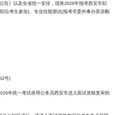
员公告》以及全省统一安排，现将2026年报考西安市职
职位考生参加)、专业技能测试(报考市委外事办英语翻
2号)
2026年统一考试录用公务员西安市进入面试资格复审的