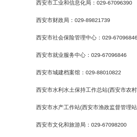
西安市工业和信息化局：029-67096390
西安市财政局：029-89821739
西安市社会保险管理中心：029-6709684
西安市就业服务中心：029-67096846
西安市城建档案馆：029-88010822
西安市水利水土保持工作总站(西安市农村水利管
西安市水产工作站(西安市渔政监督管理站、西
西安市文化和旅游局：029-67098200