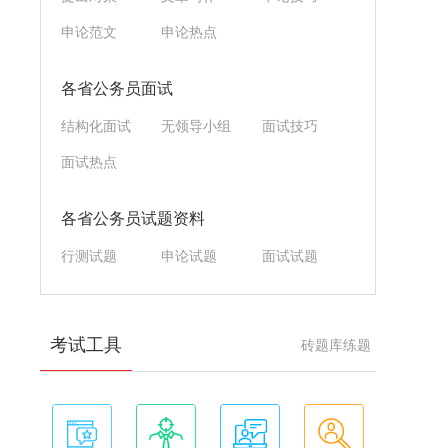
申论范文
申论热点
各省公务员面试
结构化面试
无领导小组
面试技巧
面试热点
各省公务员试题资料
行测试题
申论试题
面试试题
考试工具
砖题库练题