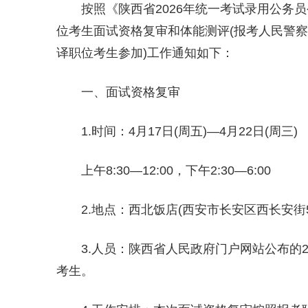
按照《陕西省2026年统一考试录用公务
位考生面试资格复审和体能测评(报考人民警察
译职位考生参加)工作通知如下：
一、面试资格复审
1.时间：4月17日(周五)—4月22日(周三)
上午8:30—12:00，下午2:30—6:00
2.地点：西北饭店(西安市长安区西长安街5
3.人员：陕西省人民政府门户网站公布的
考生。