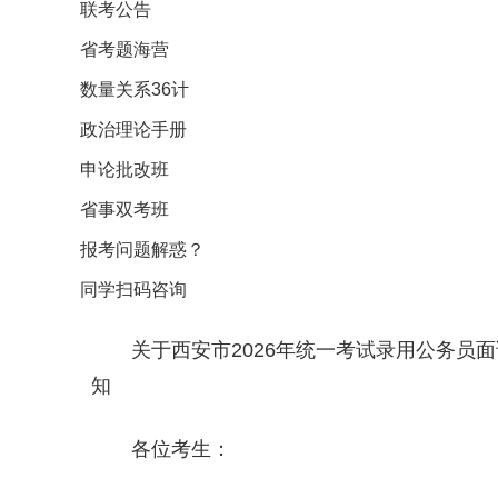
联考公告
省考题海营
数量关系36计
政治理论手册
申论批改班
省事双考班
报考问题解惑？
同学扫码咨询
关于西安市2026年统一考试录用公务员
知
各位考生：