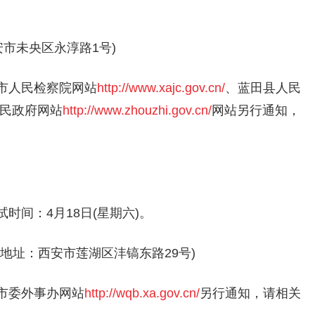
市未央区永淳路1号)
市人民检察院网站
http://www.xajc.gov.cn/
、蓝田县人民
民政府网站
http://www.zhouzhi.gov.cn/
网站另行通知，
时间：4月18日(星期六)。
地址：西安市莲湖区沣镐东路29号)
市委外事办网站
http://wqb.xa.gov.cn/
另行通知，请相关