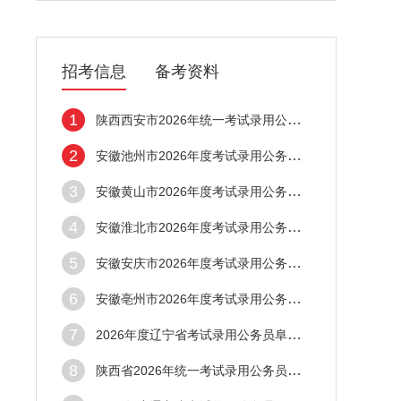
招考信息
备考资料
1
陕西西安市2026年统一考试录用公务员面试资
2
安徽池州市2026年度考试录用公务员笔试合格
3
安徽黄山市2026年度考试录用公务员笔试合格
4
安徽淮北市2026年度考试录用公务员笔试合格
5
安徽安庆市2026年度考试录用公务员笔试合格
6
安徽亳州市2026年度考试录用公务员笔试合格
7
2026年度辽宁省考试录用公务员阜新考区面试
8
陕西省2026年统一考试录用公务员笔试成绩查