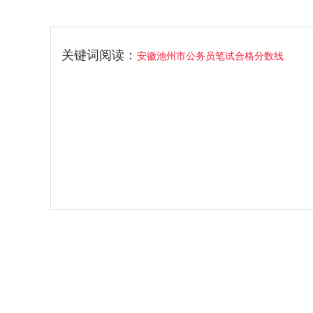
关键词阅读：
安徽池州市公务员笔试合格分数线