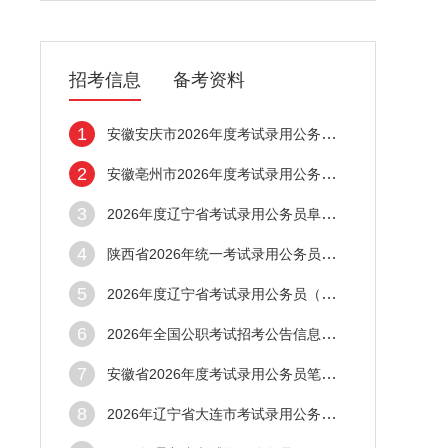
招考信息
备考资料
1
安徽安庆市2026年度考试录用公务员笔试合格
2
安徽亳州市2026年度考试录用公务员笔试合格
3
2026年度辽宁省考试录用公务员阜新考区面试
4
陕西省2026年统一考试录用公务员笔试成绩查
5
2026年度辽宁省考试录用公务员（锦州考区）
6
2026年全国公职考试招考公告信息汇总（4月1
7
安徽省2026年度考试录用公务员笔试合格分数
8
2026年辽宁省大连市考试录用公务员面试前资