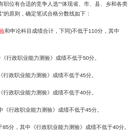
现有职位有合适的竞争人选”“体现省、市、县、乡和各类
槛”的原则，确定笔试合格分数线如下：
验
和申论科目成绩合计，下同)不低于110分，其中
中《行政职业能力测验》成绩不低于50分。
中《行政职业能力测验》成绩不低于45分。
中《行政职业能力测验》成绩不低于40分。
其中《行政职业能力测验》成绩不低于45分。
于85分，其中《行政职业能力测验》成绩不低于40分。