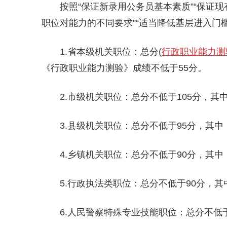
按照“保证新录用公务员基本素质”“保证
职位对能力的不同要求”“适当降低基层进入门
1.省本级机关职位：总分(
行政职业能力测
《行政职业能力测验》成绩不低于55分。
2.市级机关职位：总分不低于105分，其
3.县级机关职位：总分不低于95分，其
4.乡镇机关职位：总分不低于90分，其
5.行政执法类职位：总分不低于90分，
6.人民警察特殊专业技能职位：总分不低