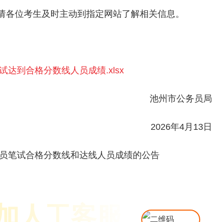
请各位考生及时主动到指定网站了解相关信息。
达到合格分数线人员成绩.xlsx
池州市公务员局
2026年4月13日
务员笔试合格分数线和达线人员成绩的公告
加人工客服