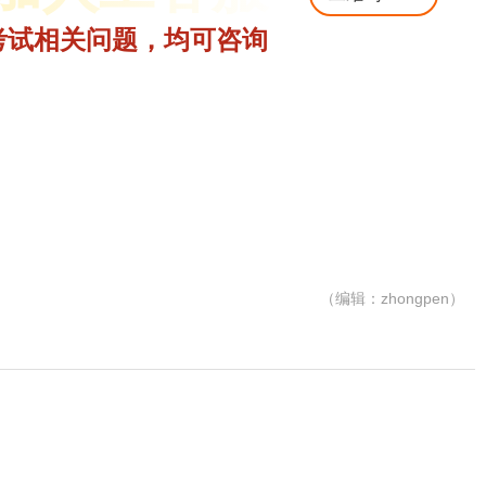
考试相关问题，均可咨询
（编辑：zhongpen）