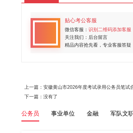
贴心考公客服
微信客服：
识别二维码添加客服
关注我们：后台留言
精品内容抢先看，专业客服答疑
上一篇：
安徽黄山市2026年度考试录用公务员笔
下一篇：没有了
公务员
事业单位
金融
军队文