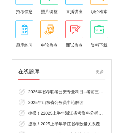
招考信息
照片调整
直播讲座
职位检索
题库练习
申论热点
面试热点
资料下载
在线题库
更多
2026年省考联考公安专业科目--考前三十分资
2025年山东省公务员申论解读
捷报！22025上半年浙江省考资料分析覆盖了
捷报！2025上半年浙江省考数量关系覆盖了！