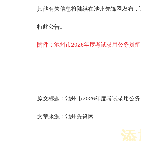
其他有关信息将陆续在池州先锋网发布，
特此公告。
附件：池州市2026年度考试录用公务员笔试
原文标题：池州市2026年度考试录用公
文章来源：池州先锋网
添