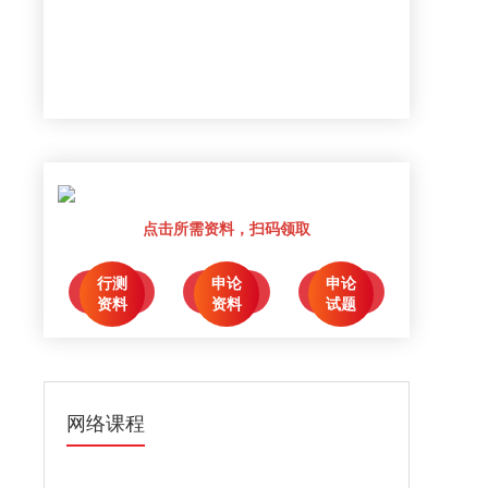
点击所需资料，扫码领取
行测
申论
申论
点击领取
点击领取
点击领取
资料
资料
试题
网络课程