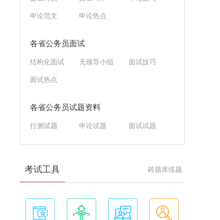
申论范文
申论热点
各省公务员面试
结构化面试
无领导小组
面试技巧
面试热点
各省公务员试题资料
行测试题
申论试题
面试试题
考试工具
砖题库练题