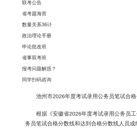
联考公告
省考题海营
数量关系36计
政治理论手册
申论批改班
省事双考班
报考问题解惑？
同学扫码咨询
池州市2026年度考试录用公务员笔试合
根据《安徽省2026年度考试录用公务员
务员笔试合格分数线和达到合格分数线人员成绩