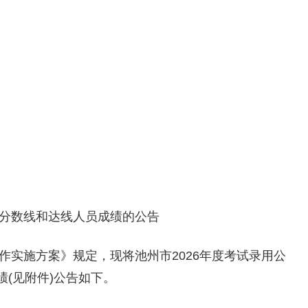
格分数线和达线人员成绩的公告
工作实施方案》规定，现将池州市2026年度考试录用公
(见附件)公告如下。