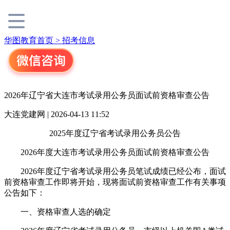
华图教育首页 >
招考信息
2026年辽宁省大连市考试录用公务员面试前资格审查公告
大连党建网 | 2026-04-13 11:52
2025年度辽宁省考试录用公务员公告
2026年度大连市考试录用公务员面试前资格审查公告
2026年度辽宁省考试录用公务员笔试成绩已经公布，面试
前资格审查工作即将开始，现将面试前资格审查工作有关事项
公告如下：
一、资格审查人选的确定