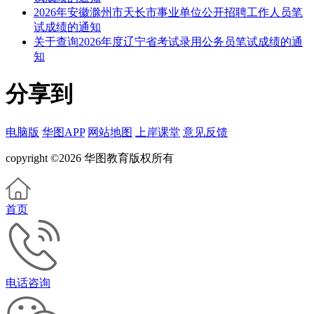
2026年安徽滁州市天长市事业单位公开招聘工作人员笔
试成绩的通知
关于查询2026年度辽宁省考试录用公务员笔试成绩的通
知
分享到
电脑版
华图APP
网站地图
上岸课堂
意见反馈
copyright ©2026 华图教育版权所有
首页
电话咨询