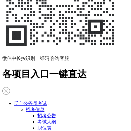
微信中长按识别二维码 咨询客服
各项目入口一键直达
辽宁公务员考试
-
招考信息
招考公告
考试大纲
职位表