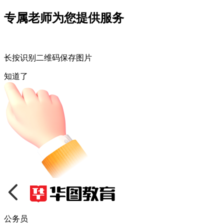
专属老师为您提供服务
长按识别二维码保存图片
知道了
公务员