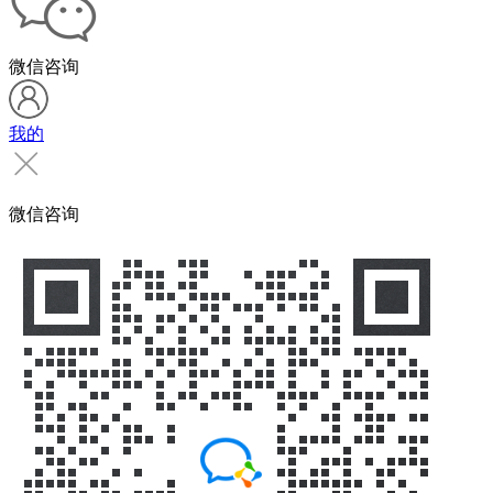
微信咨询
我的
微信咨询