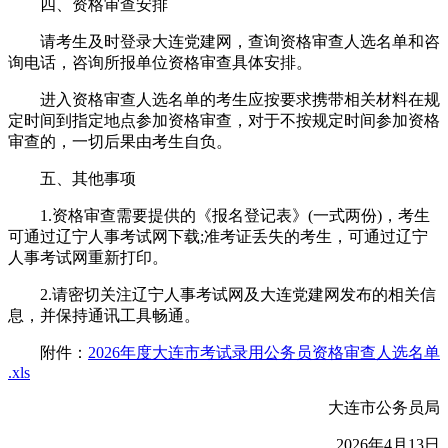
四、资格审查安排
请考生及时登录大连党建网，查询资格审查人选名单和咨
询电话，咨询所报单位资格审查具体安排。
进入资格审查人选名单的考生应按要求携带相关材料在规
定时间到指定地点参加资格审查，对于不按规定时间参加资格
审查的，一切后果由考生自负。
五、其他事项
1.资格审查需要提供的《报名登记表》(一式两份)，考生
可通过辽宁人事考试网下载;准考证丢失的考生，可通过辽宁
人事考试网重新打印。
2.请密切关注辽宁人事考试网及大连党建网发布的相关信
息，并保持通讯工具畅通。
附件：
2026年度大连市考试录用公务员资格审查人选名单
.xls
大连市公务员局
2026年4月13日