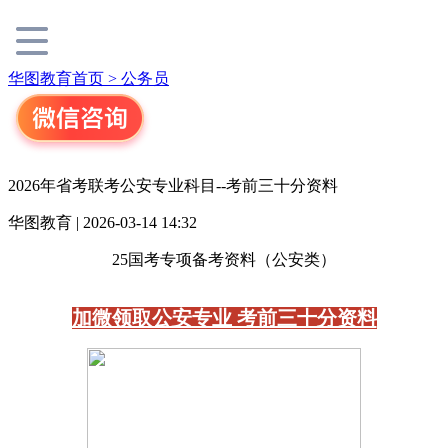
华图教育首页 >
公务员
2026年省考联考公安专业科目--考前三十分资料
华图教育 | 2026-03-14 14:32
25国考专项备考资料（公安类）
加微领取公安专业 考前三十分资料