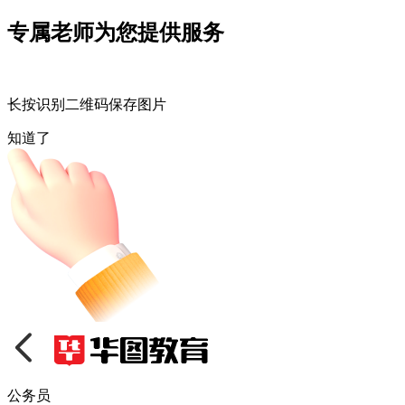
专属老师为您提供服务
长按识别二维码保存图片
知道了
公务员