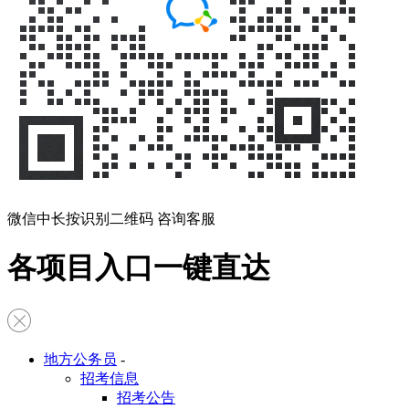
微信中长按识别二维码 咨询客服
各项目入口一键直达
地方公务员
-
招考信息
招考公告