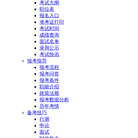
考试大纲
职位表
报名入口
准考证打印
考试时间
成绩查询
面试名单
录用公示
考试快讯
报考指导
报考流程
报考问答
报考条件
职能介绍
政策法规
报考数据分析
历年考情
备考技巧
行测
申论
面试