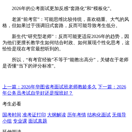
2026年的公考面试更加反感“套路化”和“模板化”。
老派“前考官”：可能思维比较传统，喜欢稳重、大气的风
格，但如果过于强调旧式套路，反而可能导致考生低分。
新生代“研究型老师”：反而可能更适应2026年的趋势，因
为他们更擅长教学生如何结合时政、如何展现个性化思考，这
恰恰是现在考官最想听到的。
所以，“有考官经验”不等于“能教出高分”，关键在于老师
是否懂“当下的评分标准”。
上一篇：2026年华图省考面试班老师教龄多久
下一篇：2026
年公务员考试自学好还是报班好？
考生必看
国考时间
准考证打印
大纲解读
历年考情
结构化面试
无领导
小组
专业课
面试真题
延伸阅读