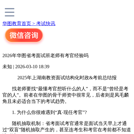
华图教育首页 >
考试快讯
2026年华图省考面试班老师有考官经验吗
未知 | 2026-03-10 18:39
2025年上湖南教资面试结构化时政&考前总结报
找老师要找“最懂考官想听什么的人”，而不是“曾经是考
官的人”。前者在华图的骨干师资中很常见，后者则是凤毛麟
角且未必适合当下的考试趋势。
1. 为什么你很难遇到“真·现任考官”?
随机抽取机制：省考面试考官通常是面试当天早上才通
过“双盲”随机抽取产生的，甚至连考生和考官在考前都不知道