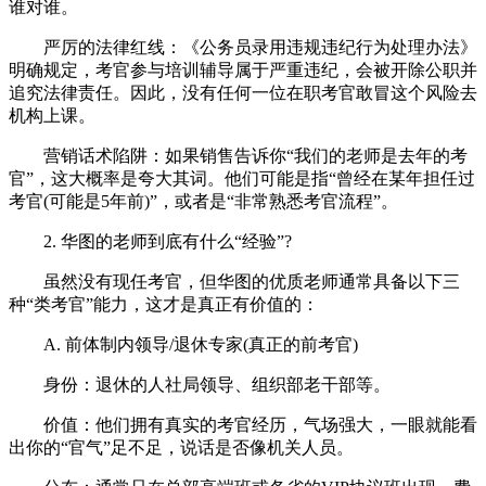
谁对谁。
严厉的法律红线：《公务员录用违规违纪行为处理办法》
明确规定，考官参与培训辅导属于严重违纪，会被开除公职并
追究法律责任。因此，没有任何一位在职考官敢冒这个风险去
机构上课。
营销话术陷阱：如果销售告诉你“我们的老师是去年的考
官”，这大概率是夸大其词。他们可能是指“曾经在某年担任过
考官(可能是5年前)”，或者是“非常熟悉考官流程”。
2. 华图的老师到底有什么“经验”?
虽然没有现任考官，但华图的优质老师通常具备以下三
种“类考官”能力，这才是真正有价值的：
A. 前体制内领导/退休专家(真正的前考官)
身份：退休的人社局领导、组织部老干部等。
价值：他们拥有真实的考官经历，气场强大，一眼就能看
出你的“官气”足不足，说话是否像机关人员。