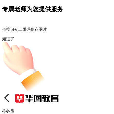
专属老师为您提供服务
长按识别二维码保存图片
知道了
公务员