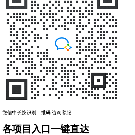
微信中长按识别二维码 咨询客服
各项目入口一键直达