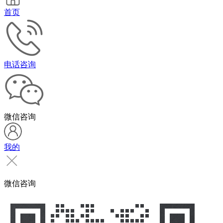
首页
电话咨询
微信咨询
我的
微信咨询