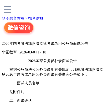
华图教育首页 >
招考信息
2026年国考司法部燕城监狱考试录用公务员面试公告
华图教育 | 2026-03-04 17:18
2026国家公务员补录面试公告
根据公务员法和公务员录用有关规定，现就司法部燕城监
狱2026年度考试录用公务员面试有关事宜公告如下：
一、面试人员名单
见附件1。
二、面试确认