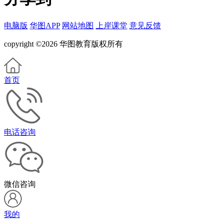
电脑版
华图APP
网站地图
上岸课堂
意见反馈
copyright ©2026 华图教育版权所有
首页
电话咨询
微信咨询
我的