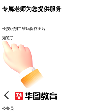
专属老师为您提供服务
长按识别二维码保存图片
知道了
公务员