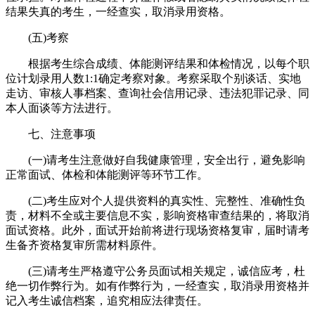
结果失真的考生，一经查实，取消录用资格。
(五)考察
根据考生综合成绩、体能测评结果和体检情况，以每个职
位计划录用人数1:1确定考察对象。考察采取个别谈话、实地
走访、审核人事档案、查询社会信用记录、违法犯罪记录、同
本人面谈等方法进行。
七、注意事项
(一)请考生注意做好自我健康管理，安全出行，避免影响
正常面试、体检和体能测评等环节工作。
(二)考生应对个人提供资料的真实性、完整性、准确性负
责，材料不全或主要信息不实，影响资格审查结果的，将取消
面试资格。此外，面试开始前将进行现场资格复审，届时请考
生备齐资格复审所需材料原件。
(三)请考生严格遵守公务员面试相关规定，诚信应考，杜
绝一切作弊行为。如有作弊行为，一经查实，取消录用资格并
记入考生诚信档案，追究相应法律责任。