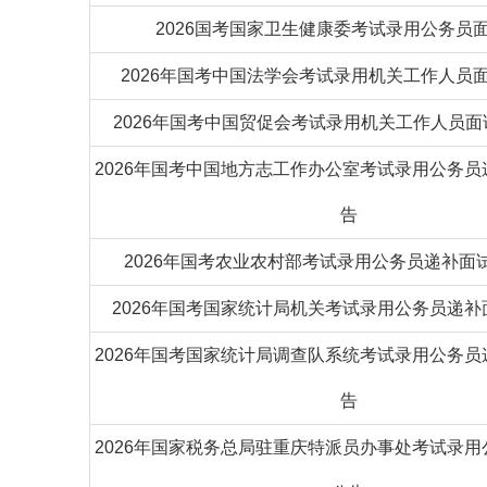
2026国考国家卫生健康委考试录用公务员
2026年国考中国法学会考试录用机关工作人员
2026年国考中国贸促会考试录用机关工作人员面
2026年国考中国地方志工作办公室考试录用公务
告
2026年国考农业农村部考试录用公务员递补面
2026年国考国家统计局机关考试录用公务员递
2026年国考国家统计局调查队系统考试录用公务
告
2026年国家税务总局驻重庆特派员办事处考试录