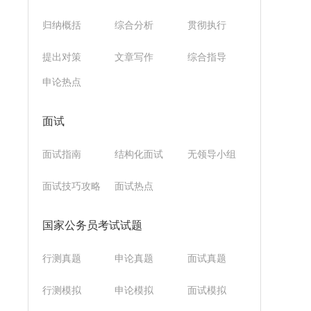
归纳概括
综合分析
贯彻执行
提出对策
文章写作
综合指导
申论热点
面试
面试指南
结构化面试
无领导小组
面试技巧攻略
面试热点
国家公务员考试试题
行测真题
申论真题
面试真题
行测模拟
申论模拟
面试模拟