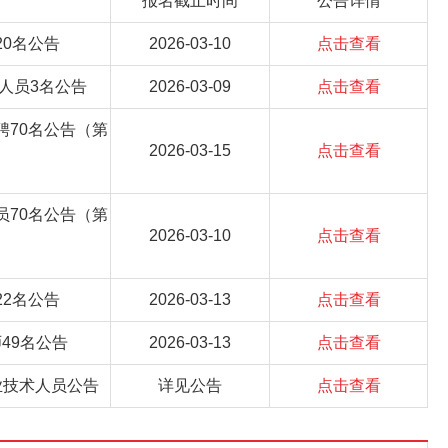
报名截止时间
公告详情
20名公告
2026-03-10
点击查看
人员3名公告
2026-03-09
点击查看
聘70名公告（第
2026-03-15
点击查看
员70名公告（第
2026-03-10
点击查看
22名公告
2026-03-13
点击查看
49名公告
2026-03-13
点击查看
业技术人员公告
详见公告
点击查看