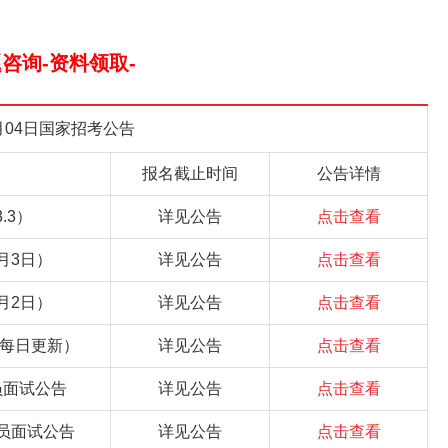
题咨询-资料领取-
3月04日国家招考公告
报名截止时间
公告详情
.3）
详见公告
点击查看
月3日）
详见公告
点击查看
月2日）
详见公告
点击查看
（每日更新）
详见公告
点击查看
员面试公告
详见公告
点击查看
员面试公告
详见公告
点击查看