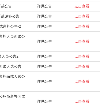
面试公告
详见公告
点击查看
面试递补公告
详见公告
点击查看
试递补公告-2
详见公告
点击查看
员递补人员面试公
详见公告
点击查看
试人员公告2
详见公告
点击查看
补面试人选公告
详见公告
点击查看
员递补面试人选公
详见公告
点击查看
用公务员递补面试
详见公告
点击查看