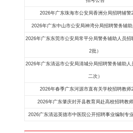
招考公告
2026年广东珠海市公安局香洲分局招聘辅警
2026年广东中山市公安局神湾分局招聘警务辅助
2026年广东东莞市公安局常平分局警务辅助人员招
2批）
2026年广东清远市公安局清城分局招聘警务辅助人
二次）
2026年春季广东河源市直有关学校招聘教师
2026年广东肇庆封开县教育局赴高校招聘教师
2026广东清远英德市中医院公开招聘事业编制专