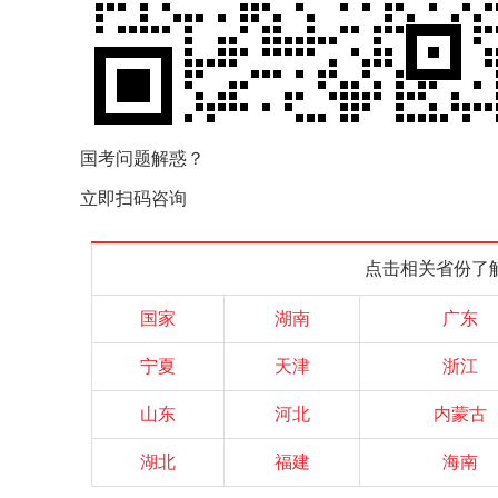
国考问题解惑？
立即扫码咨询
点击相关省份了
国家
湖南
广东
宁夏
天津
浙江
山东
河北
内蒙古
湖北
福建
海南