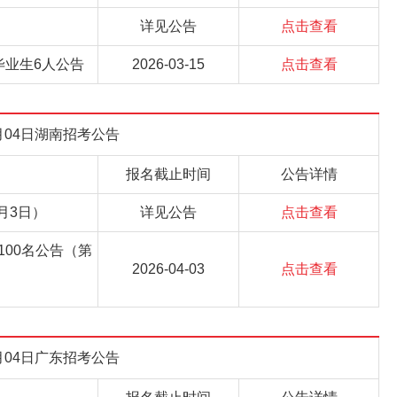
详见公告
点击查看
毕业生6人公告
2026-03-15
点击查看
3月04日湖南招考公告
报名截止时间
公告详情
月3日）
详见公告
点击查看
100名公告（第
2026-04-03
点击查看
3月04日广东招考公告