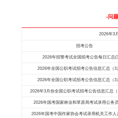
-问
2026年
招考公告
2026年招警考试全国招考公告每日汇总(3
2026年全国公职考试招考公告信息汇总（3
2026年全国公职考试招考公告信息汇总（3
2026年3月份全国公职考试招考公告信息汇总
2026年国考国家林业和草原局考试录用公务
2026年国考中国作家协会考试录用机关工作人