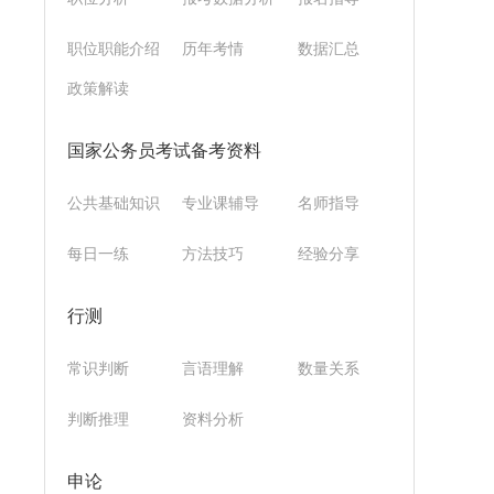
职位职能介绍
历年考情
数据汇总
政策解读
国家公务员考试备考资料
公共基础知识
专业课辅导
名师指导
每日一练
方法技巧
经验分享
行测
常识判断
言语理解
数量关系
判断推理
资料分析
申论