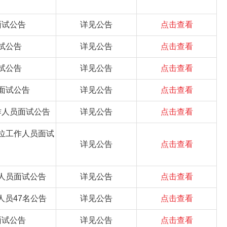
面试公告
详见公告
点击查看
试公告
详见公告
点击查看
试公告
详见公告
点击查看
面试公告
详见公告
点击查看
作人员面试公告
详见公告
点击查看
单位工作人员面试
详见公告
点击查看
作人员面试公告
详见公告
点击查看
人员47名公告
详见公告
点击查看
面试公告
详见公告
点击查看