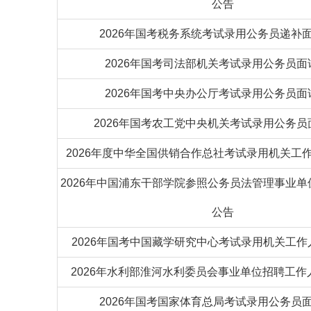
公告
2026年国考税务系统考试录用公务员递补
2026年国考司法部机关考试录用公务员面
2026年国考中央办公厅考试录用公务员面
2026年国考农工党中央机关考试录用公务员
2026年度中华全国供销合作总社考试录用机关工
2026年中国浦东干部学院参照公务员法管理事业
公告
2026年国考中国藏学研究中心考试录用机关工
2026年水利部淮河水利委员会事业单位招聘工作
2026年国考国家体育总局考试录用公务员