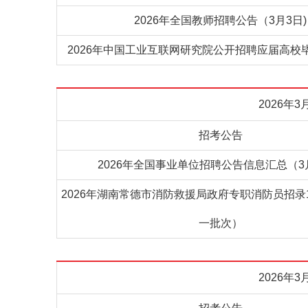
2026年全国教师招聘公告（3月3日)
2026年中国工业互联网研究院公开招聘应届高校
2026年
招考公告
2026年全国事业单位招聘公告信息汇总（3
2026年湖南常德市消防救援局政府专职消防员招录
一批次）
2026年