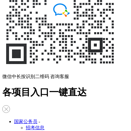
微信中长按识别二维码 咨询客服
各项目入口一键直达
国家公务员
-
招考信息