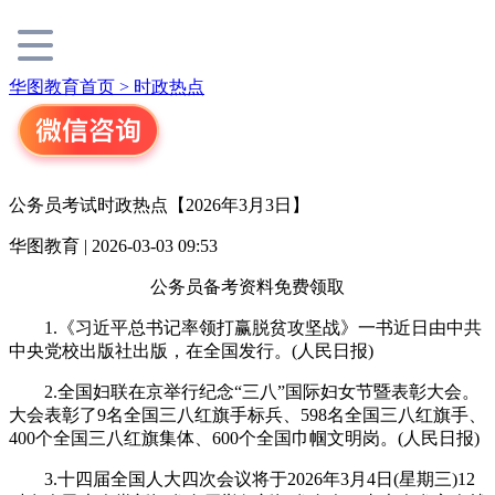
华图教育首页 >
时政热点
公务员考试时政热点【2026年3月3日】
华图教育 | 2026-03-03 09:53
公务员备考资料免费领取
1.《习近平总书记率领打赢脱贫攻坚战》一书近日由中共
中央党校出版社出版，在全国发行。(人民日报)
2.全国妇联在京举行纪念“三八”国际妇女节暨表彰大会。
大会表彰了9名全国三八红旗手标兵、598名全国三八红旗手、
400个全国三八红旗集体、600个全国巾帼文明岗。(人民日报)
3.十四届全国人大四次会议将于2026年3月4日(星期三)12