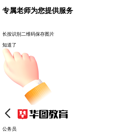
专属老师为您提供服务
长按识别二维码保存图片
知道了
公务员