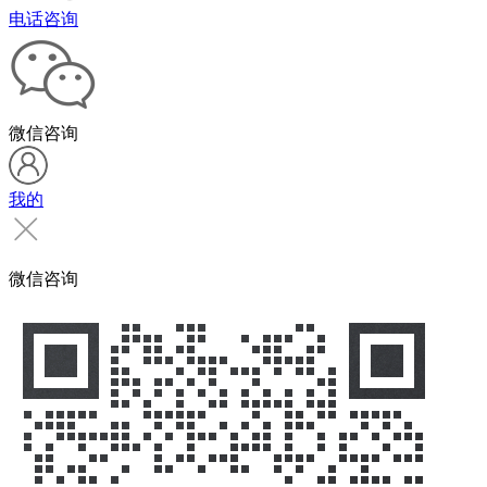
电话咨询
微信咨询
我的
微信咨询