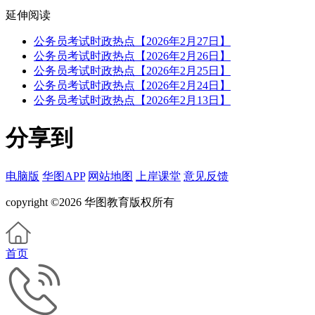
延伸阅读
公务员考试时政热点【2026年2月27日】
公务员考试时政热点【2026年2月26日】
公务员考试时政热点【2026年2月25日】
公务员考试时政热点【2026年2月24日】
公务员考试时政热点【2026年2月13日】
分享到
电脑版
华图APP
网站地图
上岸课堂
意见反馈
copyright ©2026 华图教育版权所有
首页