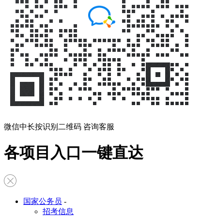
微信中长按识别二维码 咨询客服
各项目入口一键直达
国家公务员
-
招考信息