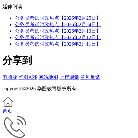
延伸阅读
公务员考试时政热点【2026年2月25日】
公务员考试时政热点【2026年2月24日】
公务员考试时政热点【2026年2月13日】
公务员考试时政热点【2026年2月12日】
公务员考试时政热点【2026年2月11日】
分享到
电脑版
华图APP
网站地图
上岸课堂
意见反馈
copyright ©2026 华图教育版权所有
首页