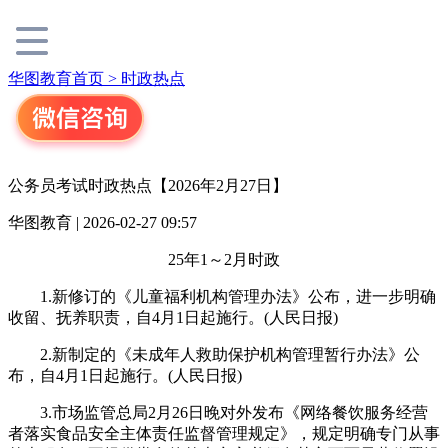
华图教育首页 >
时政热点
公务员考试时政热点【2026年2月27日】
华图教育 | 2026-02-27 09:57
25年1～2月时政
1.新修订的《儿童福利机构管理办法》公布，进一步明确
收留、抚养职责，自4月1日起施行。(人民日报)
2.新制定的《未成年人救助保护机构管理暂行办法》公
布，自4月1日起施行。(人民日报)
3.市场监管总局2月26日晚对外发布《网络餐饮服务经营
者落实食品安全主体责任监督管理规定》，规定明确专门从事