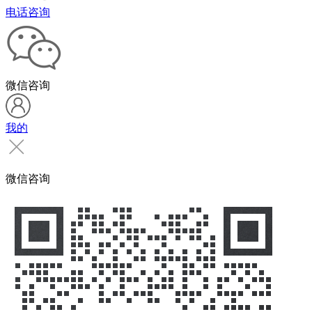
电话咨询
微信咨询
我的
微信咨询