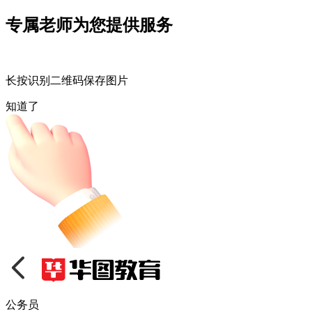
专属老师为您提供服务
长按识别二维码保存图片
知道了
公务员