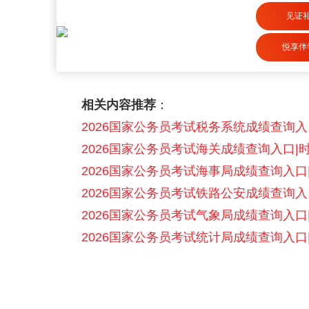
见证
悦享伴
相关内容推荐
：
2026国家公务员考试税务系统成绩查询入
2026国家公务员考试海关成绩查询入口|
2026国家公务员考试海事局成绩查询入口
2026国家公务员考试铁路公安成绩查询入
2026国家公务员考试气象局成绩查询入口
2026国家公务员考试统计局成绩查询入口