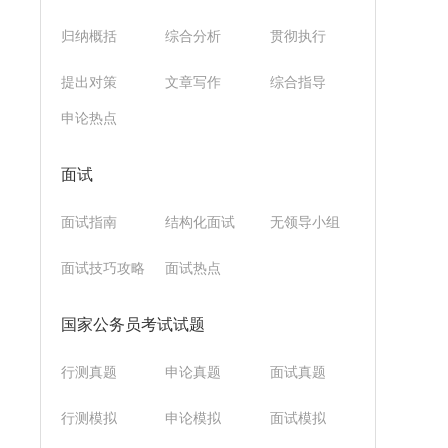
归纳概括
综合分析
贯彻执行
提出对策
文章写作
综合指导
申论热点
面试
面试指南
结构化面试
无领导小组
面试技巧攻略
面试热点
国家公务员考试试题
行测真题
申论真题
面试真题
行测模拟
申论模拟
面试模拟