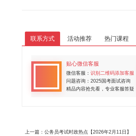
联系方式
活动推荐
热门课程
贴心微信客服
微信客服：
识别二维码添加客服
问题咨询：2025国考面试咨询
精品内容抢先看，专业客服答疑
上一篇：
公务员考试时政热点【2026年2月11日】