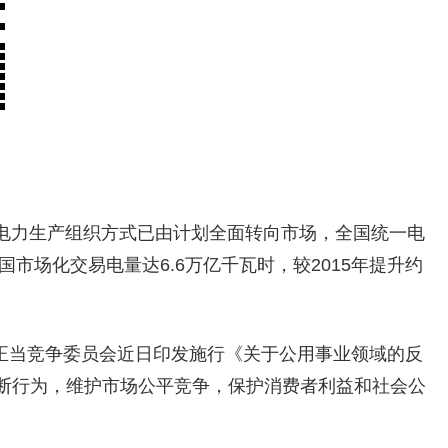
国电力生产组织方式已由计划全面转向市场，全国统一电
国市场化交易电量达6.6万亿千瓦时，较2015年提升约
不正当竞争委员会近日印发施行《关于公用事业领域的反
断行为，维护市场公平竞争，保护消费者利益和社会公