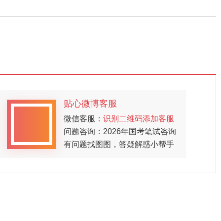
贴心微博客服
微信客服：
识别二维码添加客服
问题咨询：2026年国考笔试咨询
有问题找图图，答疑解惑小帮手