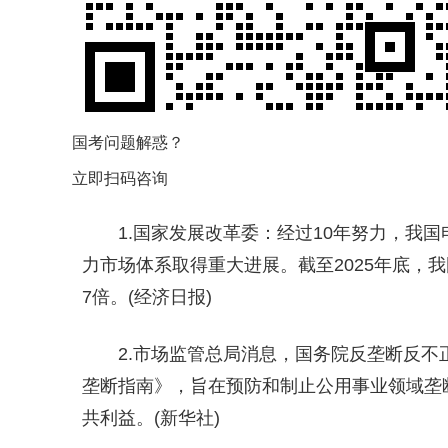
国考问题解惑？
立即扫码咨询
1.国家发展改革委：经过10年努力，我
力市场体系取得重大进展。截至2025年底，我
7倍。(经济日报)
2.市场监管总局消息，国务院反垄断反
垄断指南》，旨在预防和制止公用事业领域垄
共利益。(新华社)