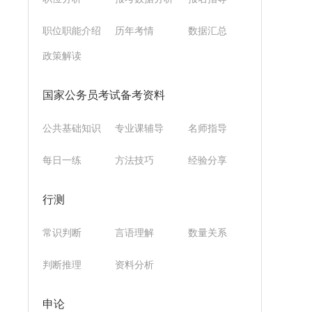
职位职能介绍
历年考情
数据汇总
政策解读
国家公务员考试备考资料
公共基础知识
专业课辅导
名师指导
每日一练
方法技巧
经验分享
行测
常识判断
言语理解
数量关系
判断推理
资料分析
申论