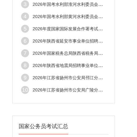
3
2026年国考水利部淮河水利委员会考试录用公
4
2026年国考水利部黄河水利委员会考试录用公
5
2026年度国家国际发展合作署考试录用公务员
6
2026年陕西省延安市事业单位招聘工作人员50
7
2026年国家税务总局陕西省税务局系统事业单
8
2026年陕西省地震局招聘事业单位工作人员2
9
2026年江苏省扬州市公安局邗江分局招聘警务
10
2026年江苏省扬州市公安局广陵分局警务辅助
国家公务员考试汇总