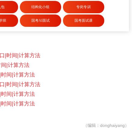
礼包
结构化小组
专岗专训
学班
国考AI面试
国考面试课
口|时间|计算方法
时间|计算方法
|时间|计算方法
口|时间|计算方法
|时间|计算方法
|时间|计算方法
（编辑：donghaiyang）