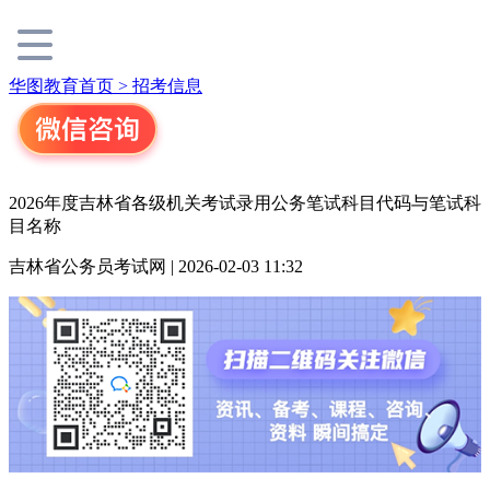
华图教育首页 >
招考信息
2026年度吉林省各级机关考试录用公务笔试科目代码与笔试科
目名称
吉林省公务员考试网 | 2026-02-03 11:32