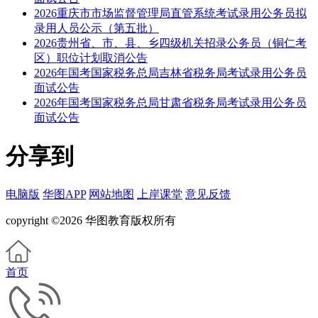
2026重庆市市场监督管理局直管系统考试录用公务员拟
录用人员公示（第五批）
2026贵州省、市、县、乡四级机关招录公务员（铜仁考
区）职位计划取消公告
2026年国考国家税务总局吉林省税务局考试录用公务员
面试公告
2026年国考国家税务总局甘肃省税务局考试录用公务员
面试公告
分享到
电脑版
华图APP
网站地图
上岸课堂
意见反馈
copyright ©2026 华图教育版权所有
首页