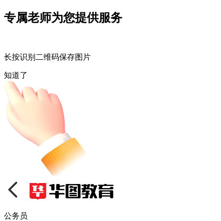
专属老师为您提供服务
长按识别二维码保存图片
知道了
公务员