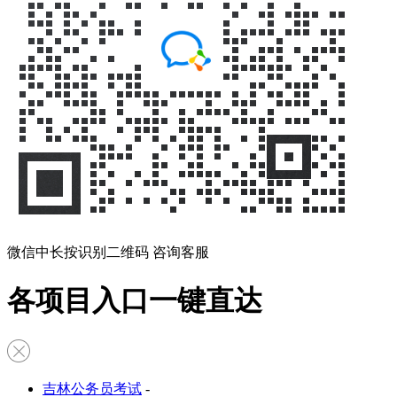
微信中长按识别二维码 咨询客服
各项目入口一键直达
吉林公务员考试
-