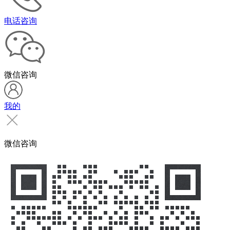
电话咨询
微信咨询
我的
微信咨询