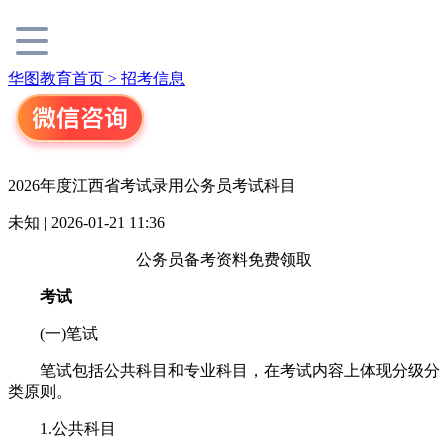
华图教育首页 >
招考信息
2026年度江西省考试录用公务员考试科目
未知 | 2026-01-21 11:36
公务员备考资料免费领取
考试
(一)笔试
笔试包括公共科目和专业科目，在考试内容上体现分级分
类原则。
1.公共科目