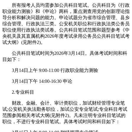
所有报考人员均需参加公共科目笔试。公共科目为《行政
职业能力测验》和《申论》两科，重点测查用党的创新理论指
导分析和解决问题的能力。申论试题分为省市综合管理、县乡
综合管理、行政执法三类。公安机关职位和行政执法类公务员
职位使用行政执法类试卷。公共科目笔试范围和题型参考《中
央机关及其直属机构2026年度考试录用公务员公共科目笔试考
试大纲》(见附件2)。
公共科目笔试时间为2026年3月14日。具体考试时间和科
目如下：
3月14日上午 9:00-11:00 行政职业能力测验
3月14日下午 14:00-16:30 申论
2.专业科目
财政、金融、会计、审计类职位，加试财经管理专业笔
试;公安机关执法勤务职位，加试公安专业笔试;专业科目考试
范围参阅相关考试大纲(见附件2)。凡未注明专业科目笔试的
职位，不进行专业科目笔试。具体考试时间和科目如下：