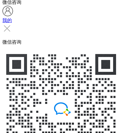
微信咨询
我的
微信咨询