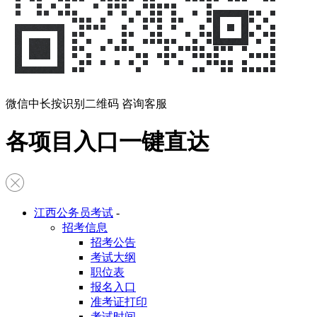
微信中长按识别二维码 咨询客服
各项目入口一键直达
江西公务员考试
-
招考信息
招考公告
考试大纲
职位表
报名入口
准考证打印
考试时间