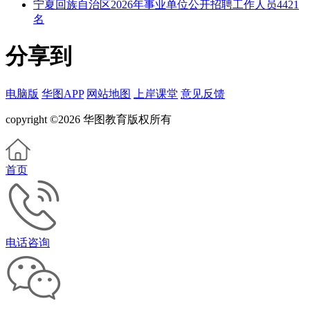
宁夏回族自治区2026年事业单位公开招聘工作人员4421
名
分享到
电脑版
华图APP
网站地图
上岸课堂
意见反馈
copyright ©2026 华图教育版权所有
首页
电话咨询