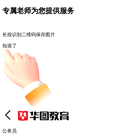
专属老师为您提供服务
长按识别二维码保存图片
知道了
公务员