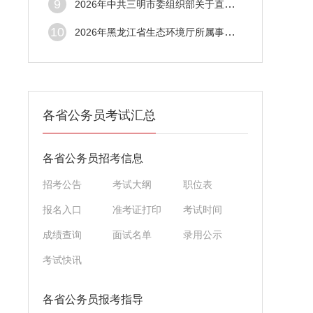
9
2026年中共三明市委组织部关于直属事业单位
10
2026年黑龙江省生态环境厅所属事业单位招聘
各省公务员考试汇总
各省公务员招考信息
招考公告
考试大纲
职位表
报名入口
准考证打印
考试时间
成绩查询
面试名单
录用公示
考试快讯
各省公务员报考指导