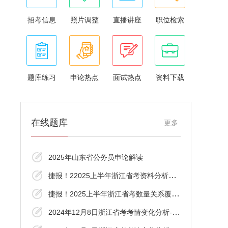
招考信息
照片调整
直播讲座
职位检索
题库练习
申论热点
面试热点
资料下载
在线题库
更多
2025年山东省公务员申论解读
捷报！22025上半年浙江省考资料分析覆盖了
捷报！2025上半年浙江省考数量关系覆盖了！
2024年12月8日浙江省考考情变化分析-言语理