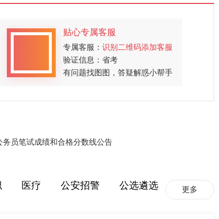
贴心专属客服
专属客服：
识别二维码添加客服
验证信息：省考
有问题找图图，答疑解惑小帮手
用公务员笔试成绩和合格分数线公告
职
医疗
公安招警
公选遴选
更多