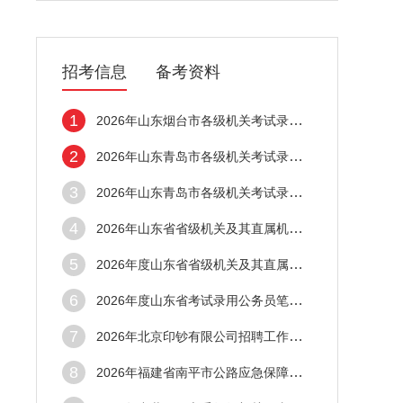
招考信息
备考资料
1
2026年山东烟台市各级机关考试录用公务员笔
2
2026年山东青岛市各级机关考试录用公务员面
3
2026年山东青岛市各级机关考试录用公务员笔
4
2026年山东省省级机关及其直属机构考试录用
5
2026年度山东省省级机关及其直属机构考试录
6
2026年度山东省考试录用公务员笔试成绩查询
7
2026年北京印钞有限公司招聘工作人员26名公
8
2026年福建省南平市公路应急保障中心招聘1