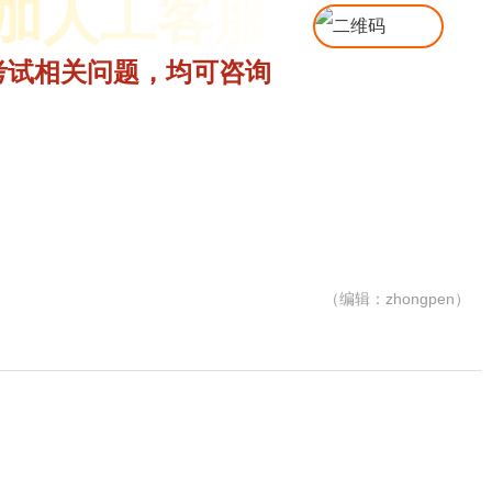
加人工客服
考试相关问题，均可咨询
（编辑：zhongpen）