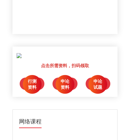
点击所需资料，扫码领取
行测
申论
申论
点击领取
点击领取
点击领取
资料
资料
试题
网络课程