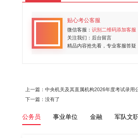
贴心考公客服
微信客服：
识别二维码添加客服
关注我们：后台留言
精品内容抢先看，专业客服答疑
上一篇：
中央机关及其直属机构2026年度考试录
下一篇：没有了
公务员
事业单位
金融
军队文