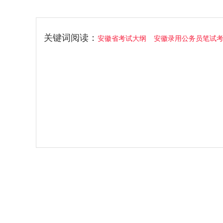
关键词阅读：
安徽省考试大纲
安徽录用公务员笔试