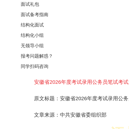
面试礼包
面试备考指南
结构化面试
结构化小组
无领导小组
报考问题解惑？
同学扫码咨询
安徽省2026年度考试录用公务员笔试考试大
原文标题：安徽省2026年度考试录用公
文章来源：中共安徽省委组织部