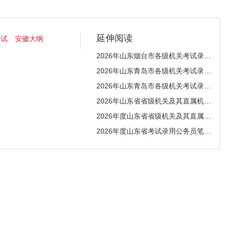
延伸阅读
考试
安徽大纲
2026年山东烟台市各级机关考试录用公务员笔试合格
2026年山东青岛市各级机关考试录用公务员面试公告
2026年山东青岛市各级机关考试录用公务员笔试合格
2026年山东省省级机关及其直属机构考试录用公务员
2026年度山东省省级机关及其直属机构考试录用公务
2026年度山东省考试录用公务员笔试成绩查询公告