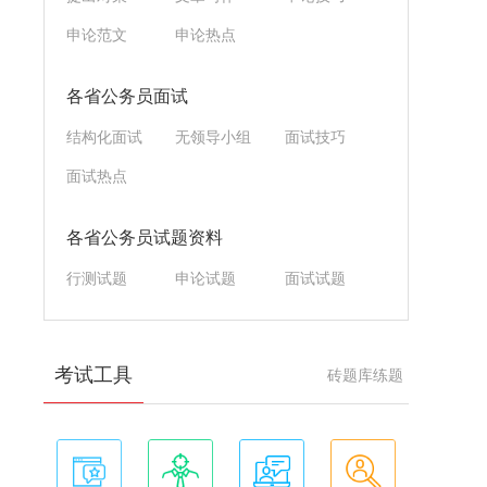
申论范文
申论热点
各省公务员面试
结构化面试
无领导小组
面试技巧
面试热点
各省公务员试题资料
行测试题
申论试题
面试试题
考试工具
砖题库练题