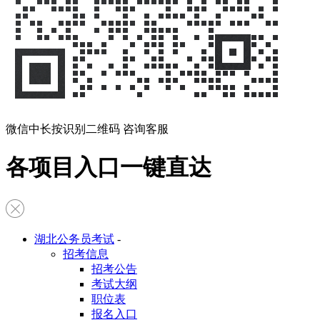
微信中长按识别二维码 咨询客服
各项目入口一键直达
湖北公务员考试
-
招考信息
招考公告
考试大纲
职位表
报名入口