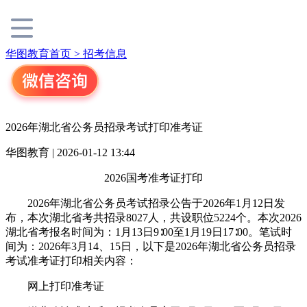
华图教育首页 >
招考信息
2026年湖北省公务员招录考试打印准考证
华图教育 | 2026-01-12 13:44
2026国考准考证打印
2026年湖北省公务员考试招录公告于2026年1月12日发
布，本次湖北省考共招录8027人，共设职位5224个。本次2026
湖北省考报名时间为：1月13日9∶00至1月19日17∶00。笔试时
间为：2026年3月14、15日，以下是2026年湖北省公务员招录
考试准考证打印相关内容：
网上打印准考证