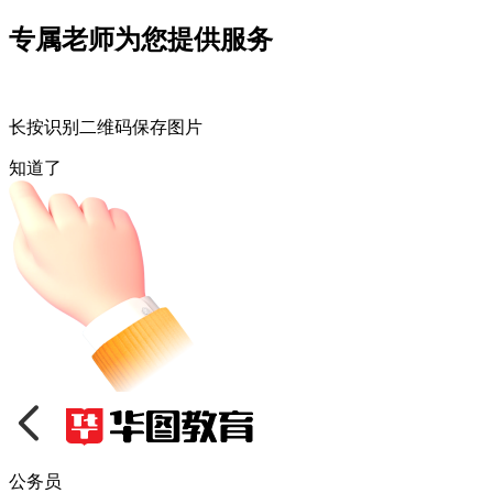
专属老师为您提供服务
长按识别二维码保存图片
知道了
公务员