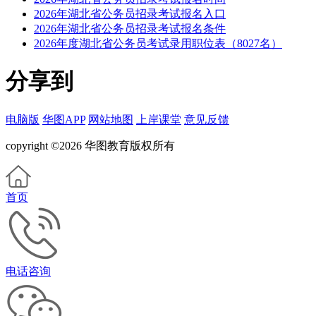
2026年湖北省公务员招录考试报名入口
2026年湖北省公务员招录考试报名条件
2026年度湖北省公务员考试录用职位表（8027名）
分享到
电脑版
华图APP
网站地图
上岸课堂
意见反馈
copyright ©2026 华图教育版权所有
首页
电话咨询