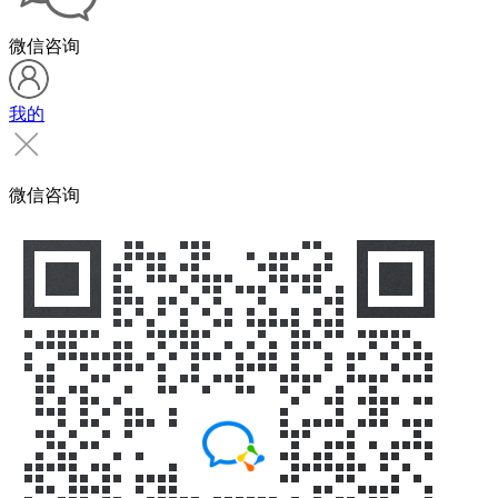
微信咨询
我的
微信咨询